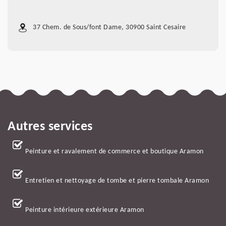
37 Chem. de Sous/font Dame, 30900 Saint Cesaire
Autres services
Peinture et ravalement de commerce et boutique Aramon
Entretien et nettoyage de tombe et pierre tombale Aramon
Peinture intérieure extérieure Aramon