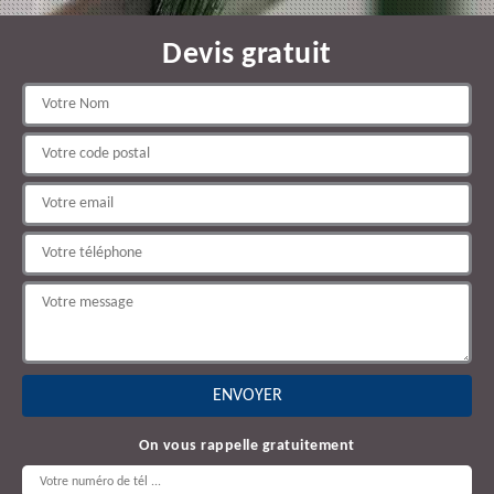
Devis gratuit
On vous rappelle gratuitement