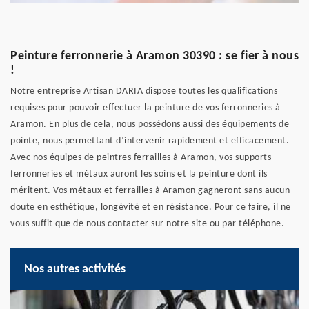
Peinture ferronnerie à Aramon 30390 : se fier à nous
!
Notre entreprise Artisan DARIA dispose toutes les qualifications
requises pour pouvoir effectuer la peinture de vos ferronneries à
Aramon. En plus de cela, nous possédons aussi des équipements de
pointe, nous permettant d’intervenir rapidement et efficacement.
Avec nos équipes de peintres ferrailles à Aramon, vos supports
ferronneries et métaux auront les soins et la peinture dont ils
méritent. Vos métaux et ferrailles à Aramon gagneront sans aucun
doute en esthétique, longévité et en résistance. Pour ce faire, il ne
vous suffit que de nous contacter sur notre site ou par téléphone.
Nos autres activités