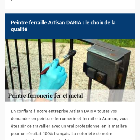
Peintre ferraille Artisan DARIA : le choix de la
qualité
En confiant à notre entreprise Artisan DARIA toutes vos
demandes en peinture ferronnerie et ferraille à Aramon, vous
êtes sûr de travailler avec un vrai professionnel en la matière
pour un résultat 100% français. La notoriété de notre