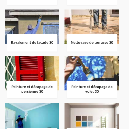
Ravalement de façade 30
Nettoyage de terrasse 30
Peinture et décapage de
Peinture et décapage de
persienne 30
volet 30