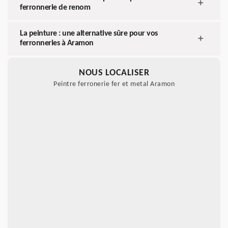
ferronnerie de renom
La peinture : une alternative sûre pour vos
ferronneries à Aramon
NOUS LOCALISER
Peintre ferronerie fer et metal Aramon