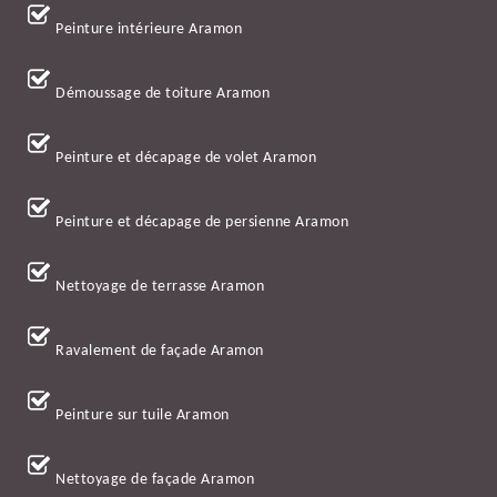
Peinture intérieure Aramon
Démoussage de toiture Aramon
Peinture et décapage de volet Aramon
Peinture et décapage de persienne Aramon
Nettoyage de terrasse Aramon
Ravalement de façade Aramon
Peinture sur tuile Aramon
Nettoyage de façade Aramon