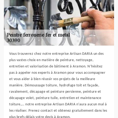
Vous trouverez chez notre entreprise Artisan DARIA un des
plus vastes choix en matière de peinture, nettoyage,
entretien et valorisation de bâtiment à Aramon. N’hésitez
pas à appeler nos experts à Aramon pour vous accompagner
et vous aider à bien réussir vos projets de la meilleure
manière. Démoussage toiture, hydrofuge toit et façade,
ravalement, décapage et peinture persienne, peinture et
décapage volet, peinture tuile, entretien et maintenance
toiture,… notre entreprise Artisan DARIA n’aura aucun mal à
les réaliser. Prenez contact et obtenez gratuitement dans les
plus brefs délais votre devis à Aramon.