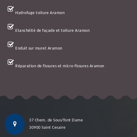
Hydrofuge toiture Aramon
Etanchéité de façade et toiture Aramon
Enduit sur muret Aramon
Réparation de fissures et micro-fissures Aramon
37 Chem. de Sous/font Dame
30900 Saint Cesaire