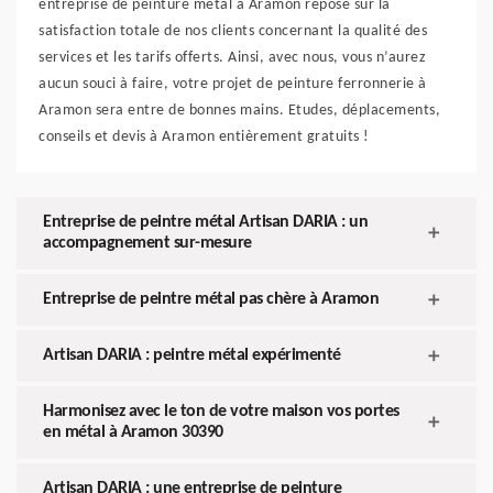
entreprise de peinture métal à Aramon repose sur la
satisfaction totale de nos clients concernant la qualité des
services et les tarifs offerts. Ainsi, avec nous, vous n’aurez
aucun souci à faire, votre projet de peinture ferronnerie à
Aramon sera entre de bonnes mains. Etudes, déplacements,
conseils et devis à Aramon entièrement gratuits !
Entreprise de peintre métal Artisan DARIA : un
accompagnement sur-mesure
Entreprise de peintre métal pas chère à Aramon
Artisan DARIA : peintre métal expérimenté
Harmonisez avec le ton de votre maison vos portes
en métal à Aramon 30390
Artisan DARIA : une entreprise de peinture