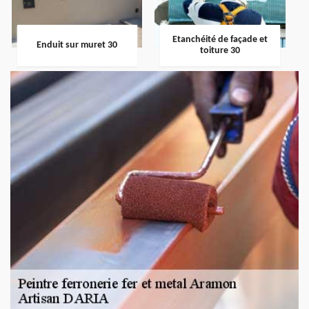
Etanchéité de façade et
Enduit sur muret 30
toiture 30