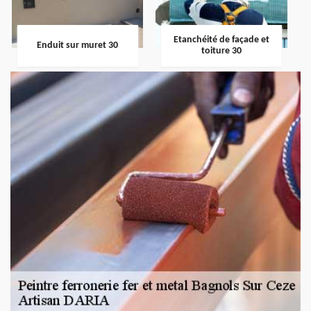
Etanchéité de façade et
Enduit sur muret 30
toiture 30