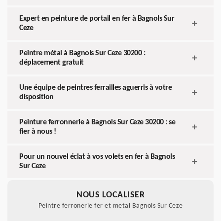
Expert en peinture de portail en fer à Bagnols Sur
Ceze
Peintre métal à Bagnols Sur Ceze 30200 :
déplacement gratuit
Une équipe de peintres ferrailles aguerris à votre
disposition
Peinture ferronnerie à Bagnols Sur Ceze 30200 : se
fier à nous !
Pour un nouvel éclat à vos volets en fer à Bagnols
Sur Ceze
NOUS LOCALISER
Peintre ferronerie fer et metal Bagnols Sur Ceze