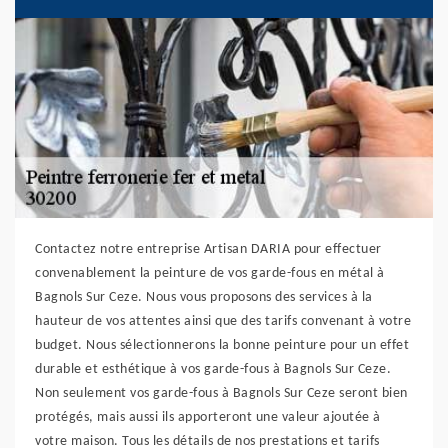
Contactez notre entreprise Artisan DARIA pour effectuer
convenablement la peinture de vos garde-fous en métal à
Bagnols Sur Ceze. Nous vous proposons des services à la
hauteur de vos attentes ainsi que des tarifs convenant à votre
budget. Nous sélectionnerons la bonne peinture pour un effet
durable et esthétique à vos garde-fous à Bagnols Sur Ceze.
Non seulement vos garde-fous à Bagnols Sur Ceze seront bien
protégés, mais aussi ils apporteront une valeur ajoutée à
votre maison. Tous les détails de nos prestations et tarifs