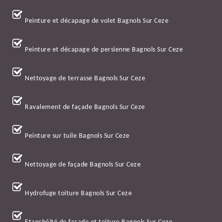
Peinture et décapage de volet Bagnols Sur Ceze
Peinture et décapage de persienne Bagnols Sur Ceze
Nettoyage de terrasse Bagnols Sur Ceze
Ravalement de façade Bagnols Sur Ceze
Peinture sur tuile Bagnols Sur Ceze
Nettoyage de façade Bagnols Sur Ceze
Hydrofuge toiture Bagnols Sur Ceze