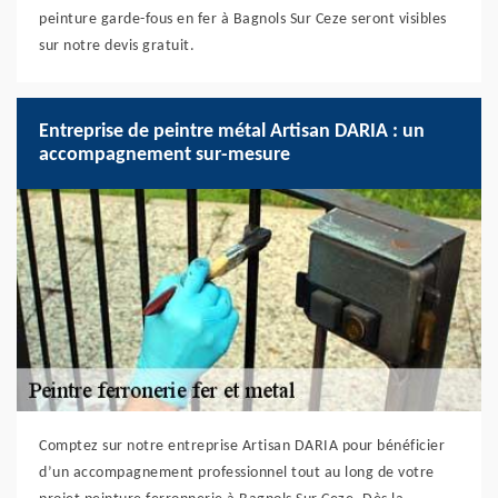
peinture garde-fous en fer à Bagnols Sur Ceze seront visibles
sur notre devis gratuit.
Entreprise de peintre métal Artisan DARIA : un
accompagnement sur-mesure
Comptez sur notre entreprise Artisan DARIA pour bénéficier
d’un accompagnement professionnel tout au long de votre