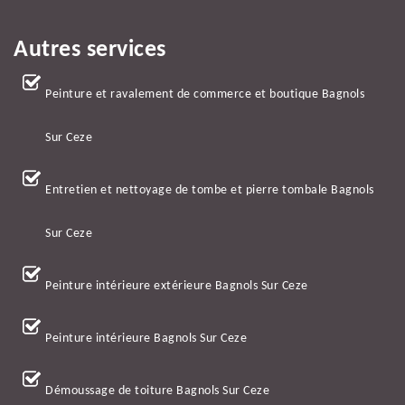
Autres services
Peinture et ravalement de commerce et boutique Bagnols
Sur Ceze
Entretien et nettoyage de tombe et pierre tombale Bagnols
Sur Ceze
Peinture intérieure extérieure Bagnols Sur Ceze
Peinture intérieure Bagnols Sur Ceze
Démoussage de toiture Bagnols Sur Ceze