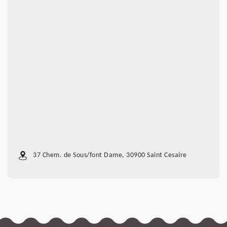
37 Chem. de Sous/font Dame, 30900 Saint Cesaire