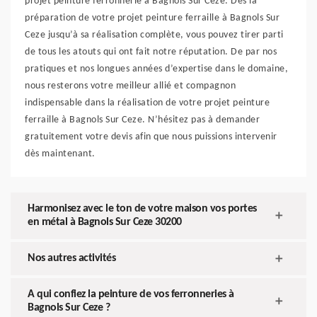
projet peinture ferronnerie à Bagnols Sur Ceze. Dès la
préparation de votre projet peinture ferraille à Bagnols Sur
Ceze jusqu’à sa réalisation complète, vous pouvez tirer parti
de tous les atouts qui ont fait notre réputation. De par nos
pratiques et nos longues années d’expertise dans le domaine,
nous resterons votre meilleur allié et compagnon
indispensable dans la réalisation de votre projet peinture
ferraille à Bagnols Sur Ceze. N’hésitez pas à demander
gratuitement votre devis afin que nous puissions intervenir
dès maintenant.
Harmonisez avec le ton de votre maison vos portes
en métal à Bagnols Sur Ceze 30200
Nos autres activités
A qui confiez la peinture de vos ferronneries à
Bagnols Sur Ceze ?