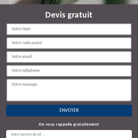
Devis gratuit
On vous rappelle gratuitement