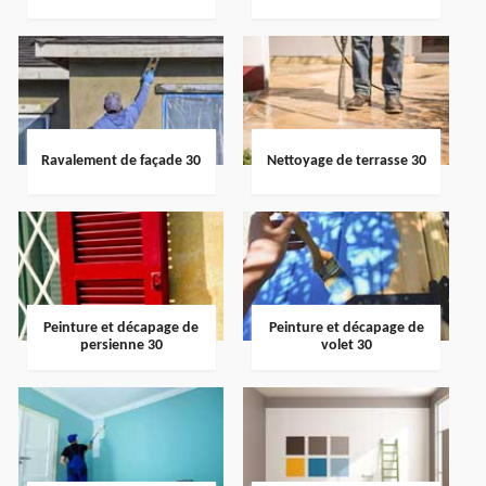
Ravalement de façade 30
Nettoyage de terrasse 30
Peinture et décapage de
Peinture et décapage de
persienne 30
volet 30