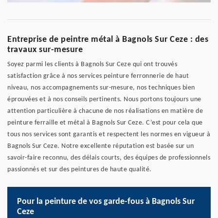
Entreprise de peintre métal à Bagnols Sur Ceze : des
travaux sur-mesure
Soyez parmi les clients à Bagnols Sur Ceze qui ont trouvés
satisfaction grâce à nos services peinture ferronnerie de haut
niveau, nos accompagnements sur-mesure, nos techniques bien
éprouvées et à nos conseils pertinents. Nous portons toujours une
attention particulière à chacune de nos réalisations en matière de
peinture ferraille et métal à Bagnols Sur Ceze. C’est pour cela que
tous nos services sont garantis et respectent les normes en vigueur à
Bagnols Sur Ceze. Notre excellente réputation est basée sur un
savoir-faire reconnu, des délais courts, des équipes de professionnels
passionnés et sur des peintures de haute qualité.
Pour la peinture de vos garde-fous à Bagnols Sur
Ceze