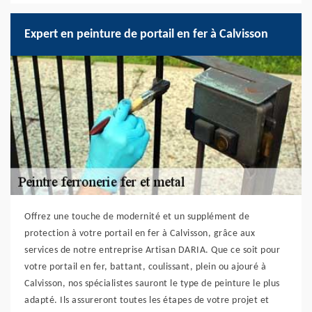
Expert en peinture de portail en fer à Calvisson
Offrez une touche de modernité et un supplément de
protection à votre portail en fer à Calvisson, grâce aux
services de notre entreprise Artisan DARIA. Que ce soit pour
votre portail en fer, battant, coulissant, plein ou ajouré à
Calvisson, nos spécialistes sauront le type de peinture le plus
adapté. Ils assureront toutes les étapes de votre projet et