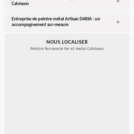
Calvisson
Entreprise de peintre métal Artisan DARIA : un
accompagnement sur-mesure
NOUS LOCALISER
Peintre ferronerie fer et metal Calvisson