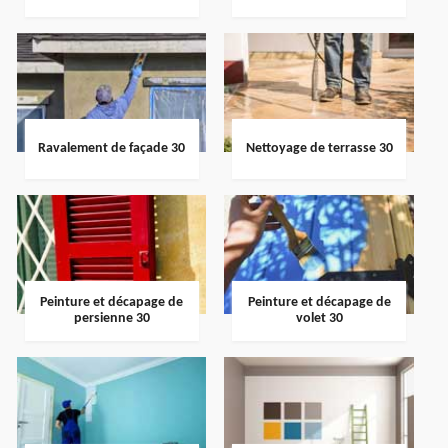
Ravalement de façade 30
Nettoyage de terrasse 30
Peinture et décapage de
Peinture et décapage de
persienne 30
volet 30