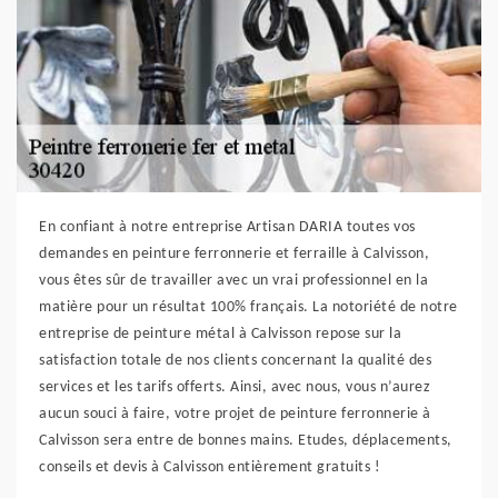
En confiant à notre entreprise Artisan DARIA toutes vos
demandes en peinture ferronnerie et ferraille à Calvisson,
vous êtes sûr de travailler avec un vrai professionnel en la
matière pour un résultat 100% français. La notoriété de notre
entreprise de peinture métal à Calvisson repose sur la
satisfaction totale de nos clients concernant la qualité des
services et les tarifs offerts. Ainsi, avec nous, vous n’aurez
aucun souci à faire, votre projet de peinture ferronnerie à
Calvisson sera entre de bonnes mains. Etudes, déplacements,
conseils et devis à Calvisson entièrement gratuits !