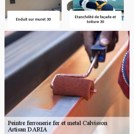
Etanchéité de façade et
Enduit sur muret 30
toiture 30