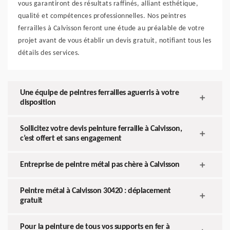
vous garantiront des résultats raffinés, alliant esthétique,
qualité et compétences professionnelles. Nos peintres
ferrailles à Calvisson feront une étude au préalable de votre
projet avant de vous établir un devis gratuit, notifiant tous les
détails des services.
Une équipe de peintres ferrailles aguerris à votre
disposition
Sollicitez votre devis peinture ferraille à Calvisson,
c’est offert et sans engagement
Entreprise de peintre métal pas chère à Calvisson
Peintre métal à Calvisson 30420 : déplacement
gratuit
Pour la peinture de tous vos supports en fer à