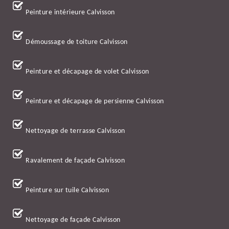
Peinture intérieure Calvisson
Démoussage de toiture Calvisson
Peinture et décapage de volet Calvisson
Peinture et décapage de persienne Calvisson
Nettoyage de terrasse Calvisson
Ravalement de façade Calvisson
Peinture sur tuile Calvisson
Nettoyage de façade Calvisson