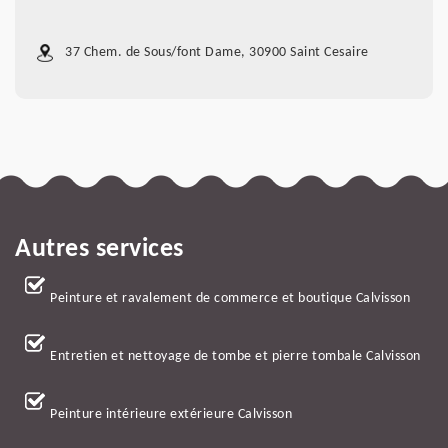
37 Chem. de Sous/font Dame, 30900 Saint Cesaire
Autres services
Peinture et ravalement de commerce et boutique Calvisson
Entretien et nettoyage de tombe et pierre tombale Calvisson
Peinture intérieure extérieure Calvisson