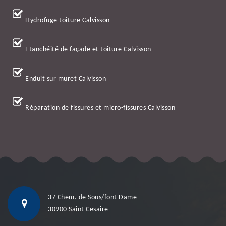
Hydrofuge toiture Calvisson
Etanchéité de façade et toiture Calvisson
Enduit sur muret Calvisson
Réparation de fissures et micro-fissures Calvisson
37 Chem. de Sous/font Dame
30900 Saint Cesaire