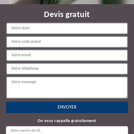
Devis gratuit
On vous rappelle gratuitement