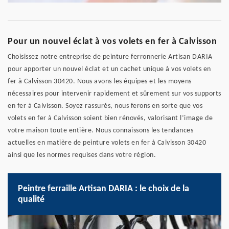
Pour un nouvel éclat à vos volets en fer à Calvisson
Choisissez notre entreprise de peinture ferronnerie Artisan DARIA
pour apporter un nouvel éclat et un cachet unique à vos volets en
fer à Calvisson 30420. Nous avons les équipes et les moyens
nécessaires pour intervenir rapidement et sûrement sur vos supports
en fer à Calvisson. Soyez rassurés, nous ferons en sorte que vos
volets en fer à Calvisson soient bien rénovés, valorisant l’image de
votre maison toute entière. Nous connaissons les tendances
actuelles en matière de peinture volets en fer à Calvisson 30420
ainsi que les normes requises dans votre région.
Peintre ferraille Artisan DARIA : le choix de la
qualité