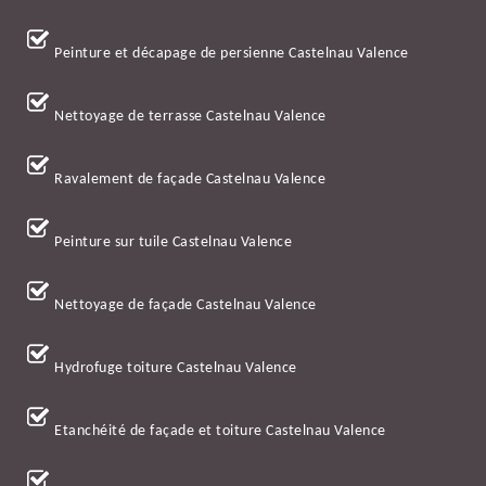
Peinture et décapage de persienne Castelnau Valence
Nettoyage de terrasse Castelnau Valence
Ravalement de façade Castelnau Valence
Peinture sur tuile Castelnau Valence
Nettoyage de façade Castelnau Valence
Hydrofuge toiture Castelnau Valence
Etanchéité de façade et toiture Castelnau Valence