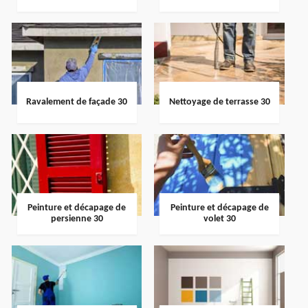
Ravalement de façade 30
Nettoyage de terrasse 30
Peinture et décapage de
Peinture et décapage de
persienne 30
volet 30