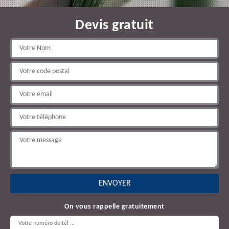
Devis gratuit
On vous rappelle gratuitement