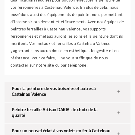
qualifications requises pour pouvoir effectuer la peinture de
vos ferronneries à Castelnau Valence. En plus de cela, nous
possédons aussi des équipements de pointe, nous permettant
d’intervenir rapidement et efficacement. Avec nos équipes de
peintres ferrailles à Castelnau Valence, vos supports
ferronneries et métaux auront les soins et la peinture dont ils
méritent. Vos métaux et ferrailles à Castelnau Valence
gagneront sans aucun doute en esthétique, longévité et en
résistance. Pour ce faire, il ne vous suffit que de nous
contacter sur notre site ou par téléphone.
Pour la peinture de vos boiseries et autres à
Castelnau Valence
Peintre ferraille Artisan DARIA : le choix de la
qualité
Pour un nouvel éclat à vos volets en fer à Castelnau