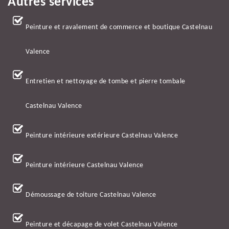
Autres services
Peinture et ravalement de commerce et boutique Castelnau
Valence
Entretien et nettoyage de tombe et pierre tombale
Castelnau Valence
Peinture intérieure extérieure Castelnau Valence
Peinture intérieure Castelnau Valence
Démoussage de toiture Castelnau Valence
Peinture et décapage de volet Castelnau Valence