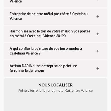
Valence
Entreprise de peintre métal pas chère à Castelnau
Valence
Harmonisez avec le ton de votre maison vos portes
en métal à Castelnau Valence 30190
A qui confiez la peinture de vos ferronneries à
Castelnau Valence ?
Artisan DARIA : une entreprise de peinture
ferronnerie de renom
NOUS LOCALISER
Peintre ferronerie fer et metal Castelnau Valence