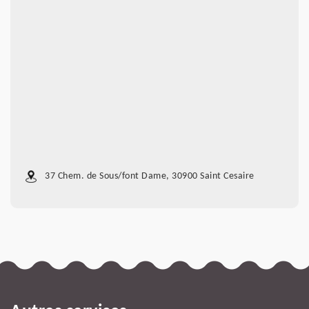
37 Chem. de Sous/font Dame, 30900 Saint Cesaire