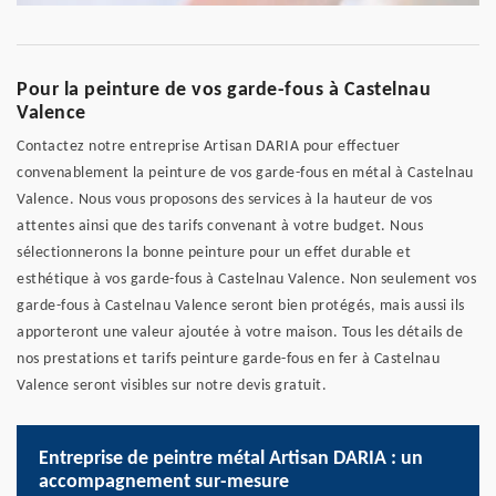
Pour la peinture de vos garde-fous à Castelnau
Valence
Contactez notre entreprise Artisan DARIA pour effectuer
convenablement la peinture de vos garde-fous en métal à Castelnau
Valence. Nous vous proposons des services à la hauteur de vos
attentes ainsi que des tarifs convenant à votre budget. Nous
sélectionnerons la bonne peinture pour un effet durable et
esthétique à vos garde-fous à Castelnau Valence. Non seulement vos
garde-fous à Castelnau Valence seront bien protégés, mais aussi ils
apporteront une valeur ajoutée à votre maison. Tous les détails de
nos prestations et tarifs peinture garde-fous en fer à Castelnau
Valence seront visibles sur notre devis gratuit.
Entreprise de peintre métal Artisan DARIA : un
accompagnement sur-mesure