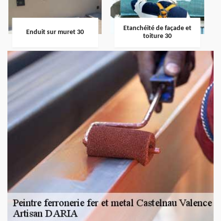
Etanchéité de façade et
Enduit sur muret 30
toiture 30