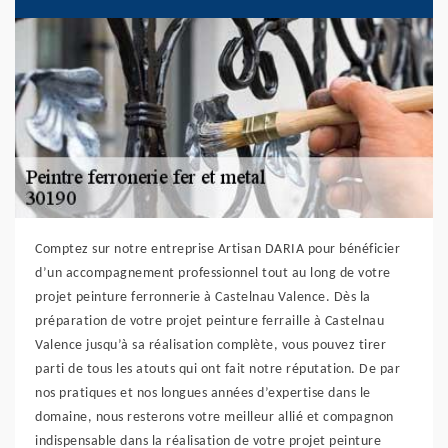
Comptez sur notre entreprise Artisan DARIA pour bénéficier
d’un accompagnement professionnel tout au long de votre
projet peinture ferronnerie à Castelnau Valence. Dès la
préparation de votre projet peinture ferraille à Castelnau
Valence jusqu’à sa réalisation complète, vous pouvez tirer
parti de tous les atouts qui ont fait notre réputation. De par
nos pratiques et nos longues années d’expertise dans le
domaine, nous resterons votre meilleur allié et compagnon
indispensable dans la réalisation de votre projet peinture