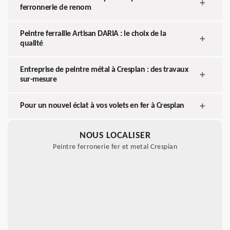
ferronnerie de renom
Peintre ferraille Artisan DARIA : le choix de la
qualité
Entreprise de peintre métal à Crespian : des travaux
sur-mesure
Pour un nouvel éclat à vos volets en fer à Crespian
NOUS LOCALISER
Peintre ferronerie fer et metal Crespian