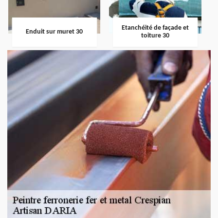
Etanchéité de façade et
Enduit sur muret 30
toiture 30