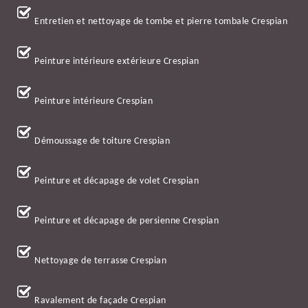
Entretien et nettoyage de tombe et pierre tombale Crespian
Peinture intérieure extérieure Crespian
Peinture intérieure Crespian
Démoussage de toiture Crespian
Peinture et décapage de volet Crespian
Peinture et décapage de persienne Crespian
Nettoyage de terrasse Crespian
Ravalement de façade Crespian