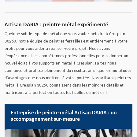
Artisan DARIA : peintre métal expérimenté
Quelque soit le type de métal que vous voulez peindre à Crespian
30260, notre équipe de peintres ferrailles est entièrement à votre
profit pour vous aider à réaliser votre projet. Nous avons
l’expérience et les compétences professionnelles pour redonner un
nouvel éclat à vos supports en métal à Crespian. Faites-nous
confiance et profitez pleinement du résultat ainsi que les multitudes
d’avantages que nous mettons à votre portée. Nos artisans peintres
métal à Crespian 30260 connaissent dans les moindres détails et
maitrisent à la perfection toutes les ficelles du métier !
Entreprise de peintre métal Artisan DARIA : un
accompagnement sur-mesure