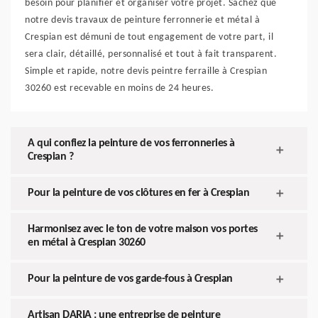
besoin pour planifier et organiser votre projet. Sachez que
notre devis travaux de peinture ferronnerie et métal à
Crespian est démuni de tout engagement de votre part, il
sera clair, détaillé, personnalisé et tout à fait transparent.
Simple et rapide, notre devis peintre ferraille à Crespian
30260 est recevable en moins de 24 heures.
A qui confiez la peinture de vos ferronneries à
Crespian ?
Pour la peinture de vos clôtures en fer à Crespian
Harmonisez avec le ton de votre maison vos portes
en métal à Crespian 30260
Pour la peinture de vos garde-fous à Crespian
Artisan DARIA : une entreprise de peinture