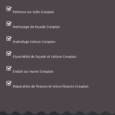
Peinture sur tuile Crespian
Nettoyage de façade Crespian
Hydrofuge toiture Crespian
Etanchéité de façade et toiture Crespian
Enduit sur muret Crespian
Réparation de fissures et micro-fissures Crespian