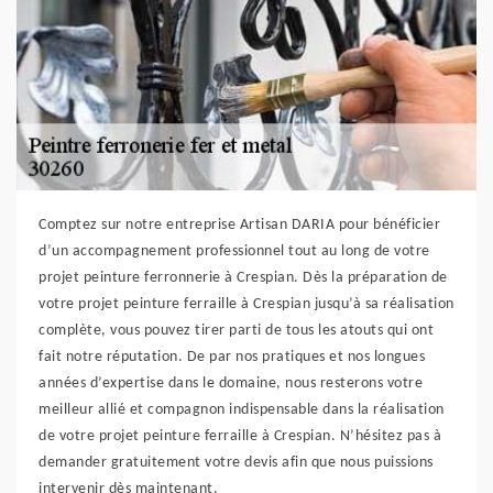
Comptez sur notre entreprise Artisan DARIA pour bénéficier
d’un accompagnement professionnel tout au long de votre
projet peinture ferronnerie à Crespian. Dès la préparation de
votre projet peinture ferraille à Crespian jusqu’à sa réalisation
complète, vous pouvez tirer parti de tous les atouts qui ont
fait notre réputation. De par nos pratiques et nos longues
années d’expertise dans le domaine, nous resterons votre
meilleur allié et compagnon indispensable dans la réalisation
de votre projet peinture ferraille à Crespian. N’hésitez pas à
demander gratuitement votre devis afin que nous puissions
intervenir dès maintenant.