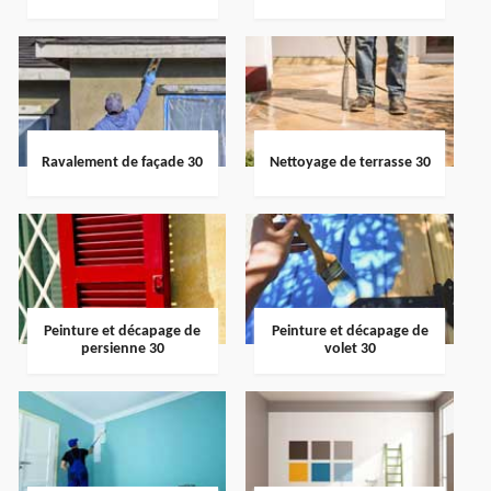
Ravalement de façade 30
Nettoyage de terrasse 30
Peinture et décapage de
Peinture et décapage de
persienne 30
volet 30