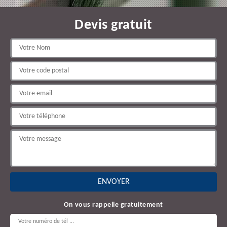
Devis gratuit
On vous rappelle gratuitement