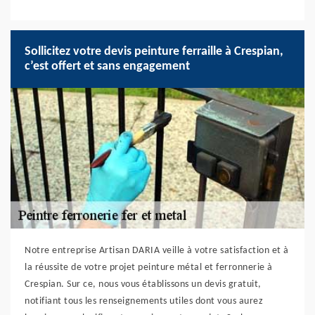
Sollicitez votre devis peinture ferraille à Crespian,
c’est offert et sans engagement
Notre entreprise Artisan DARIA veille à votre satisfaction et à
la réussite de votre projet peinture métal et ferronnerie à
Crespian. Sur ce, nous vous établissons un devis gratuit,
notifiant tous les renseignements utiles dont vous aurez