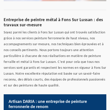
Entreprise de peintre métal à Fons Sur Lussan : des
travaux sur-mesure
Soyez parmi les clients à Fons Sur Lussan qui ont trouvés satisfaction
grâce à nos services peinture ferronnerie de haut niveau, nos
accompagnements sur-mesure, nos techniques bien éprouvées et à
nos conseils pertinents. Nous portons toujours une attention
particulière à chacune de nos réalisations en matière de peinture
ferraille et métal à Fons Sur Lussan. C’est pour cela que tous nos
services sont garantis et respectent les normes en vigueur à Fons Sur
Lussan. Notre excellente réputation est basée sur un savoir-faire
reconnu, des délais courts, des équipes de professionnels passionnés
et sur des peintures de haute qualité.
Artisan DARIA : une entreprise de peinture
ferronnerie de renom