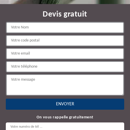
Devis gratuit
On vous rappelle gratuitement