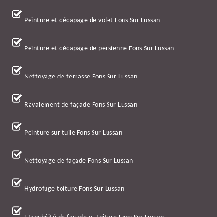
Peinture et décapage de volet Fons Sur Lussan
Peinture et décapage de persienne Fons Sur Lussan
Nettoyage de terrasse Fons Sur Lussan
Ravalement de façade Fons Sur Lussan
Peinture sur tuile Fons Sur Lussan
Nettoyage de façade Fons Sur Lussan
Hydrofuge toiture Fons Sur Lussan