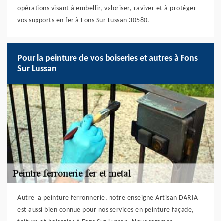
opérations visant à embellir, valoriser, raviver et à protéger
vos supports en fer à Fons Sur Lussan 30580.
Pour la peinture de vos boiseries et autres à Fons
Sur Lussan
Autre la peinture ferronnerie, notre enseigne Artisan DARIA
est aussi bien connue pour nos services en peinture façade,