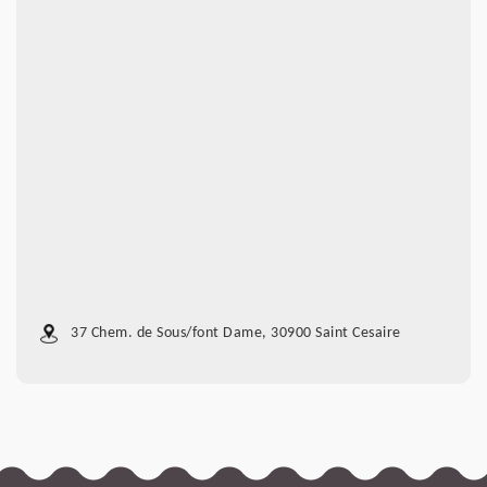
37 Chem. de Sous/font Dame, 30900 Saint Cesaire