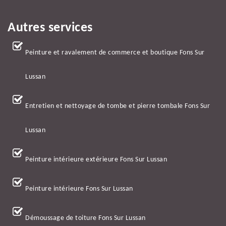
Autres services
Peinture et ravalement de commerce et boutique Fons Sur
Lussan
Entretien et nettoyage de tombe et pierre tombale Fons Sur
Lussan
Peinture intérieure extérieure Fons Sur Lussan
Peinture intérieure Fons Sur Lussan
Démoussage de toiture Fons Sur Lussan