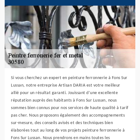
Si vous cherchez un expert en peinture ferronnerie à Fons Sur
Lussan, notre entreprise Artisan DARIA est votre meilleur
allié pour un résultat garanti. Jouissant d’une excellente
réputation auprès des habitants à Fons Sur Lussan, nous
sommes bien connus pour nos services de haute qualité à tarif
pas cher. Nous proposons également des accompagnements
sur-mesure, des conseils avisés et des techniques bien
élaborées tout au long de vos projets peinture ferronnerie à
Fons Sur Lussan. Nous prendrons en mains toutes les