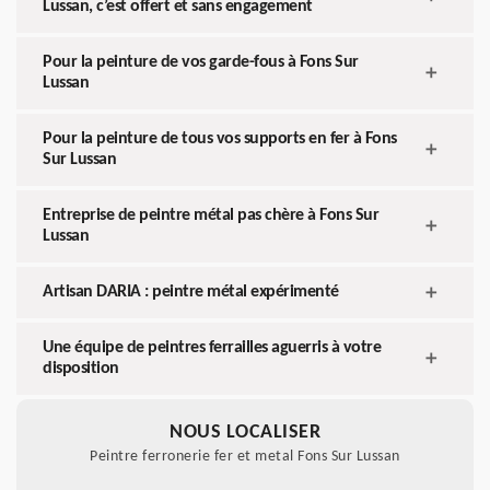
Lussan, c’est offert et sans engagement
Pour la peinture de vos garde-fous à Fons Sur
Lussan
Pour la peinture de tous vos supports en fer à Fons
Sur Lussan
Entreprise de peintre métal pas chère à Fons Sur
Lussan
Artisan DARIA : peintre métal expérimenté
Une équipe de peintres ferrailles aguerris à votre
disposition
NOUS LOCALISER
Peintre ferronerie fer et metal Fons Sur Lussan