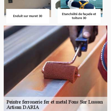
Etanchéité de façade et
Enduit sur muret 30
toiture 30