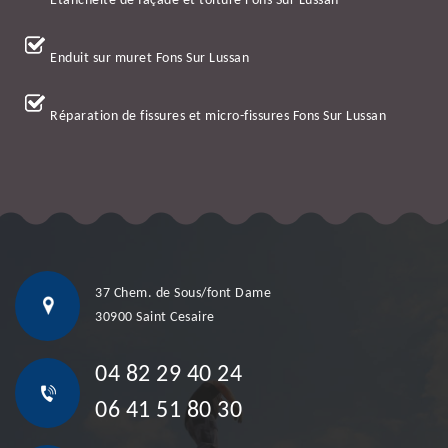
Etanchéité de façade et toiture Fons Sur Lussan
Enduit sur muret Fons Sur Lussan
Réparation de fissures et micro-fissures Fons Sur Lussan
37 Chem. de Sous/font Dame
30900 Saint Cesaire
04 82 29 40 24
06 41 51 80 30