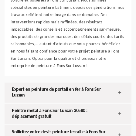
toiture et boiseries à Fons Sur Lussan. Nous sommes
spécialistes en peinture bâtiment depuis des générations, nos
travaux reflètent notre image dans ce domaine. Des
interventions rapides mais raffinées, des résultats
impeccables, des conseils et accompagnements sur-mesure,
des produits de grandes marques, des délais courts, des tarifs
raisonnables,… autant d’atouts que vous pourrez bénéficier
en nous faisant confiance pour votre projet peinture à Fons
Sur Lussan. Optez pour la qualité et choisissez notre
entreprise de peinture à Fons Sur Lussan !
Expert en peinture de portail en fer à Fons Sur
Lussan
Peintre métal à Fons Sur Lussan 30580 :
déplacement gratuit
Sollicitez votre devis peinture ferraille à Fons Sur