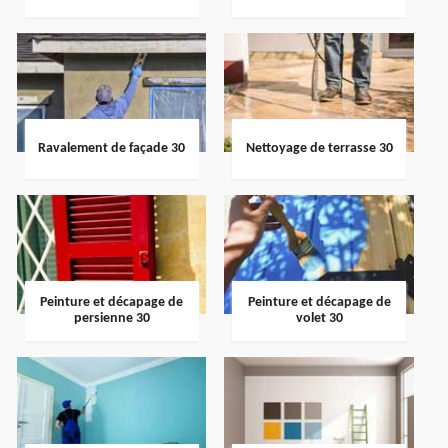
Ravalement de façade 30
Nettoyage de terrasse 30
Peinture et décapage de
Peinture et décapage de
persienne 30
volet 30