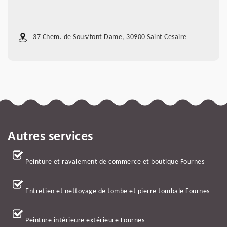
37 Chem. de Sous/font Dame, 30900 Saint Cesaire
Autres services
Peinture et ravalement de commerce et boutique Fournes
Entretien et nettoyage de tombe et pierre tombale Fournes
Peinture intérieure extérieure Fournes