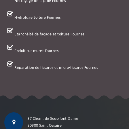
Nettoyage de façade Fournes
Hydrofuge toiture Fournes
Etanchéité de façade et toiture Fournes
Enduit sur muret Fournes
Réparation de fissures et micro-fissures Fournes
37 Chem. de Sous/font Dame
30900 Saint Cesaire