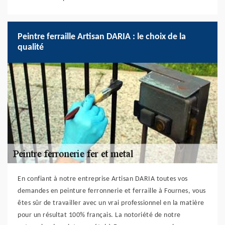
Peintre ferraille Artisan DARIA : le choix de la
qualité
En confiant à notre entreprise Artisan DARIA toutes vos
demandes en peinture ferronnerie et ferraille à Fournes, vous
êtes sûr de travailler avec un vrai professionnel en la matière
pour un résultat 100% français. La notoriété de notre