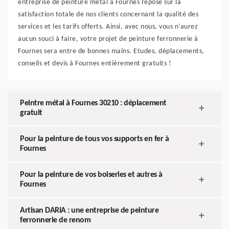
entreprise de peinture métal à Fournes repose sur la
satisfaction totale de nos clients concernant la qualité des
services et les tarifs offerts. Ainsi, avec nous, vous n’aurez
aucun souci à faire, votre projet de peinture ferronnerie à
Fournes sera entre de bonnes mains. Etudes, déplacements,
conseils et devis à Fournes entièrement gratuits !
Peintre métal à Fournes 30210 : déplacement
gratuit
Pour la peinture de tous vos supports en fer à
Fournes
Pour la peinture de vos boiseries et autres à
Fournes
Artisan DARIA : une entreprise de peinture
ferronnerie de renom