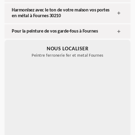
Harmonisez avec le ton de votre maison vos portes
en métal à Fournes 30210
Pour la peinture de vos garde-fous à Fournes
NOUS LOCALISER
Peintre ferronerie fer et metal Fournes