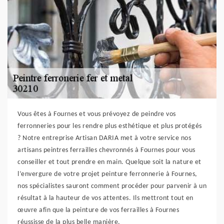
Vous êtes à Fournes et vous prévoyez de peindre vos
ferronneries pour les rendre plus esthétique et plus protégés
? Notre entreprise Artisan DARIA met à votre service nos
artisans peintres ferrailles chevronnés à Fournes pour vous
conseiller et tout prendre en main. Quelque soit la nature et
l’envergure de votre projet peinture ferronnerie à Fournes,
nos spécialistes sauront comment procéder pour parvenir à un
résultat à la hauteur de vos attentes. Ils mettront tout en
œuvre afin que la peinture de vos ferrailles à Fournes
réussisse de la plus belle manière.