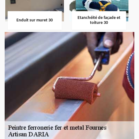
Etanchéité de façade et
Enduit sur muret 30
toiture 30