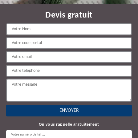
Devis gratuit
On vous rappelle gratuitement