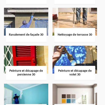
Ravalement de façade 30
Nettoyage de terrasse 30
Peinture et décapage de
Peinture et décapage de
persienne 30
volet 30