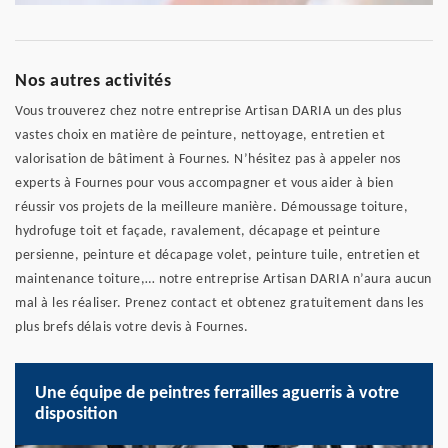
Nos autres activités
Vous trouverez chez notre entreprise Artisan DARIA un des plus
vastes choix en matière de peinture, nettoyage, entretien et
valorisation de bâtiment à Fournes. N’hésitez pas à appeler nos
experts à Fournes pour vous accompagner et vous aider à bien
réussir vos projets de la meilleure manière. Démoussage toiture,
hydrofuge toit et façade, ravalement, décapage et peinture
persienne, peinture et décapage volet, peinture tuile, entretien et
maintenance toiture,… notre entreprise Artisan DARIA n’aura aucun
mal à les réaliser. Prenez contact et obtenez gratuitement dans les
plus brefs délais votre devis à Fournes.
Une équipe de peintres ferrailles aguerris à votre
disposition