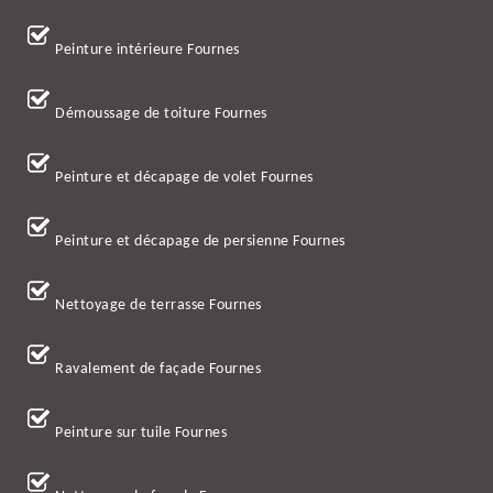
Peinture intérieure Fournes
Démoussage de toiture Fournes
Peinture et décapage de volet Fournes
Peinture et décapage de persienne Fournes
Nettoyage de terrasse Fournes
Ravalement de façade Fournes
Peinture sur tuile Fournes