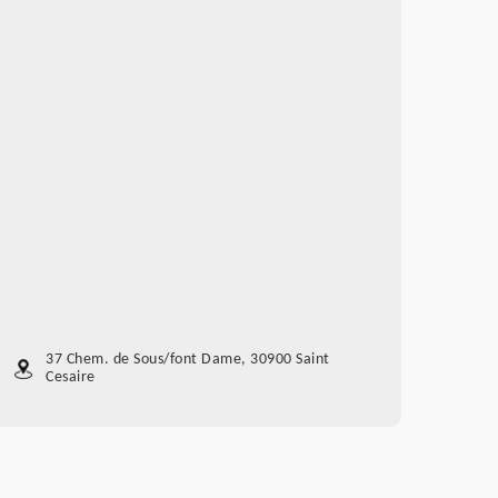
37 Chem. de Sous/font Dame, 30900 Saint
Cesaire