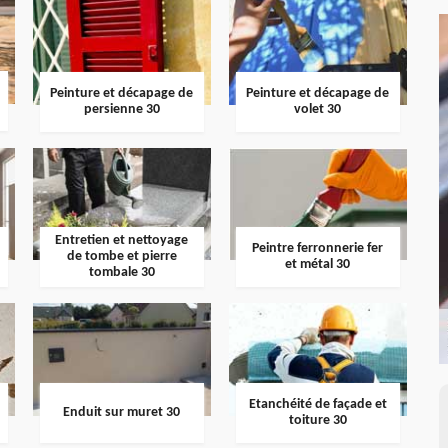
Peinture et décapage de
Peinture et décapage de
persienne 30
volet 30
Entretien et nettoyage
Peintre ferronnerie fer
de tombe et pierre
et métal 30
tombale 30
Etanchéité de façade et
Enduit sur muret 30
toiture 30