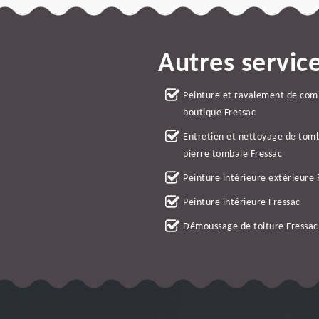
Autres servic
Peinture et ravalement de co
boutique Fressac
Entretien et nettoyage de tom
pierre tombale Fressac
Peinture intérieure extérieure 
Peinture intérieure Fressac
Démoussage de toiture Fressac