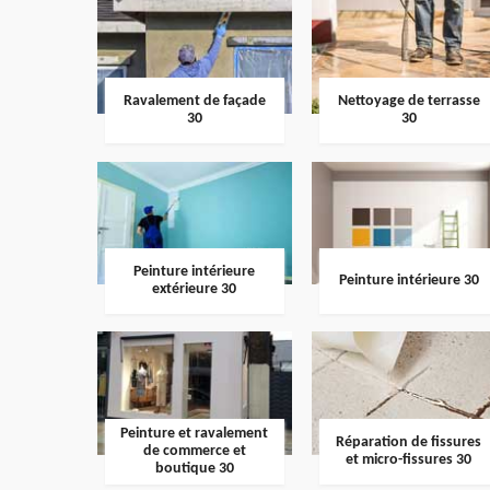
Ravalement de façade
Nettoyage de terrasse
30
30
Peinture intérieure
Peinture intérieure 30
extérieure 30
Peinture et ravalement
Réparation de fissures
de commerce et
et micro-fissures 30
boutique 30