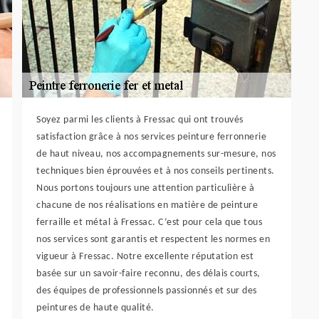
Soyez parmi les clients à Fressac qui ont trouvés
satisfaction grâce à nos services peinture ferronnerie
de haut niveau, nos accompagnements sur-mesure, nos
techniques bien éprouvées et à nos conseils pertinents.
Nous portons toujours une attention particulière à
chacune de nos réalisations en matière de peinture
ferraille et métal à Fressac. C’est pour cela que tous
nos services sont garantis et respectent les normes en
vigueur à Fressac. Notre excellente réputation est
basée sur un savoir-faire reconnu, des délais courts,
des équipes de professionnels passionnés et sur des
peintures de haute qualité.