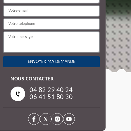
NOUS CONTACTER
04 82 29 40 24
06 41 51 80 30