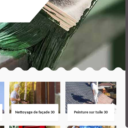
Nettoyage de façade 30
Peinture sur tuile 30