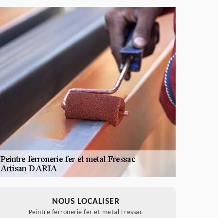
NOUS LOCALISER
Peintre ferronerie fer et metal Fressac