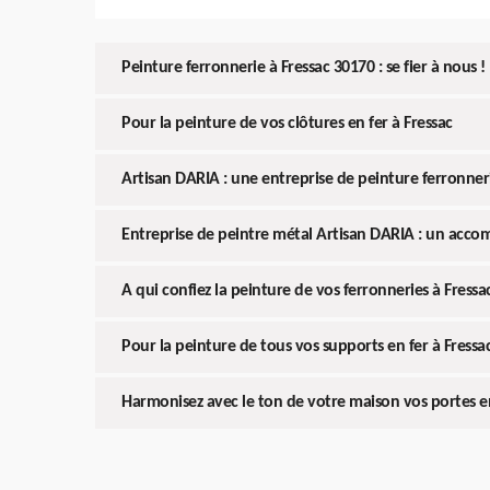
Peinture ferronnerie à Fressac 30170 : se fier à nous !
Pour la peinture de vos clôtures en fer à Fressac
Artisan DARIA : une entreprise de peinture ferronne
Entreprise de peintre métal Artisan DARIA : un ac
A qui confiez la peinture de vos ferronneries à Fressa
Pour la peinture de tous vos supports en fer à Fressa
Harmonisez avec le ton de votre maison vos portes e