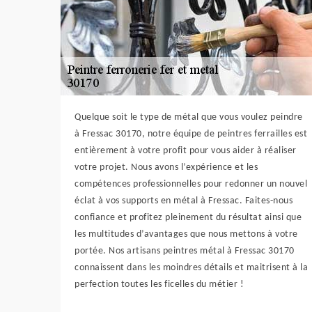
Quelque soit le type de métal que vous voulez peindre
à Fressac 30170, notre équipe de peintres ferrailles est
entièrement à votre profit pour vous aider à réaliser
votre projet. Nous avons l’expérience et les
compétences professionnelles pour redonner un nouvel
éclat à vos supports en métal à Fressac. Faites-nous
confiance et profitez pleinement du résultat ainsi que
les multitudes d’avantages que nous mettons à votre
portée. Nos artisans peintres métal à Fressac 30170
connaissent dans les moindres détails et maitrisent à la
perfection toutes les ficelles du métier !