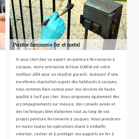
Si vous cherchez un expert en peinture ferronnerie à
Lecques, notre entreprise Artisan DARIA est votre
meilleur allié pour un résultat garanti. Jouissant d’une
excellente réputation auprès des habitants à Lecques,
nous sommes bien connus pour nos services de haute
qualité à tarif pas cher. Nous proposons également des
accompagnements sur-mesure, des conseils avisés et
des techniques bien élaborées tout au long de vos
projets peinture ferronnerie à Lecques. Nous prendrons
en mains toutes les opérations visant à embellir,
valoriser, raviver et à protéger vos supports en fer à