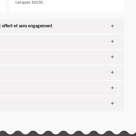
Lecques 30250.
est offert et sans engagement