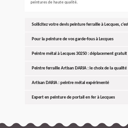
peintures de haute qualité.
Sollicitez votre devis peinture ferraille à Lecques, c’
Pour la peinture de vos garde-fous à Lecques
Peintre métal à Lecques 30250 : déplacement gratuit
Peintre ferraille Artisan DARIA : le choix de la qualité
Artisan DARIA : peintre métal expérimenté
Expert en peinture de portail en fer à Lecques