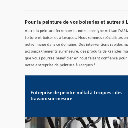
Pour la peinture de vos boiseries et autres à
Autre la peinture ferronnerie, notre enseigne Artisan DARI
toiture et boiseries à Lecques. Nous sommes spécialistes e
notre image dans ce domaine. Des interventions rapides mais
accompagnements sur-mesure, des produits de grandes marqu
que vous pourrez bénéficier en nous faisant confiance pour 
notre entreprise de peinture à Lecques !
Entreprise de peintre métal à Lecques : des
travaux sur-mesure