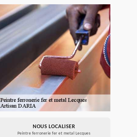
NOUS LOCALISER
Peintre ferronerie fer et metal Lecques