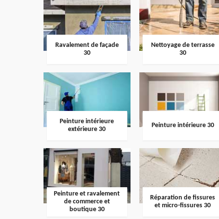
Ravalement de façade
Nettoyage de terrasse
30
30
Peinture intérieure
Peinture intérieure 30
extérieure 30
Peinture et ravalement
Réparation de fissures
de commerce et
et micro-fissures 30
boutique 30