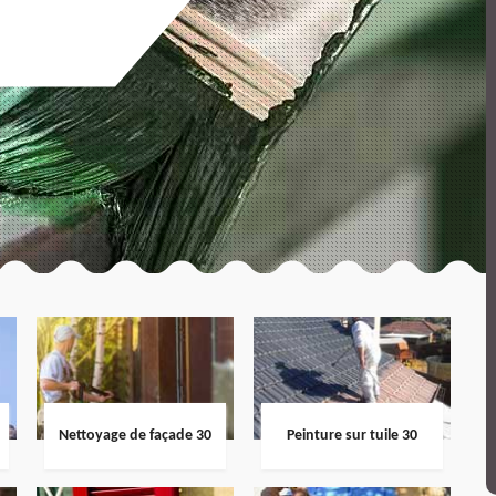
Nettoyage de façade 30
Peinture sur tuile 30