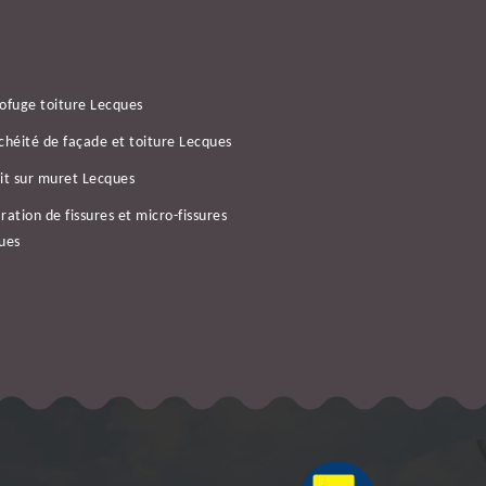
ofuge toiture Lecques
chéité de façade et toiture Lecques
it sur muret Lecques
ration de fissures et micro-fissures
ues