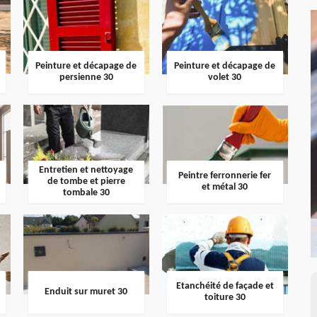
Peinture et décapage de
Peinture et décapage de
persienne 30
volet 30
Entretien et nettoyage
Peintre ferronnerie fer
de tombe et pierre
et métal 30
tombale 30
Etanchéité de façade et
Enduit sur muret 30
toiture 30