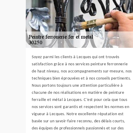
Soyez parmi les clients à Lecques qui ont trouvés
satisfaction grâce à nos services peinture ferronnerie
de haut niveau, nos accompagnements sur-mesure, nos
techniques bien éprouvées et à nos conseils pertinents.
Nous portons toujours une attention particulière à
chacune de nos réalisations en matière de peinture
ferraille et métal à Lecques. C’est pour cela que tous
nos services sont garantis et respectent les normes en
vigueur à Lecques. Notre excellente réputation est
basée sur un savoir-faire reconnu, des délais courts,
des équipes de professionnels passionnés et sur des