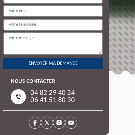
NOUS CONTACTER
04 82 29 40 24
06 41 51 80 30