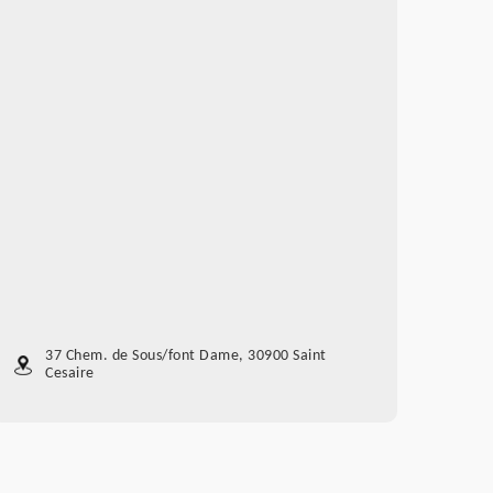
37 Chem. de Sous/font Dame, 30900 Saint
Cesaire