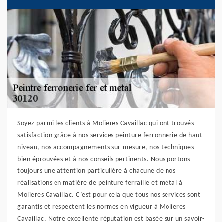
Soyez parmi les clients à Molieres Cavaillac qui ont trouvés
satisfaction grâce à nos services peinture ferronnerie de haut
niveau, nos accompagnements sur-mesure, nos techniques
bien éprouvées et à nos conseils pertinents. Nous portons
toujours une attention particulière à chacune de nos
réalisations en matière de peinture ferraille et métal à
Molieres Cavaillac. C’est pour cela que tous nos services sont
garantis et respectent les normes en vigueur à Molieres
Cavaillac. Notre excellente réputation est basée sur un savoir-