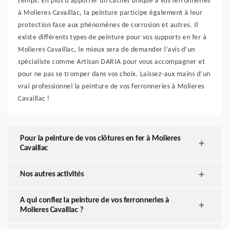
temps. En plus d’apporter un cachet unique à vos ferronneries
à Molieres Cavaillac, la peinture participe également à leur
protection face aux phénomènes de corrosion et autres. Il
existe différents types de peinture pour vos supports en fer à
Molieres Cavaillac, le mieux sera de demander l’avis d’un
spécialiste comme Artisan DARIA pour vous accompagner et
pour ne pas se tromper dans vos choix. Laissez-aux mains d’un
vrai professionnel la peinture de vos ferronneries à Molieres
Cavaillac !
Pour la peinture de vos clôtures en fer à Molieres
Cavaillac
Nos autres activités
A qui confiez la peinture de vos ferronneries à
Molieres Cavaillac ?