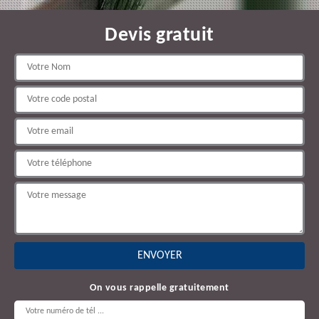
Devis gratuit
On vous rappelle gratuitement