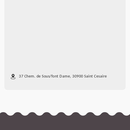
37 Chem. de Sous/font Dame, 30900 Saint Cesaire