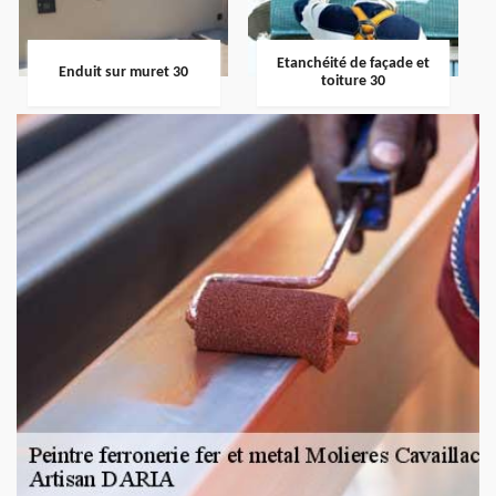
Etanchéité de façade et
Enduit sur muret 30
toiture 30