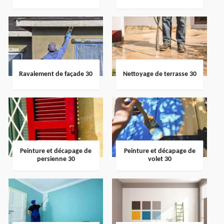
Ravalement de façade 30
Nettoyage de terrasse 30
Peinture et décapage de
Peinture et décapage de
persienne 30
volet 30