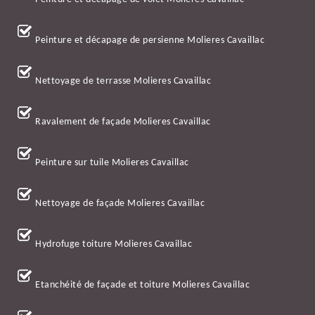
Peinture et décapage de persienne Molieres Cavaillac
Nettoyage de terrasse Molieres Cavaillac
Ravalement de façade Molieres Cavaillac
Peinture sur tuile Molieres Cavaillac
Nettoyage de façade Molieres Cavaillac
Hydrofuge toiture Molieres Cavaillac
Etanchéité de façade et toiture Molieres Cavaillac