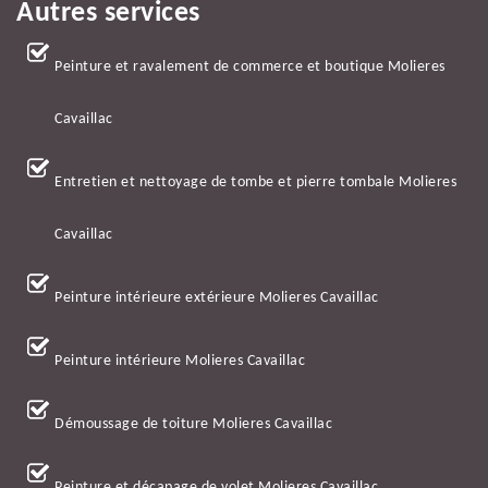
Autres services
Peinture et ravalement de commerce et boutique Molieres
Cavaillac
Entretien et nettoyage de tombe et pierre tombale Molieres
Cavaillac
Peinture intérieure extérieure Molieres Cavaillac
Peinture intérieure Molieres Cavaillac
Démoussage de toiture Molieres Cavaillac
Peinture et décapage de volet Molieres Cavaillac