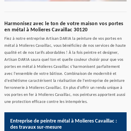
Harmonisez avec le ton de votre maison vos portes
en métal à Molieres Cavaillac 30120
Fiez à notre entreprise Artisan DARIA la peinture de vos portes en
métal à Molieres Cavaillac, vous bénéficiiez de nos services de haute
qualité et de nos tarifs abordables ! À la fois peintre et designer,
Artisan DARIA saura quel ton et quelle couleur choisir pour que vos
portes en métal à Molieres Cavaillac s’harmonisent parfaitement
avec l’ensemble de votre bâtisse. Combinaison de modernité et
d’esthétisme caractérisent la réalisation de l’entreprise de peinture
ferronnerie à Molieres Cavaillac. En plus d’offrir un rendu unique à
vos portes en fer à Molieres Cavaillac, nos peintures apportent aussi
une protection efficace contre les intempéries.
Entreprise de peintre métal à Molieres Cavaillac :
des travaux sur-mesure