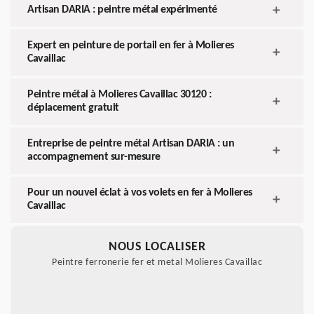
Artisan DARIA : peintre métal expérimenté
Expert en peinture de portail en fer à Molieres
Cavaillac
Peintre métal à Molieres Cavaillac 30120 :
déplacement gratuit
Entreprise de peintre métal Artisan DARIA : un
accompagnement sur-mesure
Pour un nouvel éclat à vos volets en fer à Molieres
Cavaillac
NOUS LOCALISER
Peintre ferronerie fer et metal Molieres Cavaillac