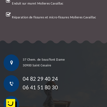
Enduit sur muret Molieres Cavaillac
Réparation de fissures et micro-fissures Molieres Cavaillac
37 Chem. de Sous/font Dame
30900 Saint Cesaire
04 82 29 40 24
06 41 51 80 30