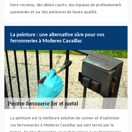
faire reconnu, des délais courts, des équipes de professionnels
passionnés et sur des peintures de haute qualité.
La peinture : une alternative sûre pour vos
ferronneries à Molieres Cavaillac
La peinture est la meilleure solution de raviver et d’optimiser
vos ferronneries à Molieres Cavaillac qui sont ternis par le