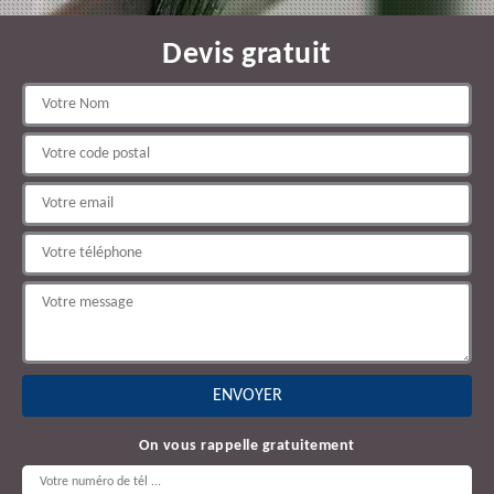
Devis gratuit
On vous rappelle gratuitement