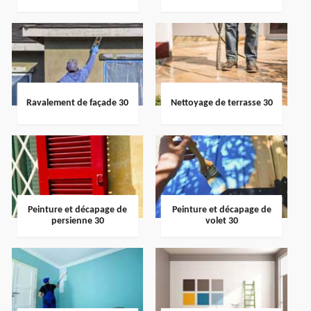
Ravalement de façade 30
Nettoyage de terrasse 30
Peinture et décapage de
Peinture et décapage de
persienne 30
volet 30