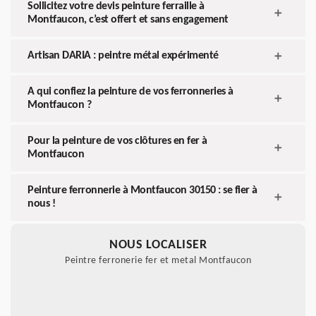
Sollicitez votre devis peinture ferraille à
Montfaucon, c’est offert et sans engagement
Artisan DARIA : peintre métal expérimenté
A qui confiez la peinture de vos ferronneries à
Montfaucon ?
Pour la peinture de vos clôtures en fer à
Montfaucon
Peinture ferronnerie à Montfaucon 30150 : se fier à
nous !
NOUS LOCALISER
Peintre ferronerie fer et metal Montfaucon