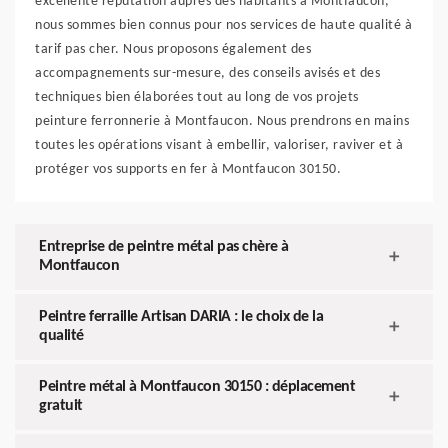
excellente réputation auprès des habitants à Montfaucon,
nous sommes bien connus pour nos services de haute qualité à
tarif pas cher. Nous proposons également des
accompagnements sur-mesure, des conseils avisés et des
techniques bien élaborées tout au long de vos projets
peinture ferronnerie à Montfaucon. Nous prendrons en mains
toutes les opérations visant à embellir, valoriser, raviver et à
protéger vos supports en fer à Montfaucon 30150.
Entreprise de peintre métal pas chère à
Montfaucon
Peintre ferraille Artisan DARIA : le choix de la
qualité
Peintre métal à Montfaucon 30150 : déplacement
gratuit