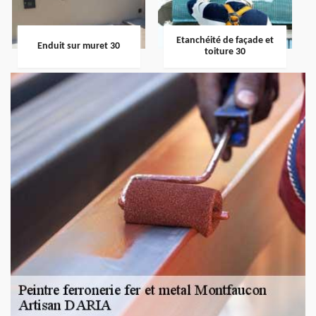
Etanchéité de façade et
Enduit sur muret 30
toiture 30