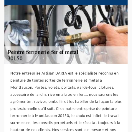
Notre entreprise Artisan DARIA est le spécialiste reconnu en
peinture de toutes sortes de ferronnerie et métal à
Montfaucon. Portes, volets, portails, garde-fous, clôtures,
accessoire de jardin, rive en alu ou en fer,… nous saurons les
agrémenter, raviver, embellir et les habiller de la façon la plus
professionnelle qu’il soit. Chez notre entreprise de peinture
ferronnerie à Montfaucon 30150, le choix est infini, le travail
sur-mesure, les conseils perpétuels et le résultat toujours à la
hauteur de nos clients. Nos services sont sur-mesure et nos