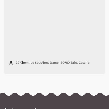
37 Chem. de Sous/font Dame, 30900 Saint Cesaire