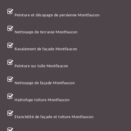
Peinture et décapage de persienne Montfaucon
Nettoyage de terrasse Montfaucon
Ravalement de façade Montfaucon
Peinture sur tuile Montfaucon
Nettoyage de façade Montfaucon
Hydrofuge toiture Montfaucon
Etanchéité de façade et toiture Montfaucon