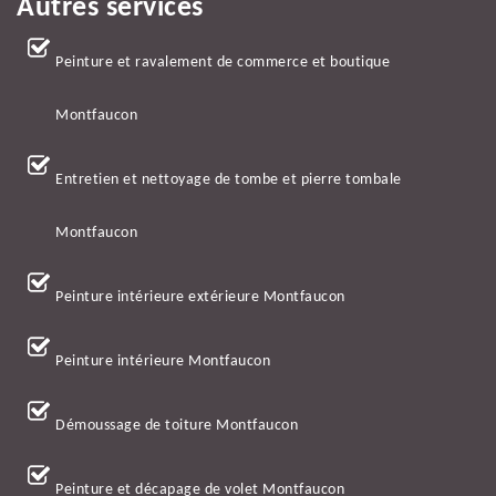
Autres services
Peinture et ravalement de commerce et boutique
Montfaucon
Entretien et nettoyage de tombe et pierre tombale
Montfaucon
Peinture intérieure extérieure Montfaucon
Peinture intérieure Montfaucon
Démoussage de toiture Montfaucon
Peinture et décapage de volet Montfaucon