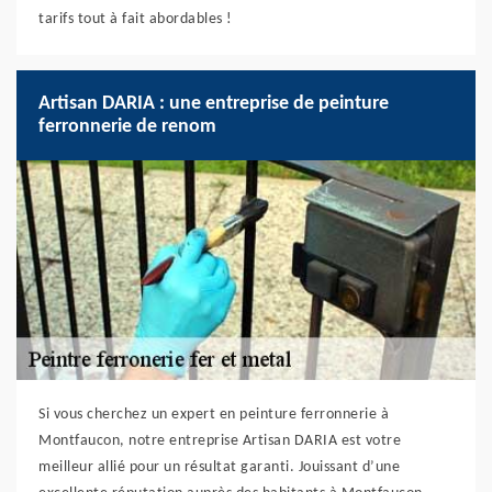
tarifs tout à fait abordables !
Artisan DARIA : une entreprise de peinture
ferronnerie de renom
Si vous cherchez un expert en peinture ferronnerie à
Montfaucon, notre entreprise Artisan DARIA est votre
meilleur allié pour un résultat garanti. Jouissant d’une