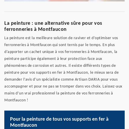
La peinture : une alternative sûre pour vos
ferronneries à Montfaucon
La peinture est la meilleure solution de raviver et d’optimiser vos
ferronneries à Montfaucon qui sont ternis par le temps. En plus
d’apporter un cachet unique à vos ferronneries à Montfaucon, la
peinture participe également à leur protection face aux
phénomènes de corrosion et autres. Il existe différents types de
peinture pour vos supports en fer à Montfaucon, le mieux sera de
demander l’avis d’un spécialiste comme Artisan DARIA pour vous
accompagner et pour ne pas se tromper dans vos choix. Laissez-aux
mains d’un vrai professionnel la peinture de vos ferronneries à
Montfaucon !
Pour la peinture de tous vos supports en fer à
Montfaucon