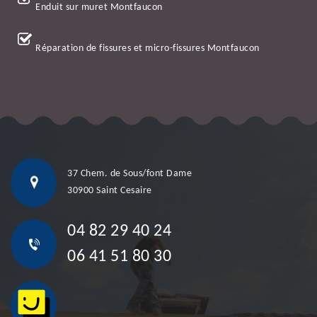
Enduit sur muret Montfaucon
Réparation de fissures et micro-fissures Montfaucon
37 Chem. de Sous/font Dame
30900 Saint Cesaire
04 82 29 40 24
06 41 51 80 30