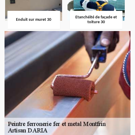
Etanchéité de façade et
Enduit sur muret 30
toiture 30