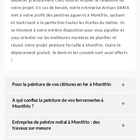
déplacer gratuitement chez-vous et étudier la faisabilité de
votre projet. En cas de besoin, notre entreprise Artisan DARIA
met à votre profit des peintres aguerris à Montfrin, sachant
et maitrisant à la perfection toutes les ficelles du métier. Ils
se tiennent à votre entière disposition pour vous aiguiller et
vous orienter sur les meilleures manières de planifier et
réussir votre projet peinture ferraille à Montfrin. Outre le
déplacement gratuit, le devis et les conseils sont aussi offerts
!
Pour la peinture de vos clôtures en fer à Montfrin
A qui confiez la peinture de vos ferronneries à
Montfrin ?
Entreprise de peintre métal à Montfrin : des
travaux sur-mesure