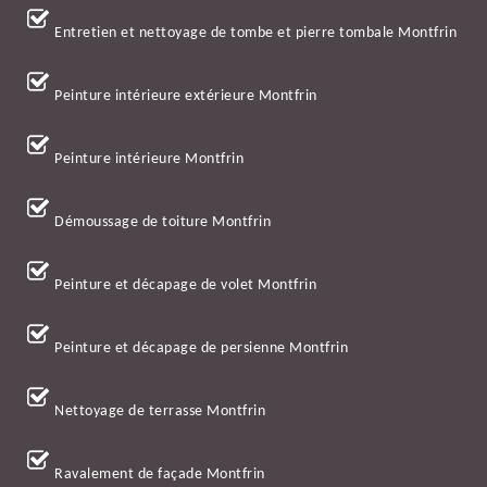
Entretien et nettoyage de tombe et pierre tombale Montfrin
Peinture intérieure extérieure Montfrin
Peinture intérieure Montfrin
Démoussage de toiture Montfrin
Peinture et décapage de volet Montfrin
Peinture et décapage de persienne Montfrin
Nettoyage de terrasse Montfrin
Ravalement de façade Montfrin