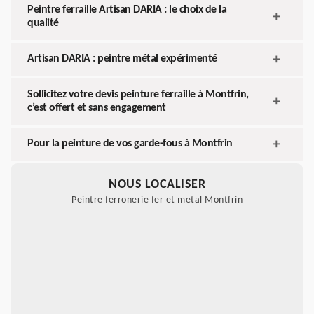
Peintre ferraille Artisan DARIA : le choix de la
qualité
Artisan DARIA : peintre métal expérimenté
Sollicitez votre devis peinture ferraille à Montfrin,
c’est offert et sans engagement
Pour la peinture de vos garde-fous à Montfrin
NOUS LOCALISER
Peintre ferronerie fer et metal Montfrin