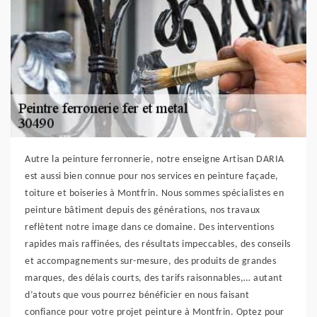
Autre la peinture ferronnerie, notre enseigne Artisan DARIA
est aussi bien connue pour nos services en peinture façade,
toiture et boiseries à Montfrin. Nous sommes spécialistes en
peinture bâtiment depuis des générations, nos travaux
reflètent notre image dans ce domaine. Des interventions
rapides mais raffinées, des résultats impeccables, des conseils
et accompagnements sur-mesure, des produits de grandes
marques, des délais courts, des tarifs raisonnables,… autant
d’atouts que vous pourrez bénéficier en nous faisant
confiance pour votre projet peinture à Montfrin. Optez pour