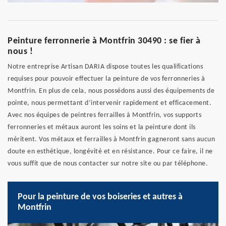
Peinture ferronnerie à Montfrin 30490 : se fier à
nous !
Notre entreprise Artisan DARIA dispose toutes les qualifications
requises pour pouvoir effectuer la peinture de vos ferronneries à
Montfrin. En plus de cela, nous possédons aussi des équipements de
pointe, nous permettant d’intervenir rapidement et efficacement.
Avec nos équipes de peintres ferrailles à Montfrin, vos supports
ferronneries et métaux auront les soins et la peinture dont ils
méritent. Vos métaux et ferrailles à Montfrin gagneront sans aucun
doute en esthétique, longévité et en résistance. Pour ce faire, il ne
vous suffit que de nous contacter sur notre site ou par téléphone.
Pour la peinture de vos boiseries et autres à
Montfrin