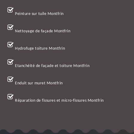
Peinture sur tuile Montfrin
Nettoyage de façade Montfrin
Hydrofuge toiture Montfrin
Etanchéité de façade et toiture Montfrin
Enduit sur muret Montfrin
Réparation de fissures et micro-fissures Montfrin