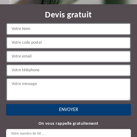
Devis gratuit
On vous rappelle gratuitement