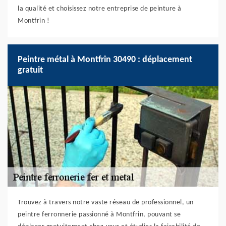
la qualité et choisissez notre entreprise de peinture à
Montfrin !
Peintre métal à Montfrin 30490 : déplacement
gratuit
Trouvez à travers notre vaste réseau de professionnel, un
peintre ferronnerie passionné à Montfrin, pouvant se