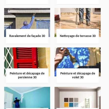
Ravalement de façade 30
Nettoyage de terrasse 30
Peinture et décapage de
Peinture et décapage de
persienne 30
volet 30