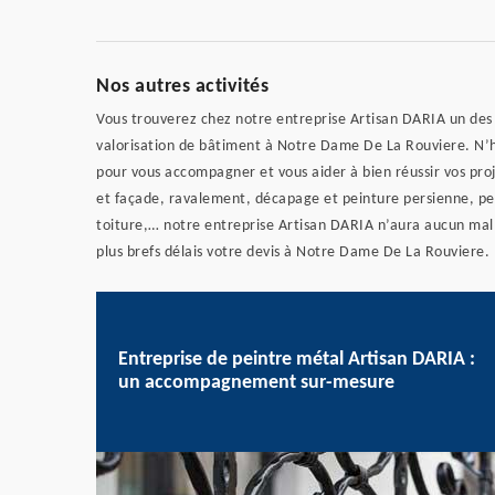
Nos autres activités
Vous trouverez chez notre entreprise Artisan DARIA un des 
valorisation de bâtiment à Notre Dame De La Rouviere. N’
pour vous accompagner et vous aider à bien réussir vos pro
et façade, ravalement, décapage et peinture persienne, pe
toiture,… notre entreprise Artisan DARIA n’aura aucun mal 
plus brefs délais votre devis à Notre Dame De La Rouviere.
Entreprise de peintre métal Artisan DARIA :
un accompagnement sur-mesure