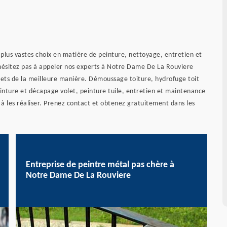
plus vastes choix en matière de peinture, nettoyage, entretien et
hésitez pas à appeler nos experts à Notre Dame De La Rouviere
jets de la meilleure manière. Démoussage toiture, hydrofuge toit
inture et décapage volet, peinture tuile, entretien et maintenance
à les réaliser. Prenez contact et obtenez gratuitement dans les
Entreprise de peintre métal pas chère à
Notre Dame De La Rouviere