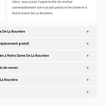
chers, vous aurez l’opportunité de réaliser
convenablement votre projet peinture ferronnerie à
Notre Dame De La Rouviere.
me De La Rouviere
déplacement gratuit
ries à Notre Dame De La Rouviere
rie de renom
 La Rouviere