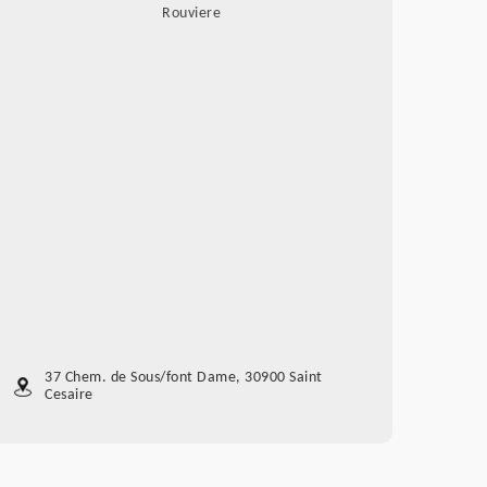
Rouviere
37 Chem. de Sous/font Dame, 30900 Saint
Cesaire