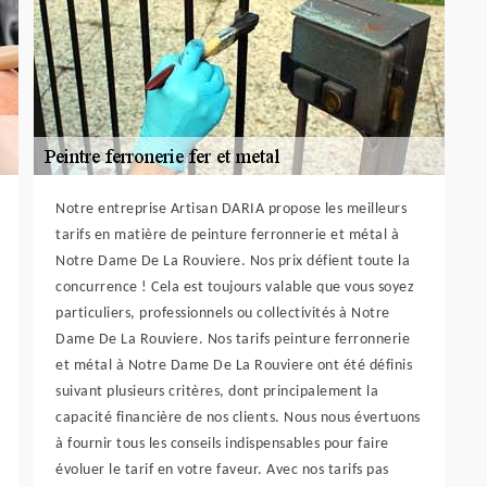
Notre entreprise Artisan DARIA propose les meilleurs
tarifs en matière de peinture ferronnerie et métal à
Notre Dame De La Rouviere. Nos prix défient toute la
concurrence ! Cela est toujours valable que vous soyez
particuliers, professionnels ou collectivités à Notre
Dame De La Rouviere. Nos tarifs peinture ferronnerie
et métal à Notre Dame De La Rouviere ont été définis
suivant plusieurs critères, dont principalement la
capacité financière de nos clients. Nous nous évertuons
à fournir tous les conseils indispensables pour faire
évoluer le tarif en votre faveur. Avec nos tarifs pas