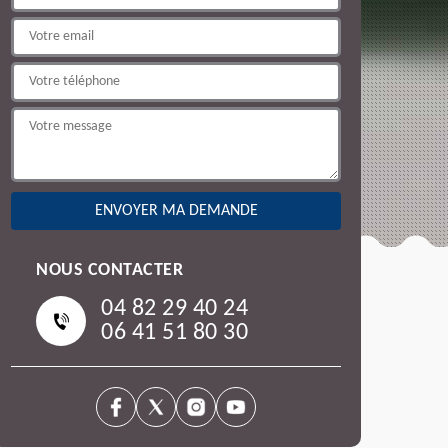
NOUS CONTACTER
04 82 29 40 24
06 41 51 80 30