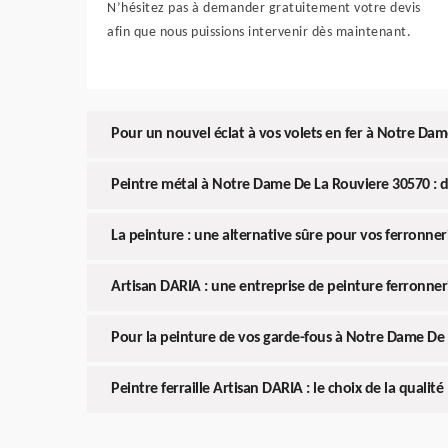
N’hésitez pas à demander gratuitement votre devis
afin que nous puissions intervenir dès maintenant.
Pour un nouvel éclat à vos volets en fer à Notre Da
Peintre métal à Notre Dame De La Rouviere 30570 : 
La peinture : une alternative sûre pour vos ferronne
Artisan DARIA : une entreprise de peinture ferronne
Pour la peinture de vos garde-fous à Notre Dame De
Peintre ferraille Artisan DARIA : le choix de la qualité