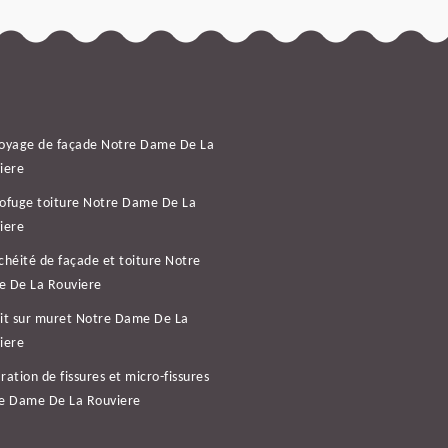
oyage de façade Notre Dame De La
iere
ofuge toiture Notre Dame De La
iere
chéité de façade et toiture Notre
 De La Rouviere
it sur muret Notre Dame De La
iere
ration de fissures et micro-fissures
e Dame De La Rouviere