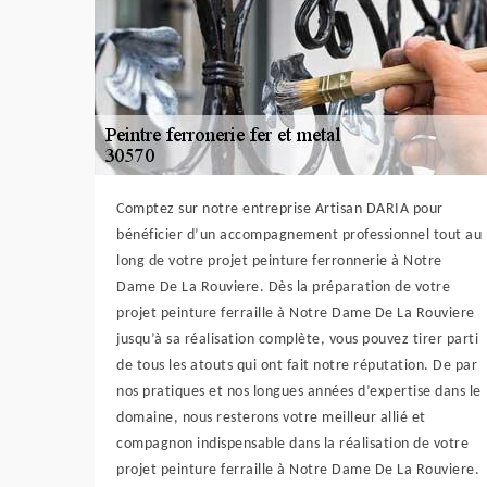
Comptez sur notre entreprise Artisan DARIA pour
bénéficier d’un accompagnement professionnel tout au
long de votre projet peinture ferronnerie à Notre
Dame De La Rouviere. Dès la préparation de votre
projet peinture ferraille à Notre Dame De La Rouviere
jusqu’à sa réalisation complète, vous pouvez tirer parti
de tous les atouts qui ont fait notre réputation. De par
nos pratiques et nos longues années d’expertise dans le
domaine, nous resterons votre meilleur allié et
compagnon indispensable dans la réalisation de votre
projet peinture ferraille à Notre Dame De La Rouviere.