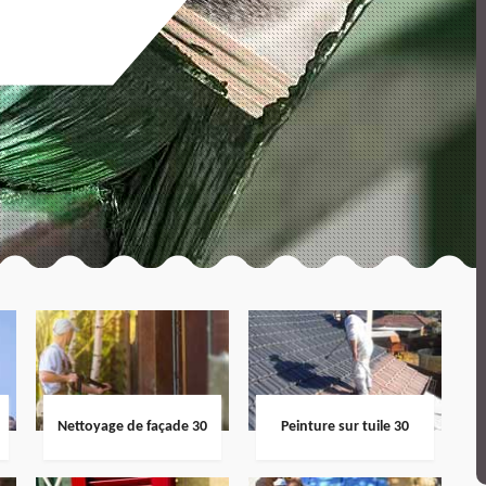
Nettoyage de façade 30
Peinture sur tuile 30