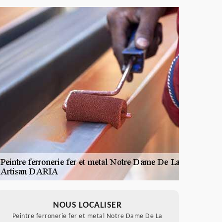
NOUS LOCALISER
Peintre ferronerie fer et metal Notre Dame De La