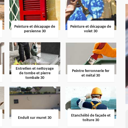
Peinture et décapage de
Peinture et décapage de
persienne 30
volet 30
Entretien et nettoyage
Peintre ferronnerie fer
de tombe et pierre
et métal 30
tombale 30
Etanchéité de façade et
Enduit sur muret 30
toiture 30