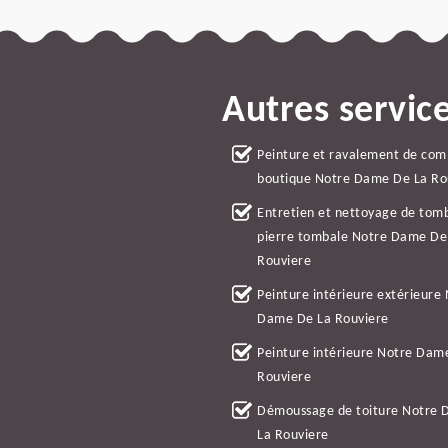
Autres servic
Peinture et ravalement de co
boutique Notre Dame De La Ro
Entretien et nettoyage de tom
pierre tombale Notre Dame De
Rouviere
Peinture intérieure extérieure
Dame De La Rouviere
Peinture intérieure Notre Dam
Rouviere
Démoussage de toiture Notre
La Rouviere