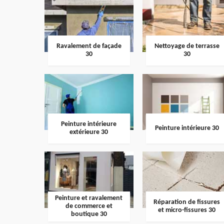
Ravalement de façade
Nettoyage de terrasse
30
30
Peinture intérieure
Peinture intérieure 30
extérieure 30
Peinture et ravalement
Réparation de fissures
de commerce et
et micro-fissures 30
boutique 30