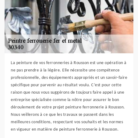
La peinture de vos ferronneries à Rousson est une opération à
ne pas prendre à la légère. Elle nécessite une compétence
professionnelle, des équipements appropriés et un savoir-faire
spécifique pour parvenir au résultat voulu. C’est pour cette
raison que nous vous suggérons de toujours faire appel à une
entreprise spécialisée comme la nôtre pour assurer le bon
déroulement de votre projet peinture ferronnerie à Rousson.
Nous veillerons à ce que les travaux se passent dans les
meilleures conditions, respectant vos souhaits et les normes
en vigueur en matière de peinture ferronnerie à Rousson.