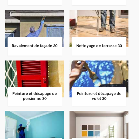
Ravalement de façade 30
Nettoyage de terrasse 30
Peinture et décapage de
Peinture et décapage de
persienne 30
volet 30