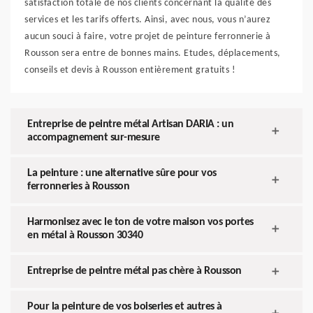
satisfaction totale de nos clients concernant la qualité des
services et les tarifs offerts. Ainsi, avec nous, vous n’aurez
aucun souci à faire, votre projet de peinture ferronnerie à
Rousson sera entre de bonnes mains. Etudes, déplacements,
conseils et devis à Rousson entièrement gratuits !
Entreprise de peintre métal Artisan DARIA : un
accompagnement sur-mesure
La peinture : une alternative sûre pour vos
ferronneries à Rousson
Harmonisez avec le ton de votre maison vos portes
en métal à Rousson 30340
Entreprise de peintre métal pas chère à Rousson
Pour la peinture de vos boiseries et autres à