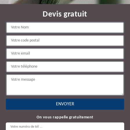
Devis gratuit
On vous rappelle gratuitement