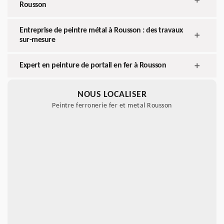
Rousson
Entreprise de peintre métal à Rousson : des travaux
sur-mesure
Expert en peinture de portail en fer à Rousson
NOUS LOCALISER
Peintre ferronerie fer et metal Rousson