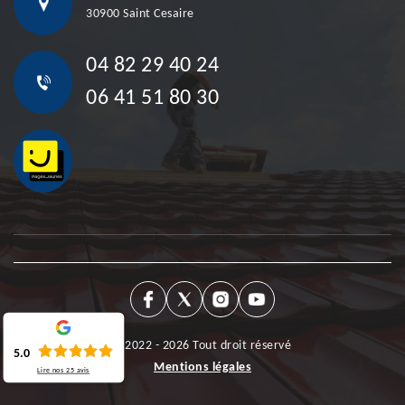
30900 Saint Cesaire
04 82 29 40 24
06 41 51 80 30
©2022 - 2026 Tout droit réservé
5.0
Mentions légales
Lire nos
25
avis