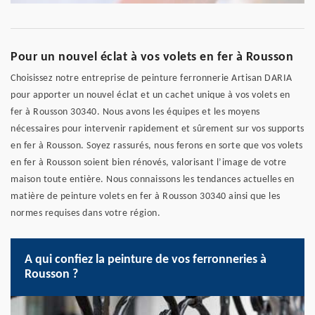
Pour un nouvel éclat à vos volets en fer à Rousson
Choisissez notre entreprise de peinture ferronnerie Artisan DARIA
pour apporter un nouvel éclat et un cachet unique à vos volets en
fer à Rousson 30340. Nous avons les équipes et les moyens
nécessaires pour intervenir rapidement et sûrement sur vos supports
en fer à Rousson. Soyez rassurés, nous ferons en sorte que vos volets
en fer à Rousson soient bien rénovés, valorisant l’image de votre
maison toute entière. Nous connaissons les tendances actuelles en
matière de peinture volets en fer à Rousson 30340 ainsi que les
normes requises dans votre région.
A qui confiez la peinture de vos ferronneries à
Rousson ?