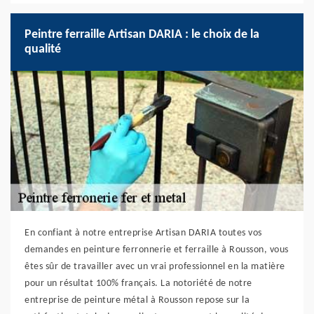
Peintre ferraille Artisan DARIA : le choix de la
qualité
En confiant à notre entreprise Artisan DARIA toutes vos
demandes en peinture ferronnerie et ferraille à Rousson, vous
êtes sûr de travailler avec un vrai professionnel en la matière
pour un résultat 100% français. La notoriété de notre
entreprise de peinture métal à Rousson repose sur la