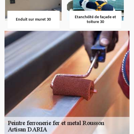
Etanchéité de façade et
Enduit sur muret 30
toiture 30