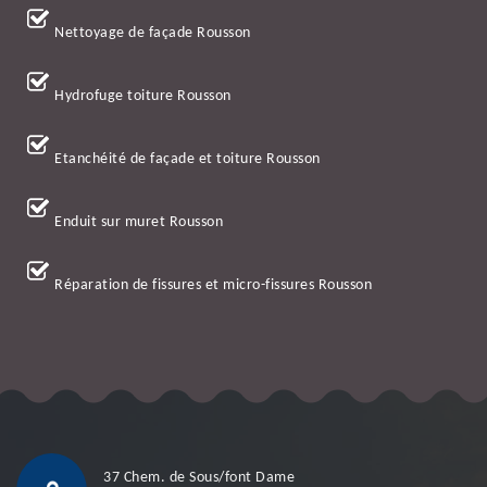
Nettoyage de façade Rousson
Hydrofuge toiture Rousson
Etanchéité de façade et toiture Rousson
Enduit sur muret Rousson
Réparation de fissures et micro-fissures Rousson
37 Chem. de Sous/font Dame