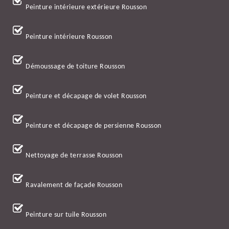
Peinture intérieure extérieure Rousson
Peinture intérieure Rousson
Démoussage de toiture Rousson
Peinture et décapage de volet Rousson
Peinture et décapage de persienne Rousson
Nettoyage de terrasse Rousson
Ravalement de façade Rousson
Peinture sur tuile Rousson