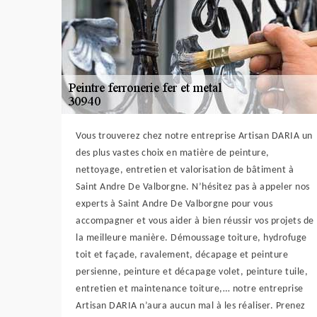
Vous trouverez chez notre entreprise Artisan DARIA un
des plus vastes choix en matière de peinture,
nettoyage, entretien et valorisation de bâtiment à
Saint Andre De Valborgne. N’hésitez pas à appeler nos
experts à Saint Andre De Valborgne pour vous
accompagner et vous aider à bien réussir vos projets de
la meilleure manière. Démoussage toiture, hydrofuge
toit et façade, ravalement, décapage et peinture
persienne, peinture et décapage volet, peinture tuile,
entretien et maintenance toiture,… notre entreprise
Artisan DARIA n’aura aucun mal à les réaliser. Prenez