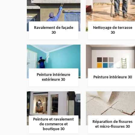
Ravalement de façade
Nettoyage de terrasse
30
30
Peinture intérieure
Peinture intérieure 30
extérieure 30
Peinture et ravalement
Réparation de fissures
de commerce et
et micro-fissures 30
boutique 30