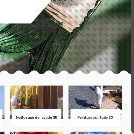
Nettoyage de façade 30
Peinture sur tuile 30