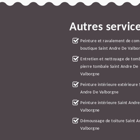
Autres servic
Peinture et ravalement de co
boutique Saint Andre De Valbo
Entretien et nettoyage de tom
pierre tombale Saint Andre De
Valborgne
Peinture intérieure extérieure 
Andre De Valborgne
Peinture intérieure Saint Andr
Valborgne
Démoussage de toiture Saint A
Valborgne