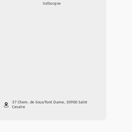
Valborgne
37 Chem. de Sous/font Dame, 30900 Saint
Cesaire