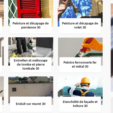
Peinture et décapage de
Peinture et décapage de
persienne 30
volet 30
Entretien et nettoyage
Peintre ferronnerie fer
de tombe et pierre
et métal 30
tombale 30
Etanchéité de façade et
Enduit sur muret 30
toiture 30