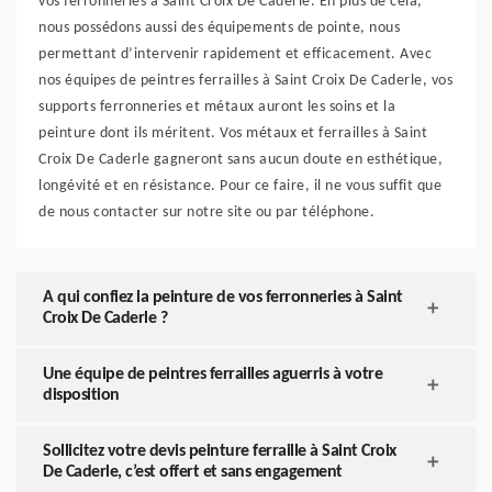
vos ferronneries à Saint Croix De Caderle. En plus de cela,
nous possédons aussi des équipements de pointe, nous
permettant d’intervenir rapidement et efficacement. Avec
nos équipes de peintres ferrailles à Saint Croix De Caderle, vos
supports ferronneries et métaux auront les soins et la
peinture dont ils méritent. Vos métaux et ferrailles à Saint
Croix De Caderle gagneront sans aucun doute en esthétique,
longévité et en résistance. Pour ce faire, il ne vous suffit que
de nous contacter sur notre site ou par téléphone.
A qui confiez la peinture de vos ferronneries à Saint
Croix De Caderle ?
Une équipe de peintres ferrailles aguerris à votre
disposition
Sollicitez votre devis peinture ferraille à Saint Croix
De Caderle, c’est offert et sans engagement