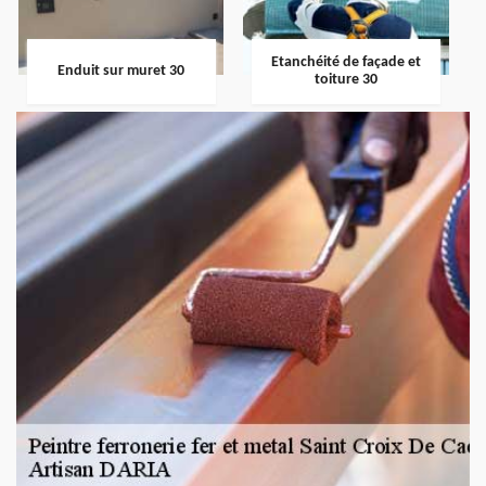
Etanchéité de façade et
Enduit sur muret 30
toiture 30