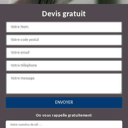
Devis gratuit
On vous rappelle gratuitement