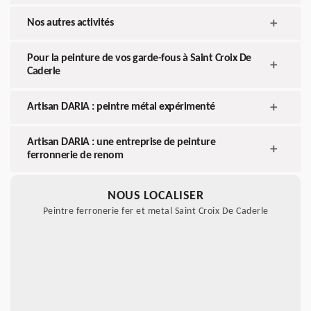
Nos autres activités
Pour la peinture de vos garde-fous à Saint Croix De
Caderle
Artisan DARIA : peintre métal expérimenté
Artisan DARIA : une entreprise de peinture
ferronnerie de renom
NOUS LOCALISER
Peintre ferronerie fer et metal Saint Croix De Caderle