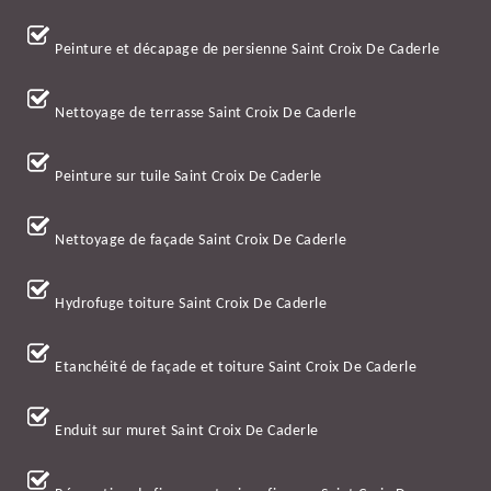
Peinture et décapage de persienne Saint Croix De Caderle
Nettoyage de terrasse Saint Croix De Caderle
Peinture sur tuile Saint Croix De Caderle
Nettoyage de façade Saint Croix De Caderle
Hydrofuge toiture Saint Croix De Caderle
Etanchéité de façade et toiture Saint Croix De Caderle
Enduit sur muret Saint Croix De Caderle