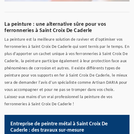
La peinture : une alternative sûre pour vos
ferronneries à Saint Croix De Caderle
La peinture est la meilleure solution de raviver et d’optimiser vos
ferronneries à Saint Croix De Caderle qui sont ternis par le temps. En
plus d’apporter un cachet unique à vos ferronneries à Saint Croix De
Caderle, la peinture participe également à leur protection face aux
phénomènes de corrosion et autres. Il existe différents types de
peinture pour vos supports en fer à Saint Croix De Caderle, le mieux
sera de demander l’avis d’un spécialiste comme Artisan DARIA pour
vous accompagner et pour ne pas se tromper dans vos choix.
Laissez-aux mains d’un vrai professionnel la peinture de vos
ferronneries à Saint Croix De Caderle !
Entreprise de peintre métal à Saint Croix De
Caderle : des travaux sur-mesure