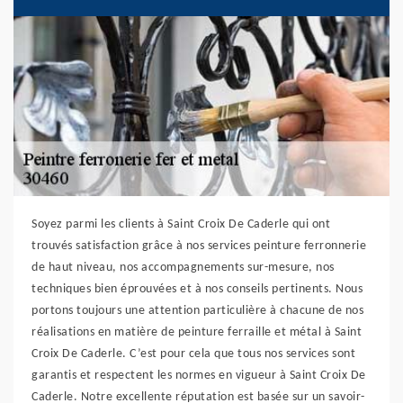
Soyez parmi les clients à Saint Croix De Caderle qui ont
trouvés satisfaction grâce à nos services peinture ferronnerie
de haut niveau, nos accompagnements sur-mesure, nos
techniques bien éprouvées et à nos conseils pertinents. Nous
portons toujours une attention particulière à chacune de nos
réalisations en matière de peinture ferraille et métal à Saint
Croix De Caderle. C’est pour cela que tous nos services sont
garantis et respectent les normes en vigueur à Saint Croix De
Caderle. Notre excellente réputation est basée sur un savoir-