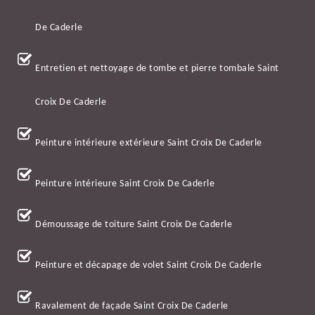
De Caderle
Entretien et nettoyage de tombe et pierre tombale Saint
Croix De Caderle
Peinture intérieure extérieure Saint Croix De Caderle
Peinture intérieure Saint Croix De Caderle
Démoussage de toiture Saint Croix De Caderle
Peinture et décapage de volet Saint Croix De Caderle
Ravalement de façade Saint Croix De Caderle