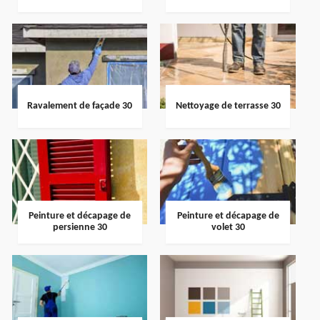
Ravalement de façade 30
Nettoyage de terrasse 30
Peinture et décapage de
Peinture et décapage de
persienne 30
volet 30