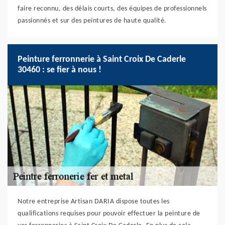
faire reconnu, des délais courts, des équipes de professionnels
passionnés et sur des peintures de haute qualité.
Peinture ferronnerie à Saint Croix De Caderle
30460 : se fier à nous !
Notre entreprise Artisan DARIA dispose toutes les
qualifications requises pour pouvoir effectuer la peinture de