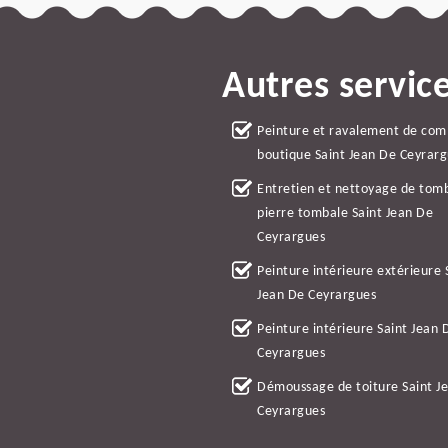
Autres servic
Peinture et ravalement de co
boutique Saint Jean De Ceyrar
Entretien et nettoyage de tom
pierre tombale Saint Jean De
Ceyrargues
Peinture intérieure extérieure 
Jean De Ceyrargues
Peinture intérieure Saint Jean 
Ceyrargues
Démoussage de toiture Saint J
Ceyrargues