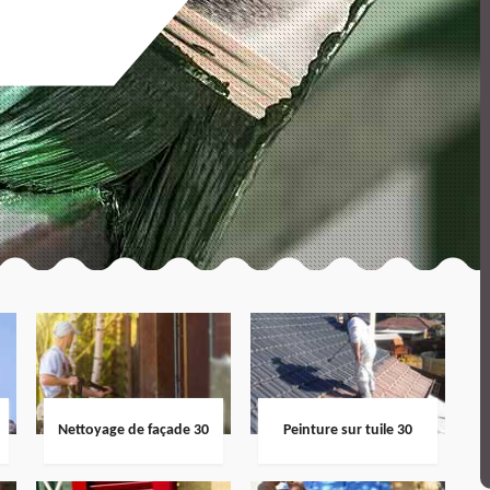
Nettoyage de façade 30
Peinture sur tuile 30