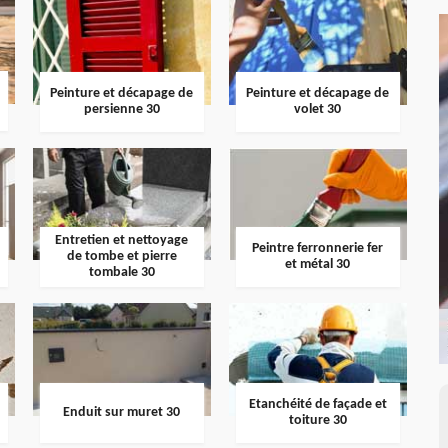
Peinture et décapage de
Peinture et décapage de
persienne 30
volet 30
Entretien et nettoyage
Peintre ferronnerie fer
de tombe et pierre
et métal 30
tombale 30
Etanchéité de façade et
Enduit sur muret 30
toiture 30