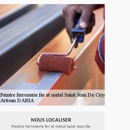
NOUS LOCALISER
Peintre ferronerie fer et metal Saint Jean De