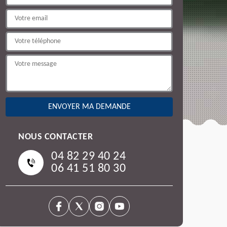
NOUS CONTACTER
04 82 29 40 24
06 41 51 80 30