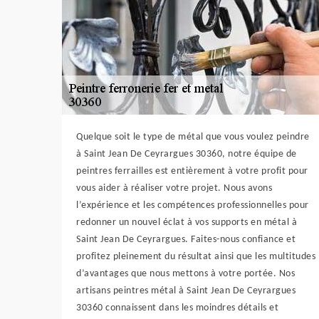
Quelque soit le type de métal que vous voulez peindre
à Saint Jean De Ceyrargues 30360, notre équipe de
peintres ferrailles est entièrement à votre profit pour
vous aider à réaliser votre projet. Nous avons
l’expérience et les compétences professionnelles pour
redonner un nouvel éclat à vos supports en métal à
Saint Jean De Ceyrargues. Faites-nous confiance et
profitez pleinement du résultat ainsi que les multitudes
d’avantages que nous mettons à votre portée. Nos
artisans peintres métal à Saint Jean De Ceyrargues
30360 connaissent dans les moindres détails et