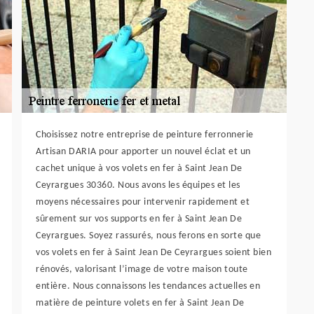
Choisissez notre entreprise de peinture ferronnerie
Artisan DARIA pour apporter un nouvel éclat et un
cachet unique à vos volets en fer à Saint Jean De
Ceyrargues 30360. Nous avons les équipes et les
moyens nécessaires pour intervenir rapidement et
sûrement sur vos supports en fer à Saint Jean De
Ceyrargues. Soyez rassurés, nous ferons en sorte que
vos volets en fer à Saint Jean De Ceyrargues soient bien
rénovés, valorisant l’image de votre maison toute
entière. Nous connaissons les tendances actuelles en
matière de peinture volets en fer à Saint Jean De