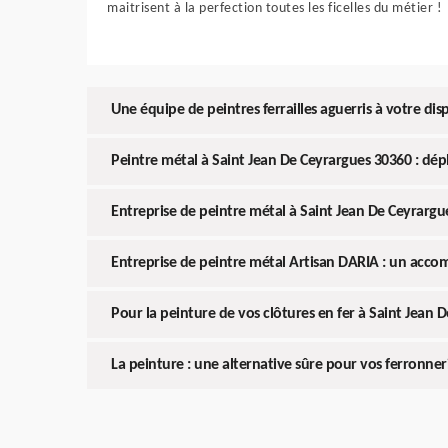
maitrisent à la perfection toutes les ficelles du métier !
Une équipe de peintres ferrailles aguerris à votre dis
Peintre métal à Saint Jean De Ceyrargues 30360 : dé
Entreprise de peintre métal à Saint Jean De Ceyrargu
Entreprise de peintre métal Artisan DARIA : un ac
Pour la peinture de vos clôtures en fer à Saint Jean 
La peinture : une alternative sûre pour vos ferronner