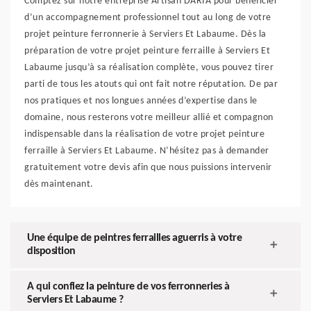
Comptez sur notre entreprise Artisan DARIA pour bénéficier
d’un accompagnement professionnel tout au long de votre
projet peinture ferronnerie à Serviers Et Labaume. Dès la
préparation de votre projet peinture ferraille à Serviers Et
Labaume jusqu’à sa réalisation complète, vous pouvez tirer
parti de tous les atouts qui ont fait notre réputation. De par
nos pratiques et nos longues années d’expertise dans le
domaine, nous resterons votre meilleur allié et compagnon
indispensable dans la réalisation de votre projet peinture
ferraille à Serviers Et Labaume. N’hésitez pas à demander
gratuitement votre devis afin que nous puissions intervenir
dès maintenant.
Une équipe de peintres ferrailles aguerris à votre
disposition
A qui confiez la peinture de vos ferronneries à
Serviers Et Labaume ?