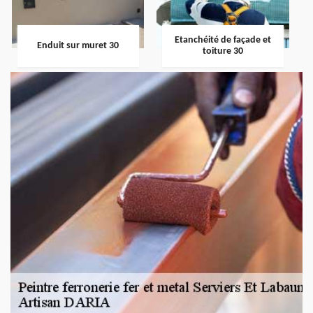
Etanchéité de façade et
Enduit sur muret 30
toiture 30