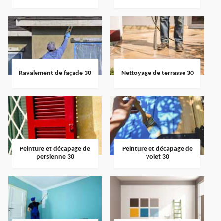
Ravalement de façade 30
Nettoyage de terrasse 30
Peinture et décapage de
Peinture et décapage de
persienne 30
volet 30