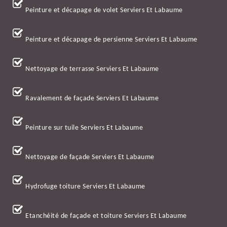
Peinture et décapage de volet Serviers Et Labaume
Peinture et décapage de persienne Serviers Et Labaume
Nettoyage de terrasse Serviers Et Labaume
Ravalement de façade Serviers Et Labaume
Peinture sur tuile Serviers Et Labaume
Nettoyage de façade Serviers Et Labaume
Hydrofuge toiture Serviers Et Labaume
Etanchéité de façade et toiture Serviers Et Labaume