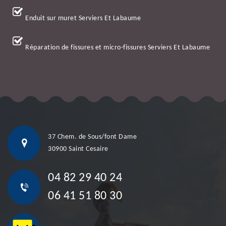
Enduit sur muret Serviers Et Labaume
Réparation de fissures et micro-fissures Serviers Et Labaume
37 Chem. de Sous/font Dame
30900 Saint Cesaire
04 82 29 40 24
06 41 51 80 30