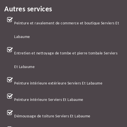
Autres services
Peinture et ravalement de commerce et boutique Serviers Et
Labaume
Entretien et nettoyage de tombe et pierre tombale Serviers
Et Labaume
Peinture intérieure extérieure Serviers Et Labaume
Peinture intérieure Serviers Et Labaume
Démoussage de toiture Serviers Et Labaume