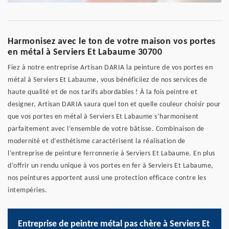
Harmonisez avec le ton de votre maison vos portes
en métal à Serviers Et Labaume 30700
Fiez à notre entreprise Artisan DARIA la peinture de vos portes en
métal à Serviers Et Labaume, vous bénéficiiez de nos services de
haute qualité et de nos tarifs abordables ! À la fois peintre et
designer, Artisan DARIA saura quel ton et quelle couleur choisir pour
que vos portes en métal à Serviers Et Labaume s’harmonisent
parfaitement avec l’ensemble de votre bâtisse. Combinaison de
modernité et d’esthétisme caractérisent la réalisation de
l’entreprise de peinture ferronnerie à Serviers Et Labaume. En plus
d’offrir un rendu unique à vos portes en fer à Serviers Et Labaume,
nos peintures apportent aussi une protection efficace contre les
intempéries.
Entreprise de peintre métal pas chère à Serviers Et