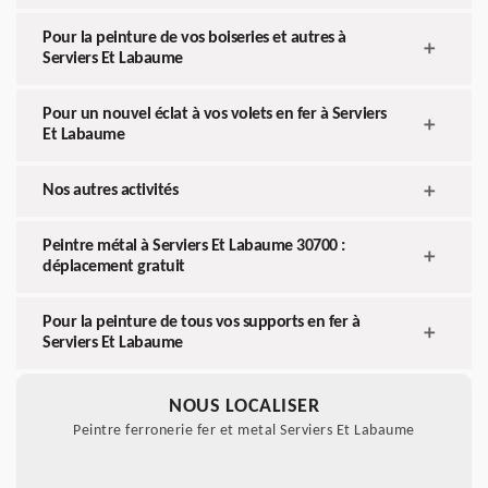
Pour la peinture de vos boiseries et autres à
Serviers Et Labaume
Pour un nouvel éclat à vos volets en fer à Serviers
Et Labaume
Nos autres activités
Peintre métal à Serviers Et Labaume 30700 :
déplacement gratuit
Pour la peinture de tous vos supports en fer à
Serviers Et Labaume
NOUS LOCALISER
Peintre ferronerie fer et metal Serviers Et Labaume