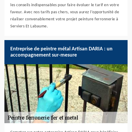
les conseils indispensables pour faire évoluer le tarif en votre
faveur. Avec nos tarifs pas chers, vous aurez l’opportunité de
réaliser convenablement votre projet peinture ferronnerie à
Serviers Et Labaume.
Entreprise de peintre métal Artisan DARIA : un
accompagnement sur-mesure