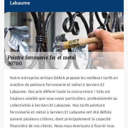
Labaume
Notre entreprise Artisan DARIA propose les meilleurs tarifs en
matière de peinture ferronnerie et métal à Serviers Et
Labaume. Nos prix défient toute la concurrence ! Cela est
toujours valable que vous soyez particuliers, professionnels ou
collectivités à Serviers Et Labaume. Nos tarifs peinture
ferronnerie et métal à Serviers Et Labaume ont été définis
suivant plusieurs critères, dont principalement la capacité
financière de nos clients. Nous nous évertuons à fournir tous