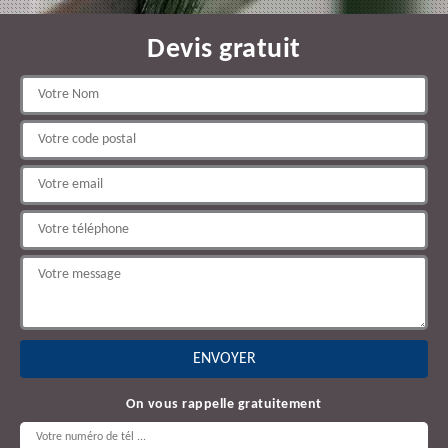
Devis gratuit
On vous rappelle gratuitement