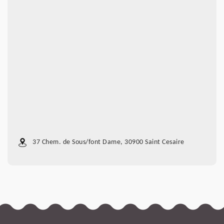
37 Chem. de Sous/font Dame, 30900 Saint Cesaire