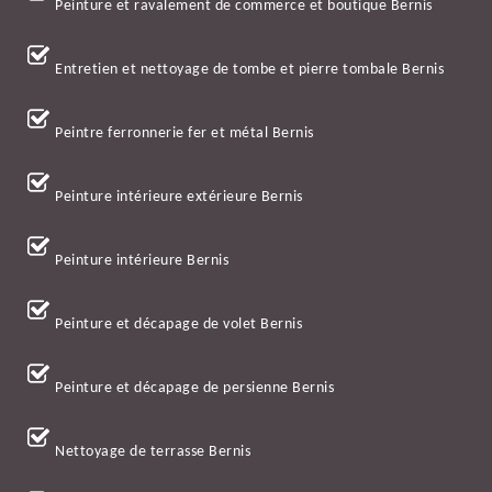
Peinture et ravalement de commerce et boutique Bernis
Entretien et nettoyage de tombe et pierre tombale Bernis
Peintre ferronnerie fer et métal Bernis
Peinture intérieure extérieure Bernis
Peinture intérieure Bernis
Peinture et décapage de volet Bernis
Peinture et décapage de persienne Bernis
Nettoyage de terrasse Bernis