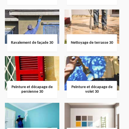
Ravalement de façade 30
Nettoyage de terrasse 30
Peinture et décapage de
Peinture et décapage de
persienne 30
volet 30