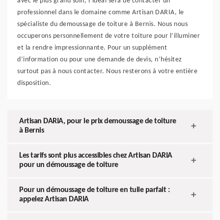
avec le plus grand soin, l’idéal sera de contacter un
professionnel dans le domaine comme Artisan DARIA, le
spécialiste du demoussage de toiture à Bernis. Nous nous
occuperons personnellement de votre toiture pour l’illuminer
et la rendre impressionnante. Pour un supplément
d’information ou pour une demande de devis, n’hésitez
surtout pas à nous contacter. Nous resterons à votre entière
disposition.
Artisan DARIA, pour le prix demoussage de toiture
à Bernis
Les tarifs sont plus accessibles chez Artisan DARIA
pour un démoussage de toiture
Pour un démoussage de toiture en tuile parfait :
appelez Artisan DARIA