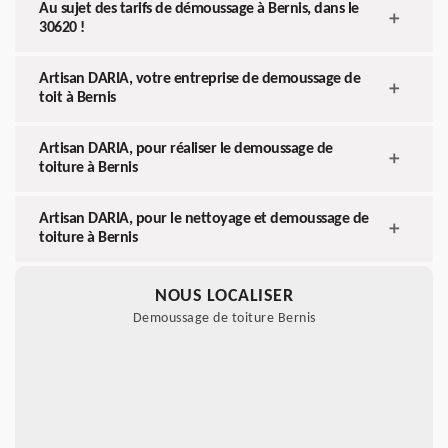
Au sujet des tarifs de démoussage à Bernis, dans le
30620 !
Artisan DARIA, votre entreprise de demoussage de
toit à Bernis
Artisan DARIA, pour réaliser le demoussage de
toiture à Bernis
Artisan DARIA, pour le nettoyage et demoussage de
toiture à Bernis
NOUS LOCALISER
Demoussage de toiture Bernis