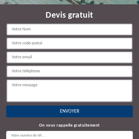
Devis gratuit
On vous rappelle gratuitement