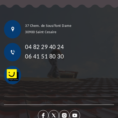
37 Chem. de Sous/font Dame
30900 Saint Cesaire
04 82 29 40 24
06 41 51 80 30