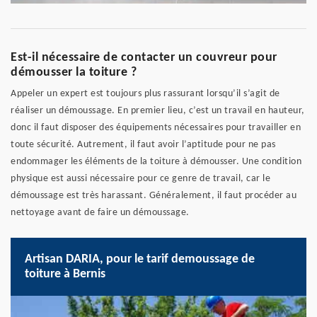
Est-il nécessaire de contacter un couvreur pour
démousser la toiture ?
Appeler un expert est toujours plus rassurant lorsqu’il s’agit de
réaliser un démoussage. En premier lieu, c’est un travail en hauteur,
donc il faut disposer des équipements nécessaires pour travailler en
toute sécurité. Autrement, il faut avoir l’aptitude pour ne pas
endommager les éléments de la toiture à démousser. Une condition
physique est aussi nécessaire pour ce genre de travail, car le
démoussage est très harassant. Généralement, il faut procéder au
nettoyage avant de faire un démoussage.
Artisan DARIA, pour le tarif demoussage de
toiture à Bernis