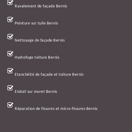
Ravalement de façade Bernis
Peinture sur tuile Bernis
Nettoyage de façade Bernis
Hydrofuge toiture Bernis
Etanchéité de façade et toiture Bernis
Enduit sur muret Bernis
Réparation de fissures et micro-fissures Bernis