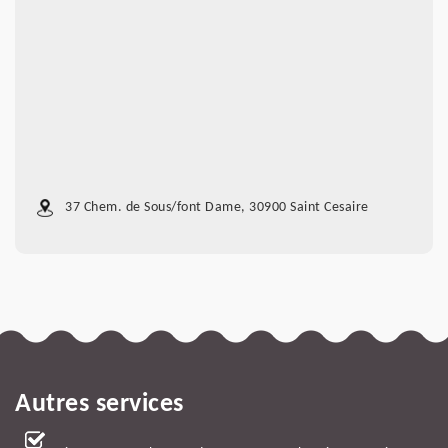
37 Chem. de Sous/font Dame, 30900 Saint Cesaire
Autres services