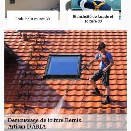
Etanchéité de façade et
Enduit sur muret 30
toiture 30