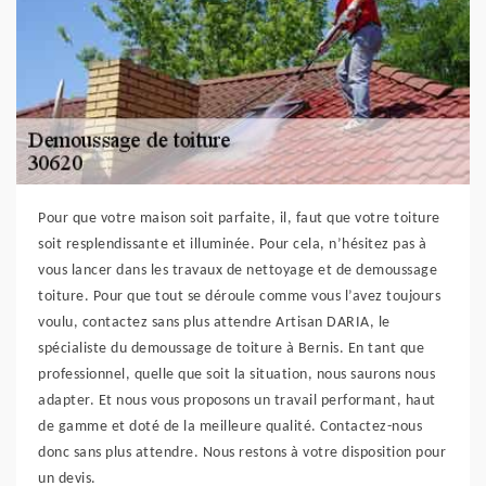
Pour que votre maison soit parfaite, il, faut que votre toiture
soit resplendissante et illuminée. Pour cela, n’hésitez pas à
vous lancer dans les travaux de nettoyage et de demoussage
toiture. Pour que tout se déroule comme vous l’avez toujours
voulu, contactez sans plus attendre Artisan DARIA, le
spécialiste du demoussage de toiture à Bernis. En tant que
professionnel, quelle que soit la situation, nous saurons nous
adapter. Et nous vous proposons un travail performant, haut
de gamme et doté de la meilleure qualité. Contactez-nous
donc sans plus attendre. Nous restons à votre disposition pour
un devis.