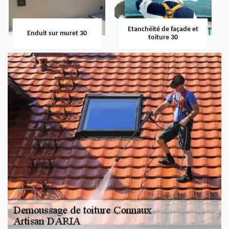
Etanchéité de façade et
Enduit sur muret 30
toiture 30