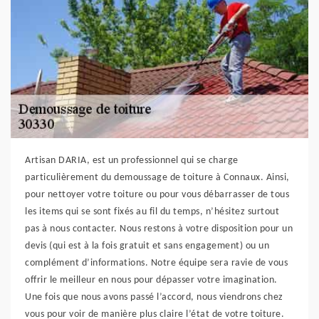
Artisan DARIA, est un professionnel qui se charge
particulièrement du demoussage de toiture à Connaux. Ainsi,
pour nettoyer votre toiture ou pour vous débarrasser de tous
les items qui se sont fixés au fil du temps, n’hésitez surtout
pas à nous contacter. Nous restons à votre disposition pour un
devis (qui est à la fois gratuit et sans engagement) ou un
complément d’informations. Notre équipe sera ravie de vous
offrir le meilleur en nous pour dépasser votre imagination.
Une fois que nous avons passé l’accord, nous viendrons chez
vous pour voir de manière plus claire l’état de votre toiture.