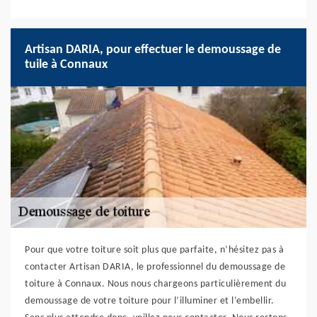
Artisan DARIA, pour effectuer le demoussage de
tuile à Connaux
Pour que votre toiture soit plus que parfaite, n’hésitez pas à
contacter Artisan DARIA, le professionnel du demoussage de
toiture à Connaux. Nous nous chargeons particulièrement du
demoussage de votre toiture pour l’illuminer et l’embellir.