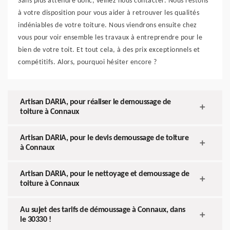
Sans plus attendre donc, veillez nous contacter. Nous restons
à votre disposition pour vous aider à retrouver les qualités
indéniables de votre toiture. Nous viendrons ensuite chez
vous pour voir ensemble les travaux à entreprendre pour le
bien de votre toit. Et tout cela, à des prix exceptionnels et
compétitifs. Alors, pourquoi hésiter encore ?
Artisan DARIA, pour réaliser le demoussage de
toiture à Connaux
Artisan DARIA, pour le devis demoussage de toiture
à Connaux
Artisan DARIA, pour le nettoyage et demoussage de
toiture à Connaux
Au sujet des tarifs de démoussage à Connaux, dans
le 30330 !