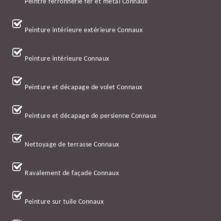
Peintre ferronnerie fer et métal Connaux
Peinture intérieure extérieure Connaux
Peinture intérieure Connaux
Peinture et décapage de volet Connaux
Peinture et décapage de persienne Connaux
Nettoyage de terrasse Connaux
Ravalement de façade Connaux
Peinture sur tuile Connaux