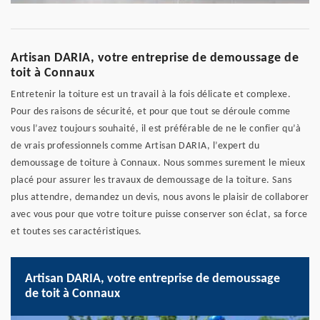
Artisan DARIA, votre entreprise de demoussage de
toit à Connaux
Entretenir la toiture est un travail à la fois délicate et complexe.
Pour des raisons de sécurité, et pour que tout se déroule comme
vous l’avez toujours souhaité, il est préférable de ne le confier qu’à
de vrais professionnels comme Artisan DARIA, l’expert du
demoussage de toiture à Connaux. Nous sommes surement le mieux
placé pour assurer les travaux de demoussage de la toiture. Sans
plus attendre, demandez un devis, nous avons le plaisir de collaborer
avec vous pour que votre toiture puisse conserver son éclat, sa force
et toutes ses caractéristiques.
Artisan DARIA, votre entreprise de demoussage
de toit à Connaux