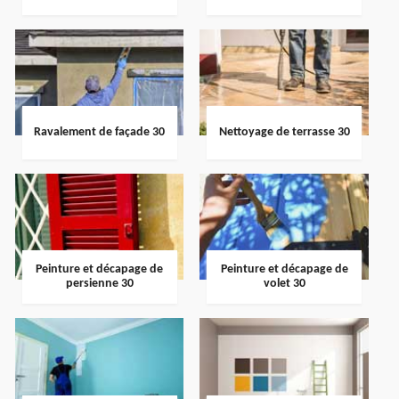
Ravalement de façade 30
Nettoyage de terrasse 30
Peinture et décapage de
Peinture et décapage de
persienne 30
volet 30