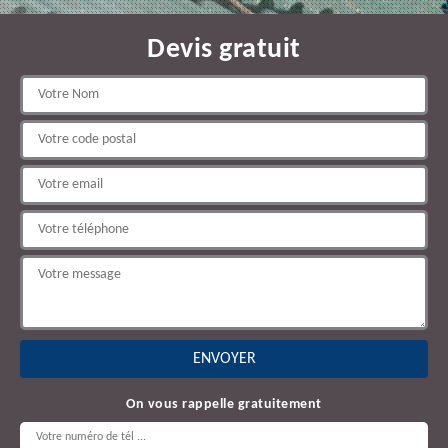
Devis gratuit
On vous rappelle gratuitement