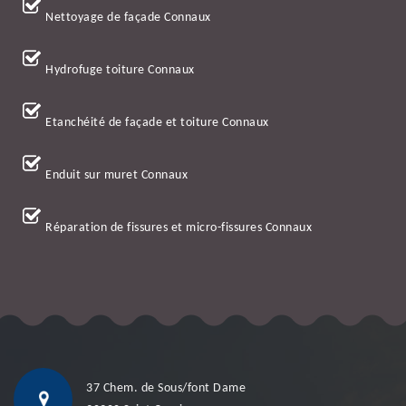
Nettoyage de façade Connaux
Hydrofuge toiture Connaux
Etanchéité de façade et toiture Connaux
Enduit sur muret Connaux
Réparation de fissures et micro-fissures Connaux
37 Chem. de Sous/font Dame