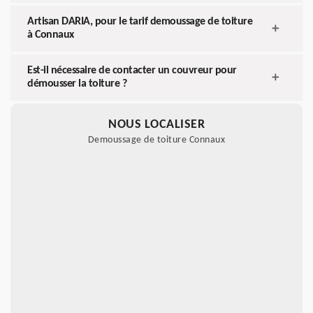
Artisan DARIA, pour le tarif demoussage de toiture
à Connaux
Est-il nécessaire de contacter un couvreur pour
démousser la toiture ?
NOUS LOCALISER
Demoussage de toiture Connaux