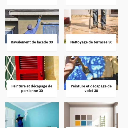
Ravalement de façade 30
Nettoyage de terrasse 30
Peinture et décapage de
Peinture et décapage de
persienne 30
volet 30