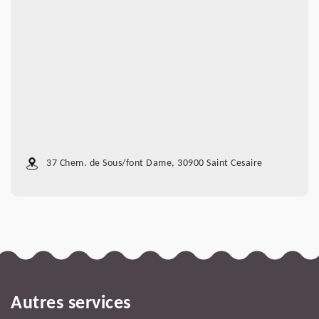
37 Chem. de Sous/font Dame, 30900 Saint Cesaire
Autres services