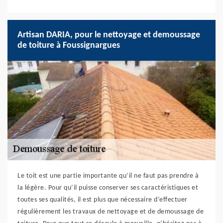
Artisan DARIA, pour le nettoyage et demoussage
de toiture à Foussignargues
Le toit est une partie importante qu’il ne faut pas prendre à
la légère. Pour qu’il puisse conserver ses caractéristiques et
toutes ses qualités, il est plus que nécessaire d’effectuer
régulièrement les travaux de nettoyage et de demoussage de