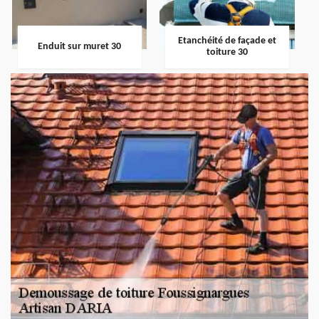
Etanchéité de façade et
Enduit sur muret 30
toiture 30