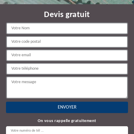
Devis gratuit
On vous rappelle gratuitement