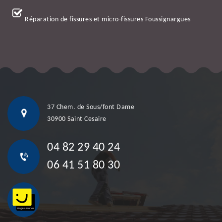
Réparation de fissures et micro-fissures Foussignargues
37 Chem. de Sous/font Dame
30900 Saint Cesaire
04 82 29 40 24
06 41 51 80 30