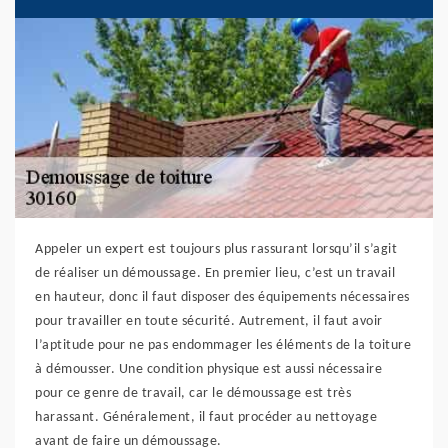
Appeler un expert est toujours plus rassurant lorsqu’il s’agit
de réaliser un démoussage. En premier lieu, c’est un travail
en hauteur, donc il faut disposer des équipements nécessaires
pour travailler en toute sécurité. Autrement, il faut avoir
l’aptitude pour ne pas endommager les éléments de la toiture
à démousser. Une condition physique est aussi nécessaire
pour ce genre de travail, car le démoussage est très
harassant. Généralement, il faut procéder au nettoyage
avant de faire un démoussage.