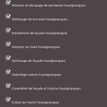
Peinture et décapage de persienne Foussignargues
Nettoyage de terrasse Foussignargues
Ravalement de façade Foussignargues
Peinture sur tuile Foussignargues
Nettoyage de façade Foussignargues
Hydrofuge toiture Foussignargues
Etanchéité de façade et toiture Foussignargues
Enduit sur muret Foussignargues