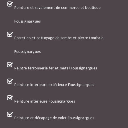
Peinture et ravalement de commerce et boutique
Foussignargues
Entretien et nettoyage de tombe et pierre tombale
Foussignargues
Peintre ferronnerie fer et métal Foussignargues
Peinture intérieure extérieure Foussignargues
Peinture intérieure Foussignargues
Peinture et décapage de volet Foussignargues