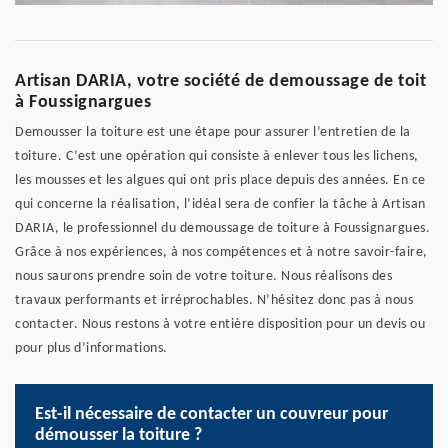
Artisan DARIA, votre société de demoussage de toit
à Foussignargues
Demousser la toiture est une étape pour assurer l’entretien de la
toiture. C’est une opération qui consiste à enlever tous les lichens,
les mousses et les algues qui ont pris place depuis des années. En ce
qui concerne la réalisation, l’idéal sera de confier la tâche à Artisan
DARIA, le professionnel du demoussage de toiture à Foussignargues.
Grâce à nos expériences, à nos compétences et à notre savoir-faire,
nous saurons prendre soin de votre toiture. Nous réalisons des
travaux performants et irréprochables. N’hésitez donc pas à nous
contacter. Nous restons à votre entière disposition pour un devis ou
pour plus d’informations.
Est-il nécessaire de contacter un couvreur pour
démousser la toiture ?