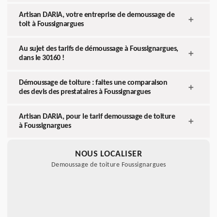
Artisan DARIA, votre entreprise de demoussage de
toit à Foussignargues
Au sujet des tarifs de démoussage à Foussignargues,
dans le 30160 !
Démoussage de toiture : faites une comparaison
des devis des prestataires à Foussignargues
Artisan DARIA, pour le tarif demoussage de toiture
à Foussignargues
NOUS LOCALISER
Demoussage de toiture Foussignargues