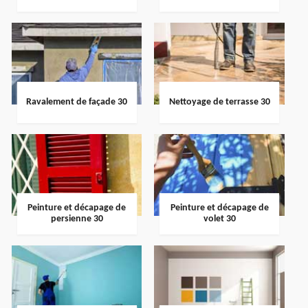
Ravalement de façade 30
Nettoyage de terrasse 30
Peinture et décapage de
Peinture et décapage de
persienne 30
volet 30