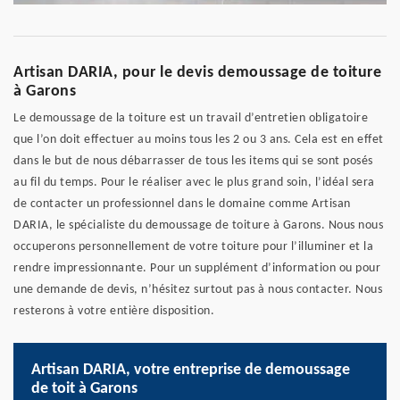
Artisan DARIA, pour le devis demoussage de toiture
à Garons
Le demoussage de la toiture est un travail d’entretien obligatoire
que l’on doit effectuer au moins tous les 2 ou 3 ans. Cela est en effet
dans le but de nous débarrasser de tous les items qui se sont posés
au fil du temps. Pour le réaliser avec le plus grand soin, l’idéal sera
de contacter un professionnel dans le domaine comme Artisan
DARIA, le spécialiste du demoussage de toiture à Garons. Nous nous
occuperons personnellement de votre toiture pour l’illuminer et la
rendre impressionnante. Pour un supplément d’information ou pour
une demande de devis, n’hésitez surtout pas à nous contacter. Nous
resterons à votre entière disposition.
Artisan DARIA, votre entreprise de demoussage
de toit à Garons