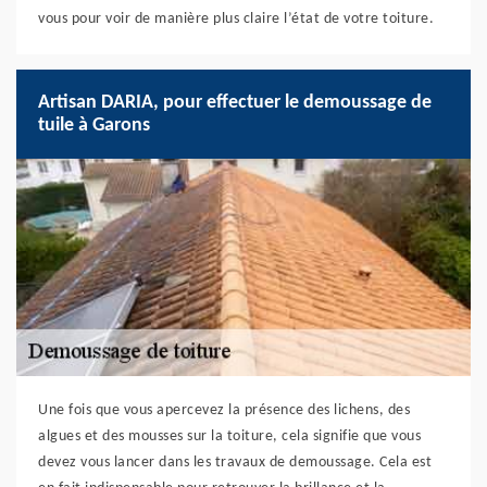
vous pour voir de manière plus claire l’état de votre toiture.
Artisan DARIA, pour effectuer le demoussage de
tuile à Garons
Une fois que vous apercevez la présence des lichens, des
algues et des mousses sur la toiture, cela signifie que vous
devez vous lancer dans les travaux de demoussage. Cela est