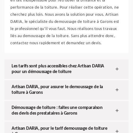
en fait indispensable pour retrouver la brillance et la
performance de la toiture. Pour réaliser cette opération, ne
cherchez plus loin. Nous avons la solution pour vous. Artisan
DARIA, le spécialiste du demoussage de toiture à Garons est
le professionnel qu’il vous faut. Nous réalisons tous travaux
liés au demoussage de la toiture. Sans plus attendre donc,
contactez-nous rapidement et demandez un devis.
Les tarifs sont plus accessibles chez Artisan DARIA
pour un démoussage de toiture
Artisan DARIA, pour assurer le demoussage de la
toiture à Garons
Démoussage de toiture : faites une comparaison
des devis des prestataires à Garons
Artisan DARIA, pour le tarif demoussage de toiture