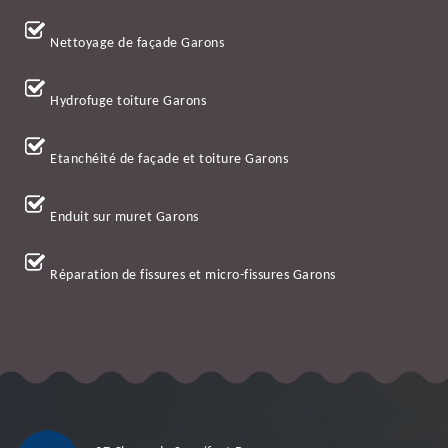
Nettoyage de façade Garons
Hydrofuge toiture Garons
Etanchéité de façade et toiture Garons
Enduit sur muret Garons
Réparation de fissures et micro-fissures Garons