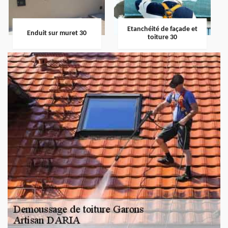
Etanchéité de façade et
Enduit sur muret 30
toiture 30