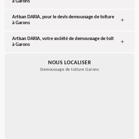
à Garons
Artisan DARIA, pour le devis demoussage de toiture
à Garons
Artisan DARIA, votre société de demoussage de toit
à Garons
NOUS LOCALISER
Demoussage de toiture Garons