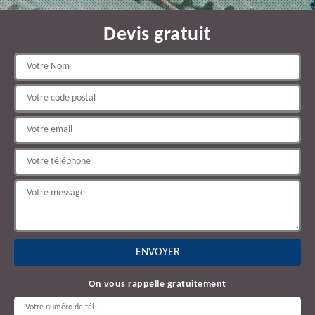
Devis gratuit
On vous rappelle gratuitement