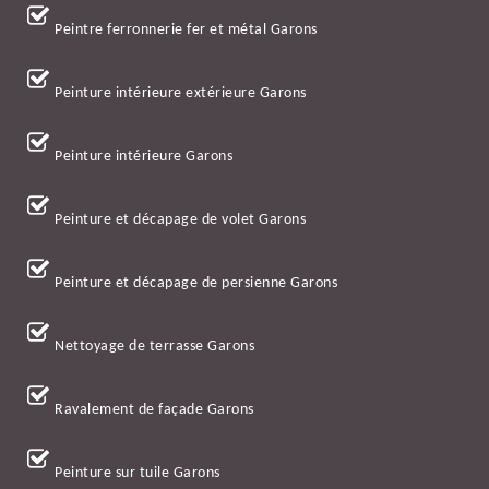
Peintre ferronnerie fer et métal Garons
Peinture intérieure extérieure Garons
Peinture intérieure Garons
Peinture et décapage de volet Garons
Peinture et décapage de persienne Garons
Nettoyage de terrasse Garons
Ravalement de façade Garons
Peinture sur tuile Garons