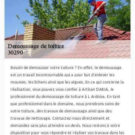
Besoin de demousser votre toiture ? En effet, le demoussage
est un travail incontournable qui a pour but d’enlever les
mousses, les lichens ainsi que les algues. En ce qui concerne la
réalisation, vous pouvez vous confier à Artisan DARIA, le
professionnel du demoussage de toiture à L Ardoise. En tant
que professionnel dans le domaine, nous prendrons soins de
votre toiture, des travaux de demoussage ainsi que des
travaux de nettoyage. Contactez-nous directement et
demandez sans plus attendre un devis. Nous restons à votre
disposition pour vous répondre et réaliser vos travaux dans les