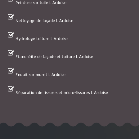
Peinture sur tuile L Ardoise
Nettoyage de façade L Ardoise
Hydrofuge toiture L Ardoise
Etanchéité de façade et toiture L Ardoise
Enduit sur muret L Ardoise
Réparation de fissures et micro-fissures L Ardoise