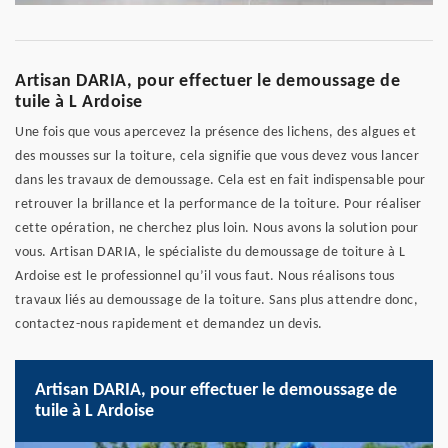
Artisan DARIA, pour effectuer le demoussage de
tuile à L Ardoise
Une fois que vous apercevez la présence des lichens, des algues et
des mousses sur la toiture, cela signifie que vous devez vous lancer
dans les travaux de demoussage. Cela est en fait indispensable pour
retrouver la brillance et la performance de la toiture. Pour réaliser
cette opération, ne cherchez plus loin. Nous avons la solution pour
vous. Artisan DARIA, le spécialiste du demoussage de toiture à L
Ardoise est le professionnel qu’il vous faut. Nous réalisons tous
travaux liés au demoussage de la toiture. Sans plus attendre donc,
contactez-nous rapidement et demandez un devis.
Artisan DARIA, pour effectuer le demoussage de
tuile à L Ardoise