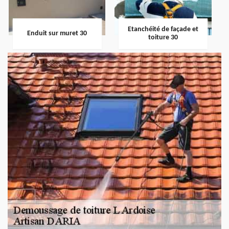
Etanchéité de façade et
Enduit sur muret 30
toiture 30