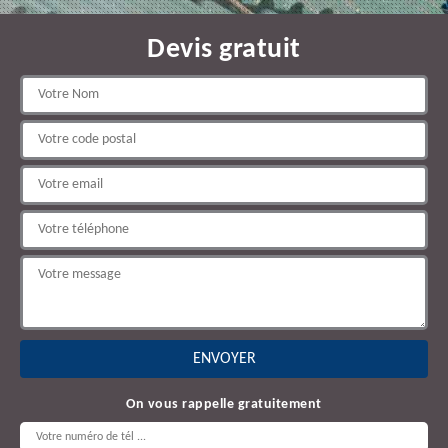
Devis gratuit
On vous rappelle gratuitement