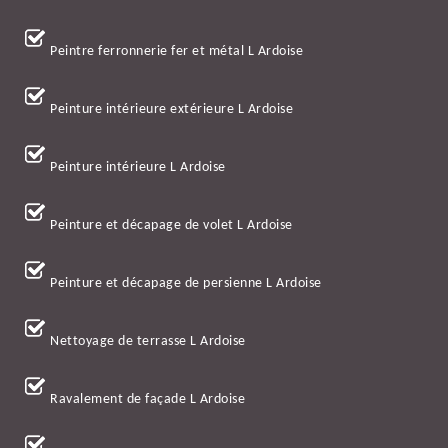
Peintre ferronnerie fer et métal L Ardoise
Peinture intérieure extérieure L Ardoise
Peinture intérieure L Ardoise
Peinture et décapage de volet L Ardoise
Peinture et décapage de persienne L Ardoise
Nettoyage de terrasse L Ardoise
Ravalement de façade L Ardoise