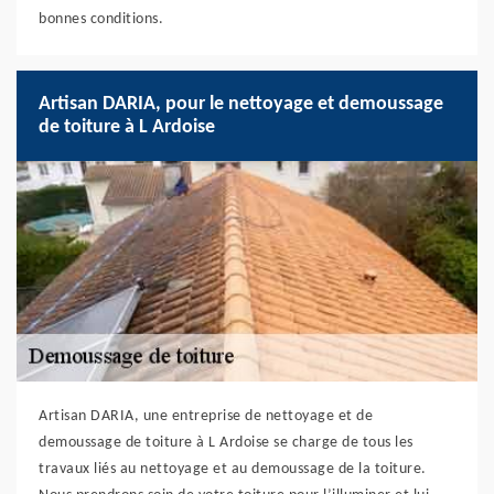
bonnes conditions.
Artisan DARIA, pour le nettoyage et demoussage
de toiture à L Ardoise
Artisan DARIA, une entreprise de nettoyage et de
demoussage de toiture à L Ardoise se charge de tous les
travaux liés au nettoyage et au demoussage de la toiture.