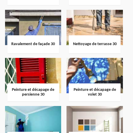
Ravalement de façade 30
Nettoyage de terrasse 30
Peinture et décapage de
Peinture et décapage de
persienne 30
volet 30