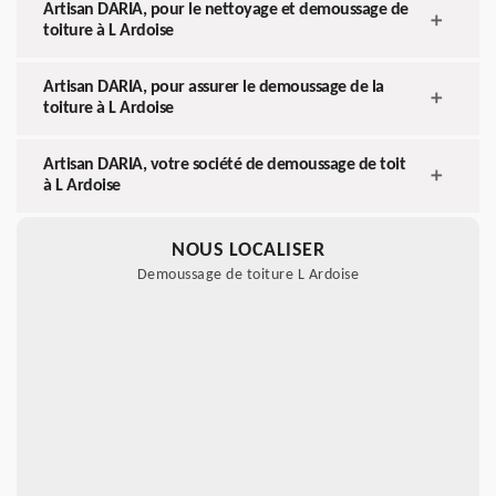
Artisan DARIA, pour le nettoyage et demoussage de
toiture à L Ardoise
Artisan DARIA, pour assurer le demoussage de la
toiture à L Ardoise
Artisan DARIA, votre société de demoussage de toit
à L Ardoise
NOUS LOCALISER
Demoussage de toiture L Ardoise