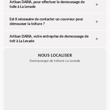
Artisan DARIA, pour effectuer le demoussage de
tuile à La Levade
Est-il nécessaire de contacter un couvreur pour
démousser la toiture ?
Artisan DARIA, votre entreprise de demoussage de
toit à La Levade
NOUS LOCALISER
Demoussage de toiture La Levade