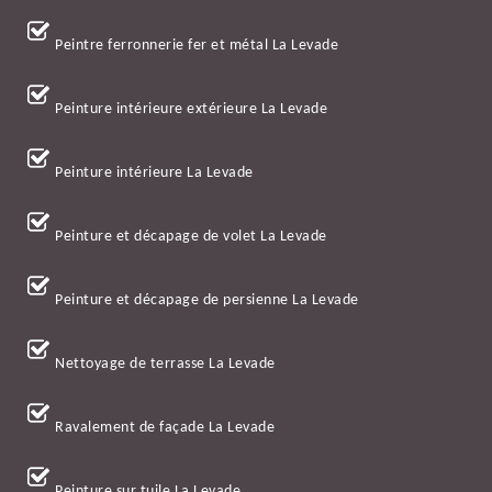
Peintre ferronnerie fer et métal La Levade
Peinture intérieure extérieure La Levade
Peinture intérieure La Levade
Peinture et décapage de volet La Levade
Peinture et décapage de persienne La Levade
Nettoyage de terrasse La Levade
Ravalement de façade La Levade
Peinture sur tuile La Levade