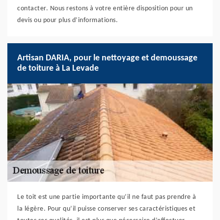
contacter. Nous restons à votre entière disposition pour un
devis ou pour plus d’informations.
Artisan DARIA, pour le nettoyage et demoussage
de toiture à La Levade
Le toit est une partie importante qu’il ne faut pas prendre à
la légère. Pour qu’il puisse conserver ses caractéristiques et