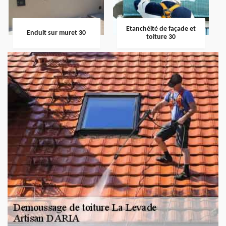
Etanchéité de façade et
Enduit sur muret 30
toiture 30