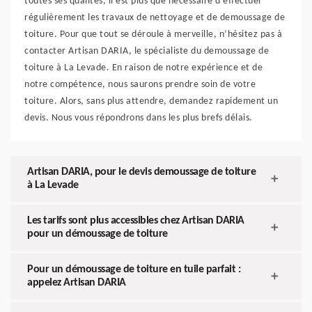
toutes ses qualités, il est plus que nécessaire d’effectuer
régulièrement les travaux de nettoyage et de demoussage de
toiture. Pour que tout se déroule à merveille, n’hésitez pas à
contacter Artisan DARIA, le spécialiste du demoussage de
toiture à La Levade. En raison de notre expérience et de
notre compétence, nous saurons prendre soin de votre
toiture. Alors, sans plus attendre, demandez rapidement un
devis. Nous vous répondrons dans les plus brefs délais.
Artisan DARIA, pour le devis demoussage de toiture
à La Levade
Les tarifs sont plus accessibles chez Artisan DARIA
pour un démoussage de toiture
Pour un démoussage de toiture en tuile parfait :
appelez Artisan DARIA