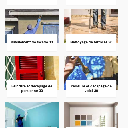
Ravalement de façade 30
Nettoyage de terrasse 30
Peinture et décapage de
Peinture et décapage de
persienne 30
volet 30