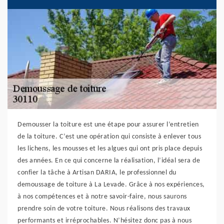
Demousser la toiture est une étape pour assurer l’entretien
de la toiture. C’est une opération qui consiste à enlever tous
les lichens, les mousses et les algues qui ont pris place depuis
des années. En ce qui concerne la réalisation, l’idéal sera de
confier la tâche à Artisan DARIA, le professionnel du
demoussage de toiture à La Levade. Grâce à nos expériences,
à nos compétences et à notre savoir-faire, nous saurons
prendre soin de votre toiture. Nous réalisons des travaux
performants et irréprochables. N’hésitez donc pas à nous