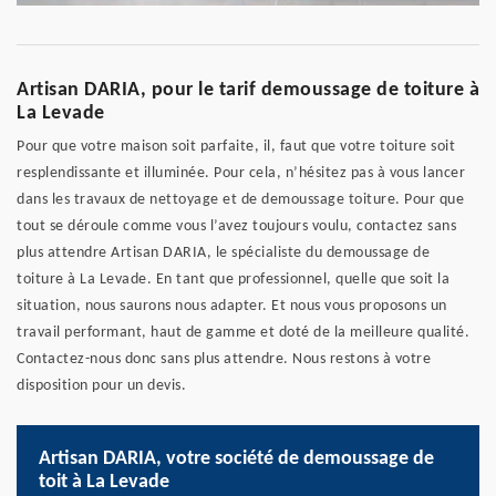
Artisan DARIA, pour le tarif demoussage de toiture à
La Levade
Pour que votre maison soit parfaite, il, faut que votre toiture soit
resplendissante et illuminée. Pour cela, n’hésitez pas à vous lancer
dans les travaux de nettoyage et de demoussage toiture. Pour que
tout se déroule comme vous l’avez toujours voulu, contactez sans
plus attendre Artisan DARIA, le spécialiste du demoussage de
toiture à La Levade. En tant que professionnel, quelle que soit la
situation, nous saurons nous adapter. Et nous vous proposons un
travail performant, haut de gamme et doté de la meilleure qualité.
Contactez-nous donc sans plus attendre. Nous restons à votre
disposition pour un devis.
Artisan DARIA, votre société de demoussage de
toit à La Levade