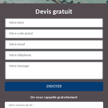
Devis gratuit
On vous rappelle gratuitement