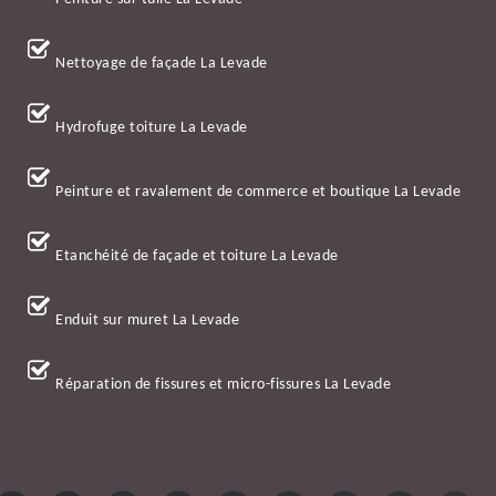
Nettoyage de façade La Levade
Hydrofuge toiture La Levade
Peinture et ravalement de commerce et boutique La Levade
Etanchéité de façade et toiture La Levade
Enduit sur muret La Levade
Réparation de fissures et micro-fissures La Levade