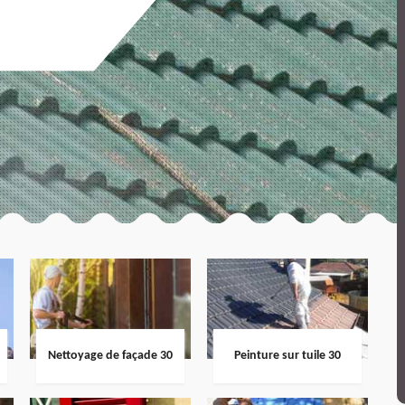
Nettoyage de façade 30
Peinture sur tuile 30