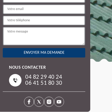
NOUS CONTACTER
04 82 29 40 24
06 41 51 80 30