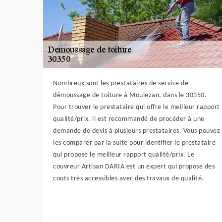
Nombreux sont les prestataires de service de
démoussage de toiture à Moulezan, dans le 30350.
Pour trouver le prestataire qui offre le meilleur rapport
qualité/prix, il est recommandé de procéder à une
demande de devis à plusieurs prestataires. Vous pouvez
les comparer par la suite pour identifier le prestataire
qui propose le meilleur rapport qualité/prix. Le
couvreur Artisan DARIA est un expert qui propose des
couts très accessibles avec des travaux de qualité.