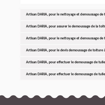
Artisan DARIA, pour le nettoyage et demoussage de 
Artisan DARIA, pour assurer le demoussage de la toi
Artisan DARIA, pour le nettoyage et demoussage de 
Artisan DARIA, pour le devis demoussage de toiture
Artisan DARIA, pour effectuer le demoussage de tuil
Artisan DARIA, pour effectuer le demoussage de tuil