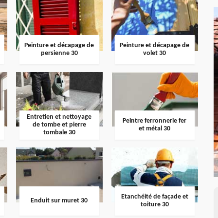
Peinture et décapage de
Peinture et décapage de
persienne 30
volet 30
Entretien et nettoyage
Peintre ferronnerie fer
de tombe et pierre
et métal 30
tombale 30
Etanchéité de façade et
Enduit sur muret 30
toiture 30