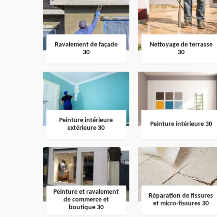
Ravalement de façade
Nettoyage de terrasse
30
30
Peinture intérieure
Peinture intérieure 30
extérieure 30
Peinture et ravalement
Réparation de fissures
de commerce et
et micro-fissures 30
boutique 30