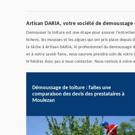
Artisan DARIA, votre société de demoussage 
Demousser la toiture est une étape pour assurer l’entretien 
lichens, les mousses et les algues qui ont pris place depuis 
la tâche à Artisan DARIA, le professionnel du demoussage 
et à notre savoir-faire, nous saurons prendre soin de votre
N’hésitez donc pas à nous contacter. Nous restons à votre e
Démoussage de toiture : faites une
comparaison des devis des prestataires à
Moulezan