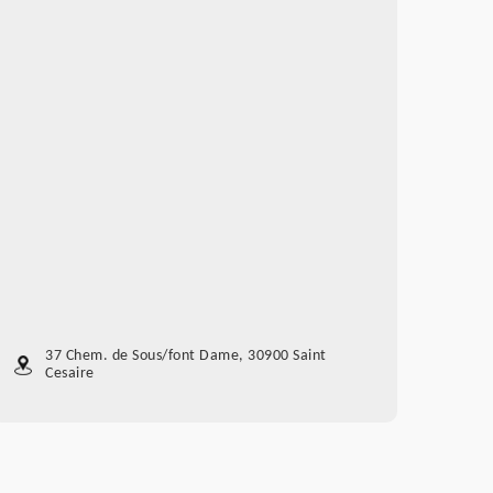
37 Chem. de Sous/font Dame, 30900 Saint
Cesaire