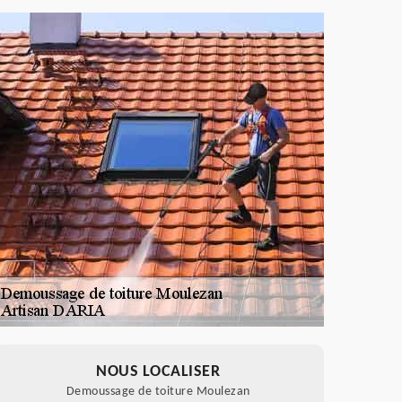
NOUS LOCALISER
Demoussage de toiture Moulezan