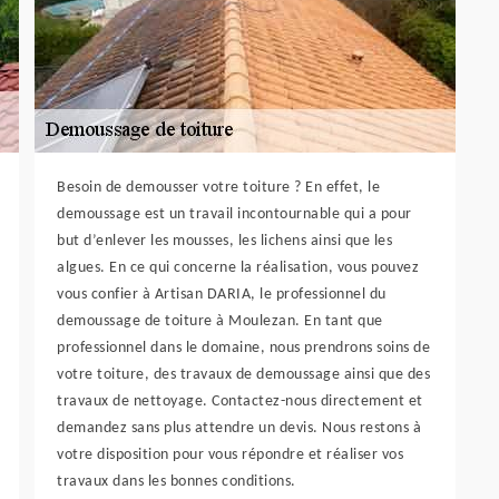
Besoin de demousser votre toiture ? En effet, le
demoussage est un travail incontournable qui a pour
but d’enlever les mousses, les lichens ainsi que les
algues. En ce qui concerne la réalisation, vous pouvez
vous confier à Artisan DARIA, le professionnel du
demoussage de toiture à Moulezan. En tant que
professionnel dans le domaine, nous prendrons soins de
votre toiture, des travaux de demoussage ainsi que des
travaux de nettoyage. Contactez-nous directement et
demandez sans plus attendre un devis. Nous restons à
votre disposition pour vous répondre et réaliser vos
travaux dans les bonnes conditions.