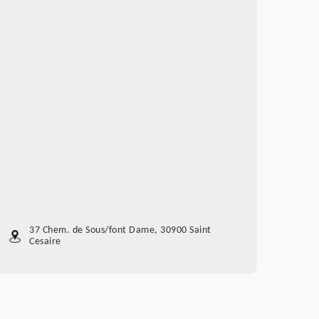
37 Chem. de Sous/font Dame, 30900 Saint
Cesaire