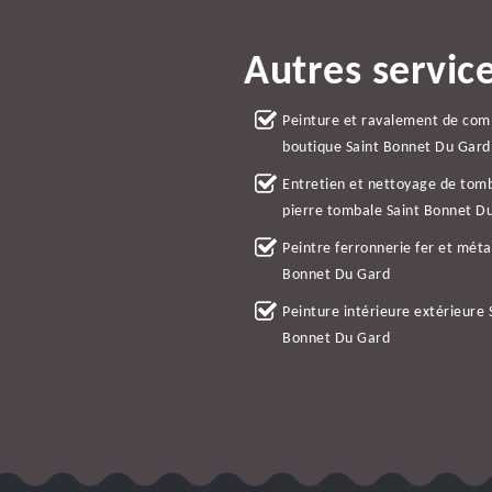
Autres servic
Peinture et ravalement de co
boutique Saint Bonnet Du Gard
Entretien et nettoyage de tom
pierre tombale Saint Bonnet D
Peintre ferronnerie fer et méta
Bonnet Du Gard
Peinture intérieure extérieure 
Bonnet Du Gard