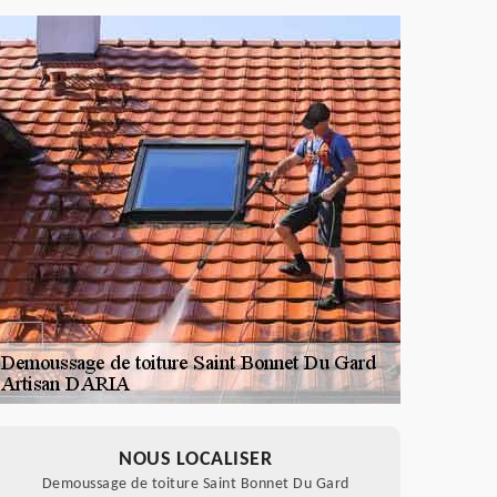
NOUS LOCALISER
Demoussage de toiture Saint Bonnet Du Gard