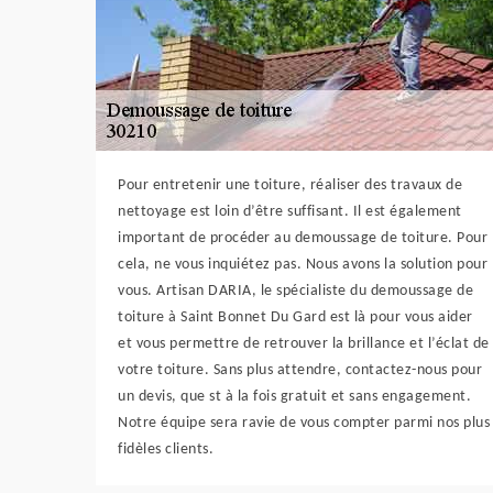
Pour entretenir une toiture, réaliser des travaux de
nettoyage est loin d’être suffisant. Il est également
important de procéder au demoussage de toiture. Pour
cela, ne vous inquiétez pas. Nous avons la solution pour
vous. Artisan DARIA, le spécialiste du demoussage de
toiture à Saint Bonnet Du Gard est là pour vous aider
et vous permettre de retrouver la brillance et l’éclat de
votre toiture. Sans plus attendre, contactez-nous pour
un devis, que st à la fois gratuit et sans engagement.
Notre équipe sera ravie de vous compter parmi nos plus
fidèles clients.