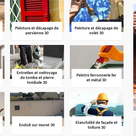
Peinture et décapage de
Peinture et décapage de
persienne 30
volet 30
Entretien et nettoyage
Peintre ferronnerie fer
de tombe et pierre
et métal 30
tombale 30
Etanchéité de façade et
Enduit sur muret 30
toiture 30