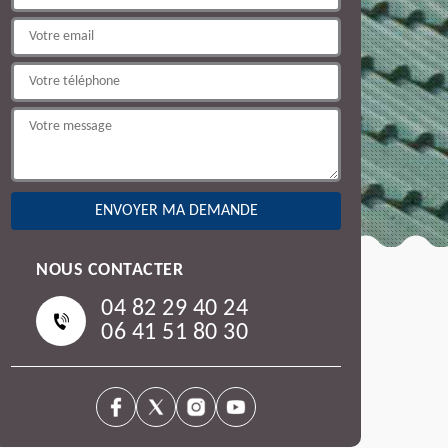
NOUS CONTACTER
04 82 29 40 24
06 41 51 80 30