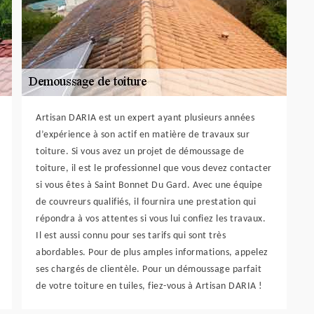
Artisan DARIA est un expert ayant plusieurs années
d’expérience à son actif en matière de travaux sur
toiture. Si vous avez un projet de démoussage de
toiture, il est le professionnel que vous devez contacter
si vous êtes à Saint Bonnet Du Gard. Avec une équipe
de couvreurs qualifiés, il fournira une prestation qui
répondra à vos attentes si vous lui confiez les travaux.
Il est aussi connu pour ses tarifs qui sont très
abordables. Pour de plus amples informations, appelez
ses chargés de clientèle. Pour un démoussage parfait
de votre toiture en tuiles, fiez-vous à Artisan DARIA !