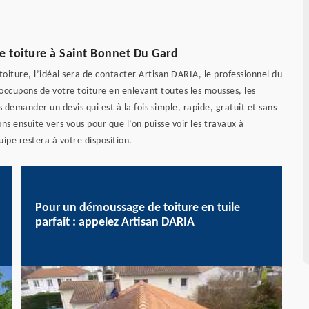
e toiture à Saint Bonnet Du Gard
iture, l’idéal sera de contacter Artisan DARIA, le professionnel du
ccupons de votre toiture en enlevant toutes les mousses, les
s demander un devis qui est à la fois simple, rapide, gratuit et sans
ensuite vers vous pour que l’on puisse voir les travaux à
uipe restera à votre disposition.
Pour un démoussage de toiture en tuile
parfait : appelez Artisan DARIA