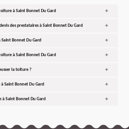
toiture à Saint Bonnet Du Gard
devis des prestataires à Saint Bonnet Du Gard
à Saint Bonnet Du Gard
toiture à Saint Bonnet Du Gard
sser la toiture ?
e à Saint Bonnet Du Gard
re à Saint Bonnet Du Gard