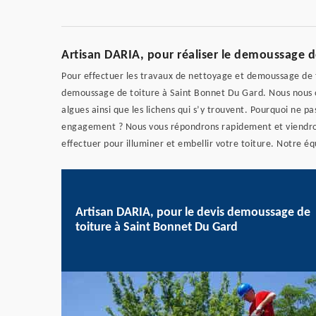
Artisan DARIA, pour réaliser le demoussage d
Pour effectuer les travaux de nettoyage et demoussage de to
demoussage de toiture à Saint Bonnet Du Gard. Nous nous o
algues ainsi que les lichens qui s’y trouvent. Pourquoi ne pa
engagement ? Nous vous répondrons rapidement et viendrons 
effectuer pour illuminer et embellir votre toiture. Notre éq
Artisan DARIA, pour le devis demoussage de
toiture à Saint Bonnet Du Gard