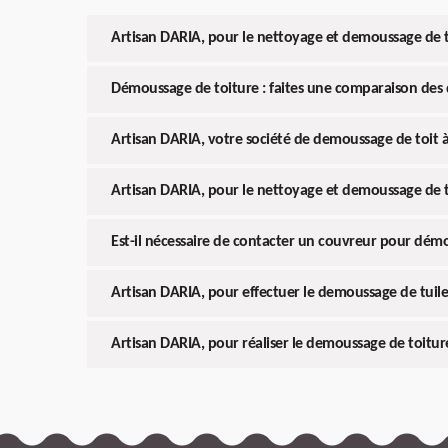
Artisan DARIA, pour le nettoyage et demoussage de 
Démoussage de toiture : faites une comparaison des 
Artisan DARIA, votre société de demoussage de toit 
Artisan DARIA, pour le nettoyage et demoussage de 
Est-il nécessaire de contacter un couvreur pour démou
Artisan DARIA, pour effectuer le demoussage de tuil
Artisan DARIA, pour réaliser le demoussage de toitu