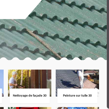
Nettoyage de façade 30
Peinture sur tuile 30