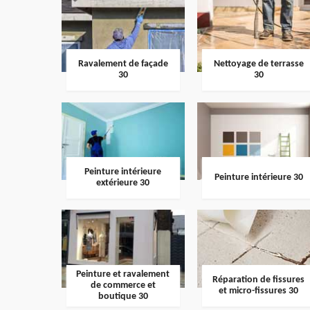
Ravalement de façade
Nettoyage de terrasse
30
30
Peinture intérieure
Peinture intérieure 30
extérieure 30
Peinture et ravalement
Réparation de fissures
de commerce et
et micro-fissures 30
boutique 30