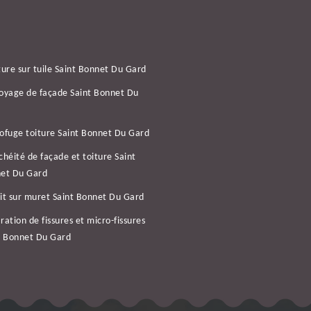
ture sur tuile Saint Bonnet Du Gard
oyage de façade Saint Bonnet Du
d
ofuge toiture Saint Bonnet Du Gard
chéité de façade et toiture Saint
et Du Gard
it sur muret Saint Bonnet Du Gard
ration de fissures et micro-fissures
t Bonnet Du Gard