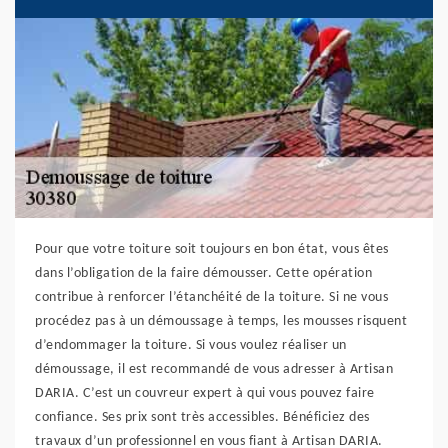
Pour que votre toiture soit toujours en bon état, vous êtes
dans l’obligation de la faire démousser. Cette opération
contribue à renforcer l’étanchéité de la toiture. Si ne vous
procédez pas à un démoussage à temps, les mousses risquent
d’endommager la toiture. Si vous voulez réaliser un
démoussage, il est recommandé de vous adresser à Artisan
DARIA. C’est un couvreur expert à qui vous pouvez faire
confiance. Ses prix sont très accessibles. Bénéficiez des
travaux d’un professionnel en vous fiant à Artisan DARIA.