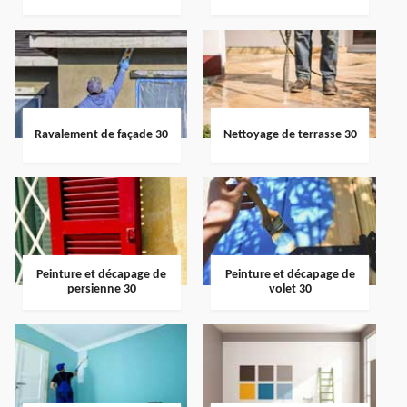
Ravalement de façade 30
Nettoyage de terrasse 30
Peinture et décapage de
Peinture et décapage de
persienne 30
volet 30