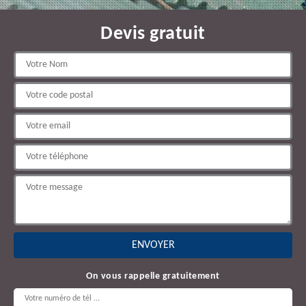
Devis gratuit
On vous rappelle gratuitement