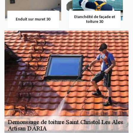
Etanchéité de façade et
Enduit sur muret 30
toiture 30