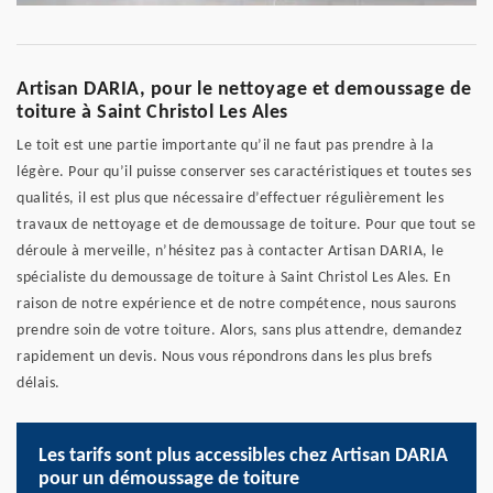
Artisan DARIA, pour le nettoyage et demoussage de
toiture à Saint Christol Les Ales
Le toit est une partie importante qu’il ne faut pas prendre à la
légère. Pour qu’il puisse conserver ses caractéristiques et toutes ses
qualités, il est plus que nécessaire d’effectuer régulièrement les
travaux de nettoyage et de demoussage de toiture. Pour que tout se
déroule à merveille, n’hésitez pas à contacter Artisan DARIA, le
spécialiste du demoussage de toiture à Saint Christol Les Ales. En
raison de notre expérience et de notre compétence, nous saurons
prendre soin de votre toiture. Alors, sans plus attendre, demandez
rapidement un devis. Nous vous répondrons dans les plus brefs
délais.
Les tarifs sont plus accessibles chez Artisan DARIA
pour un démoussage de toiture