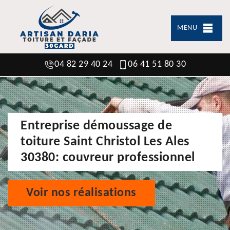
MENU
04 82 29 40 24
06 41 51 80 30
Entreprise démoussage de
toiture Saint Christol Les Ales
30380: couvreur professionnel
Voir nos réalisations