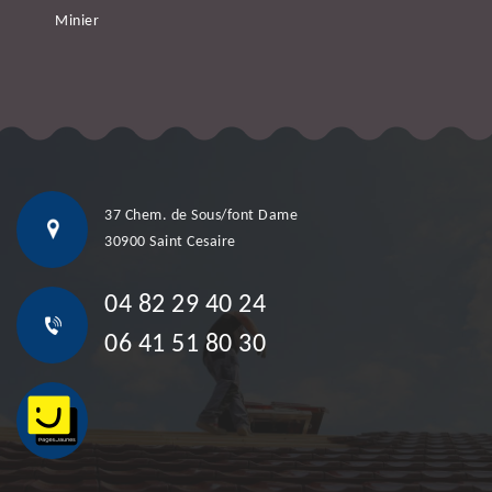
Minier
37 Chem. de Sous/font Dame
30900 Saint Cesaire
04 82 29 40 24
06 41 51 80 30