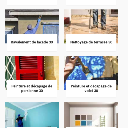
Ravalement de façade 30
Nettoyage de terrasse 30
Peinture et décapage de
Peinture et décapage de
persienne 30
volet 30