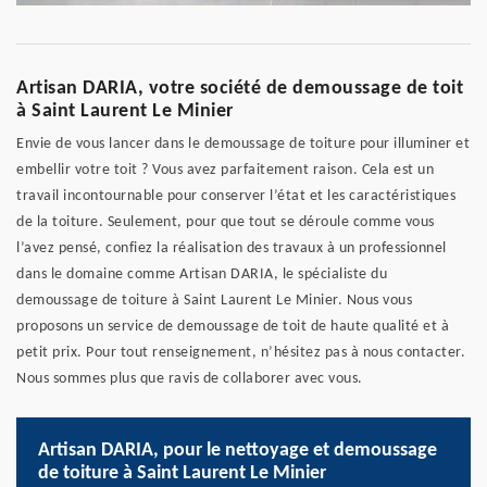
Artisan DARIA, votre société de demoussage de toit
à Saint Laurent Le Minier
Envie de vous lancer dans le demoussage de toiture pour illuminer et
embellir votre toit ? Vous avez parfaitement raison. Cela est un
travail incontournable pour conserver l’état et les caractéristiques
de la toiture. Seulement, pour que tout se déroule comme vous
l’avez pensé, confiez la réalisation des travaux à un professionnel
dans le domaine comme Artisan DARIA, le spécialiste du
demoussage de toiture à Saint Laurent Le Minier. Nous vous
proposons un service de demoussage de toit de haute qualité et à
petit prix. Pour tout renseignement, n’hésitez pas à nous contacter.
Nous sommes plus que ravis de collaborer avec vous.
Artisan DARIA, pour le nettoyage et demoussage
de toiture à Saint Laurent Le Minier