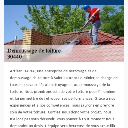
Artisan DARIA, une entreprise de nettoyage et de
demoussage de toiture à Saint Laurent Le Minier se charge de
tous les travaux liés au nettoyage et au demoussage de la
toiture. Nous prendrons soin de votre toiture pour l’illuminer
et lui permettre de retrouver ses performances. Grâce à nos
expériences et à nos compétences, nous saurons en prendre
soin de votre toiture. Confiez-nous donc votre projet, nous
n’allons pas vous décevoir. Vous pouvez à tout moment nous
demander un devis. L’équipe sera heureuse de vous accueillir