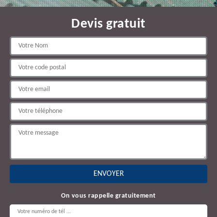
Devis gratuit
On vous rappelle gratuitement