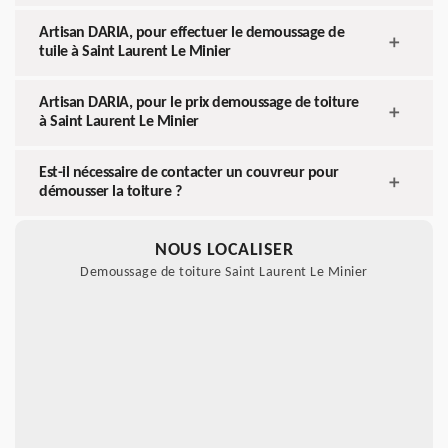
Artisan DARIA, pour effectuer le demoussage de
tuile à Saint Laurent Le Minier
Artisan DARIA, pour le prix demoussage de toiture
à Saint Laurent Le Minier
Est-il nécessaire de contacter un couvreur pour
démousser la toiture ?
NOUS LOCALISER
Demoussage de toiture Saint Laurent Le Minier