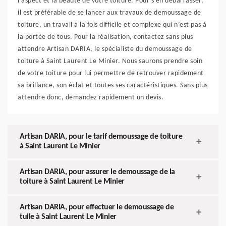
l’aspect et la beauté de votre toiture. Pour s’en débarrasser,
il est préférable de se lancer aux travaux de demoussage de
toiture, un travail à la fois difficile et complexe qui n’est pas à
la portée de tous. Pour la réalisation, contactez sans plus
attendre Artisan DARIA, le spécialiste du demoussage de
toiture à Saint Laurent Le Minier. Nous saurons prendre soin
de votre toiture pour lui permettre de retrouver rapidement
sa brillance, son éclat et toutes ses caractéristiques. Sans plus
attendre donc, demandez rapidement un devis.
Artisan DARIA, pour le tarif demoussage de toiture
à Saint Laurent Le Minier
Artisan DARIA, pour assurer le demoussage de la
toiture à Saint Laurent Le Minier
Artisan DARIA, pour effectuer le demoussage de
tuile à Saint Laurent Le Minier