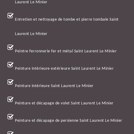
Laurent Le Minier
Entretien et nettoyage de tombe et pierre tombale Saint
Laurent Le Minier
Peintre ferronnerie fer et métal Saint Laurent Le Minier
Peinture intérieure extérieure Saint Laurent Le Minier
Peinture intérieure Saint Laurent Le Minier
Peinture et décapage de volet Saint Laurent Le Minier
Peinture et décapage de persienne Saint Laurent Le Minier