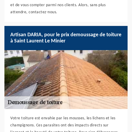
et de vous compter parmi nos clients. Alors, sans plus
attendre, contactez-nous.
Artisan DARIA, pour le prix demoussage de toiture
à Saint Laurent Le Minier
Votre toiture est envahie par les mousses, les lichens et les
champignons. Ces parasites ont des impacts directs sur