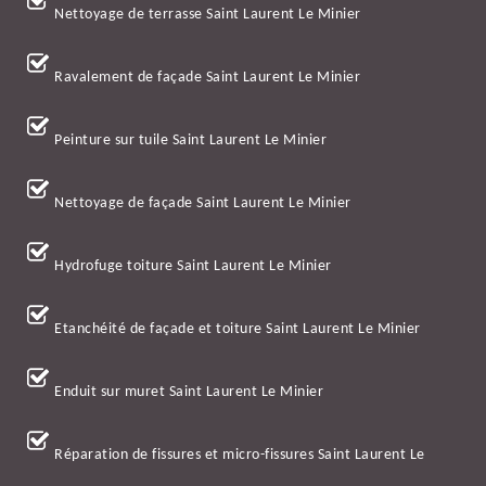
Nettoyage de terrasse Saint Laurent Le Minier
Ravalement de façade Saint Laurent Le Minier
Peinture sur tuile Saint Laurent Le Minier
Nettoyage de façade Saint Laurent Le Minier
Hydrofuge toiture Saint Laurent Le Minier
Etanchéité de façade et toiture Saint Laurent Le Minier
Enduit sur muret Saint Laurent Le Minier
Réparation de fissures et micro-fissures Saint Laurent Le