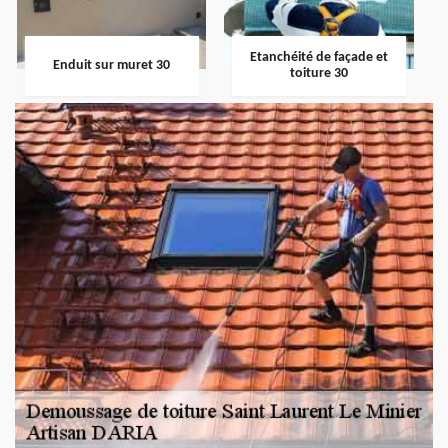
Etanchéité de façade et
Enduit sur muret 30
toiture 30