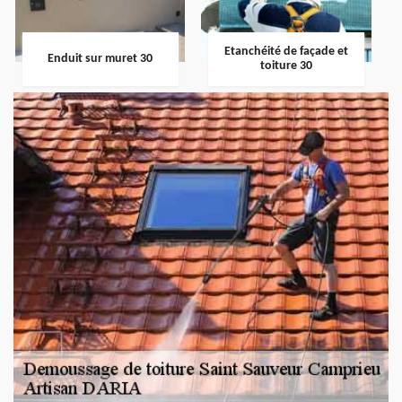
Etanchéité de façade et
Enduit sur muret 30
toiture 30