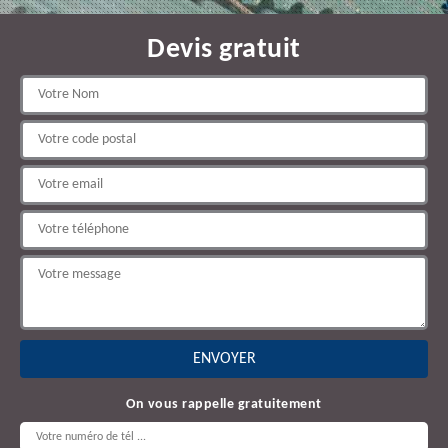
Devis gratuit
On vous rappelle gratuitement