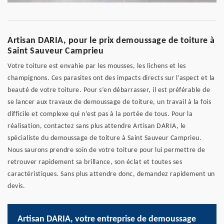
Artisan DARIA, pour le prix demoussage de toiture à
Saint Sauveur Camprieu
Votre toiture est envahie par les mousses, les lichens et les
champignons. Ces parasites ont des impacts directs sur l’aspect et la
beauté de votre toiture. Pour s’en débarrasser, il est préférable de
se lancer aux travaux de demoussage de toiture, un travail à la fois
difficile et complexe qui n’est pas à la portée de tous. Pour la
réalisation, contactez sans plus attendre Artisan DARIA, le
spécialiste du demoussage de toiture à Saint Sauveur Camprieu.
Nous saurons prendre soin de votre toiture pour lui permettre de
retrouver rapidement sa brillance, son éclat et toutes ses
caractéristiques. Sans plus attendre donc, demandez rapidement un
devis.
Artisan DARIA, votre entreprise de demoussage