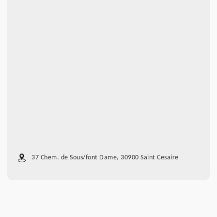
37 Chem. de Sous/font Dame, 30900 Saint Cesaire