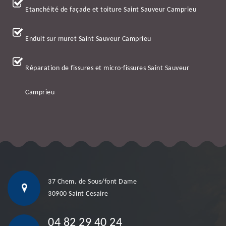
Etanchéité de façade et toiture Saint Sauveur Camprieu
Enduit sur muret Saint Sauveur Camprieu
Réparation de fissures et micro-fissures Saint Sauveur
Camprieu
37 Chem. de Sous/font Dame
30900 Saint Cesaire
04 82 29 40 24