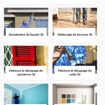
Ravalement de façade 30
Nettoyage de terrasse 30
Peinture et décapage de
Peinture et décapage de
persienne 30
volet 30