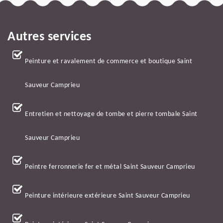
Autres services
Peinture et ravalement de commerce et boutique Saint
Sauveur Camprieu
Entretien et nettoyage de tombe et pierre tombale Saint
Sauveur Camprieu
Peintre ferronnerie fer et métal Saint Sauveur Camprieu
Peinture intérieure extérieure Saint Sauveur Camprieu