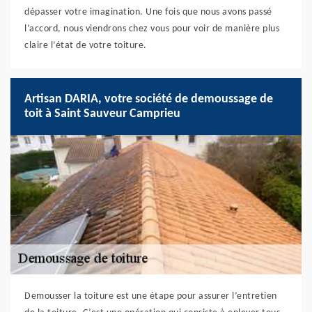
dépasser votre imagination. Une fois que nous avons passé
l’accord, nous viendrons chez vous pour voir de manière plus
claire l’état de votre toiture.
Artisan DARIA, votre société de demoussage de
toit à Saint Sauveur Camprieu
Demousser la toiture est une étape pour assurer l’entretien