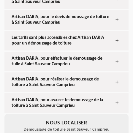
à Saint Sauveur Camprieu
Artisan DARIA, pour le devis demoussage de toiture
à Saint Sauveur Camprieu
Les tarifs sont plus accessibles chez Artisan DARIA
pour un démoussage de toiture
Artisan DARIA, pour effectuer le demoussage de
tuile à Saint Sauveur Camprieu
Artisan DARIA, pour réaliser le demoussage de
toiture à Saint Sauveur Camprieu
Artisan DARIA, pour assurer le demoussage de la
toiture à Saint Sauveur Camprieu
NOUS LOCALISER
Demoussage de toiture Saint Sauveur Camprieu