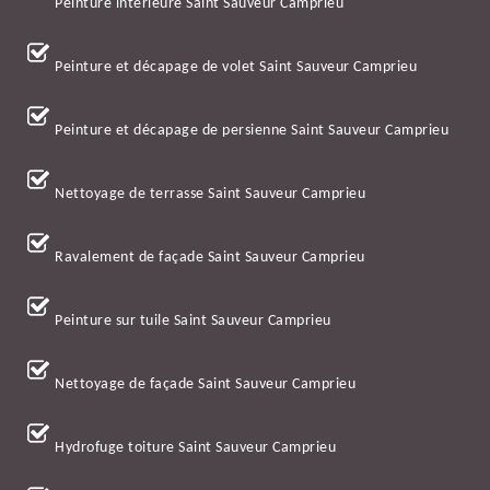
Peinture intérieure Saint Sauveur Camprieu
Peinture et décapage de volet Saint Sauveur Camprieu
Peinture et décapage de persienne Saint Sauveur Camprieu
Nettoyage de terrasse Saint Sauveur Camprieu
Ravalement de façade Saint Sauveur Camprieu
Peinture sur tuile Saint Sauveur Camprieu
Nettoyage de façade Saint Sauveur Camprieu
Hydrofuge toiture Saint Sauveur Camprieu