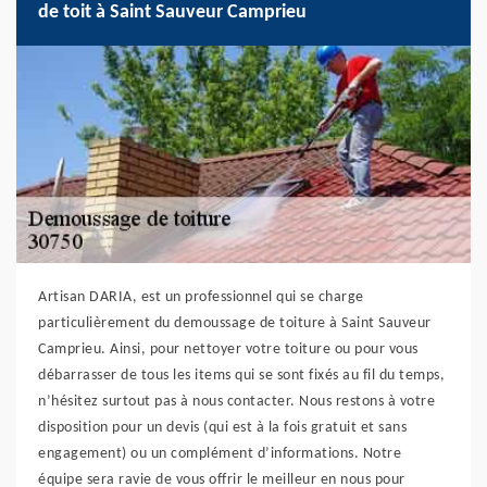
de toit à Saint Sauveur Camprieu
Artisan DARIA, est un professionnel qui se charge
particulièrement du demoussage de toiture à Saint Sauveur
Camprieu. Ainsi, pour nettoyer votre toiture ou pour vous
débarrasser de tous les items qui se sont fixés au fil du temps,
n’hésitez surtout pas à nous contacter. Nous restons à votre
disposition pour un devis (qui est à la fois gratuit et sans
engagement) ou un complément d’informations. Notre
équipe sera ravie de vous offrir le meilleur en nous pour