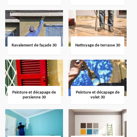
Ravalement de façade 30
Nettoyage de terrasse 30
Peinture et décapage de
Peinture et décapage de
persienne 30
volet 30