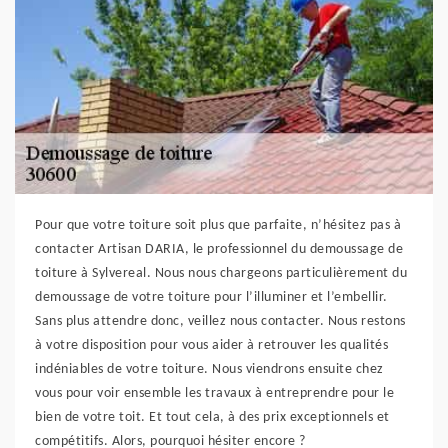
Pour que votre toiture soit plus que parfaite, n’hésitez pas à
contacter Artisan DARIA, le professionnel du demoussage de
toiture à Sylvereal. Nous nous chargeons particulièrement du
demoussage de votre toiture pour l’illuminer et l’embellir.
Sans plus attendre donc, veillez nous contacter. Nous restons
à votre disposition pour vous aider à retrouver les qualités
indéniables de votre toiture. Nous viendrons ensuite chez
vous pour voir ensemble les travaux à entreprendre pour le
bien de votre toit. Et tout cela, à des prix exceptionnels et
compétitifs. Alors, pourquoi hésiter encore ?