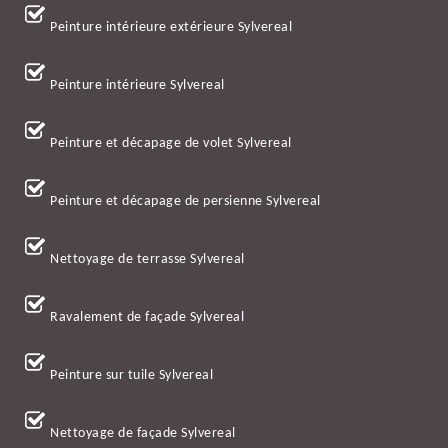
Peinture intérieure extérieure Sylvereal
Peinture intérieure Sylvereal
Peinture et décapage de volet Sylvereal
Peinture et décapage de persienne Sylvereal
Nettoyage de terrasse Sylvereal
Ravalement de façade Sylvereal
Peinture sur tuile Sylvereal
Nettoyage de façade Sylvereal