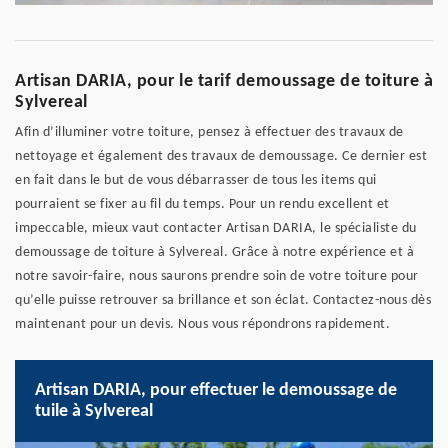
Artisan DARIA, pour le tarif demoussage de toiture à
Sylvereal
Afin d’illuminer votre toiture, pensez à effectuer des travaux de
nettoyage et également des travaux de demoussage. Ce dernier est
en fait dans le but de vous débarrasser de tous les items qui
pourraient se fixer au fil du temps. Pour un rendu excellent et
impeccable, mieux vaut contacter Artisan DARIA, le spécialiste du
demoussage de toiture à Sylvereal. Grâce à notre expérience et à
notre savoir-faire, nous saurons prendre soin de votre toiture pour
qu’elle puisse retrouver sa brillance et son éclat. Contactez-nous dès
maintenant pour un devis. Nous vous répondrons rapidement.
Artisan DARIA, pour effectuer le demoussage de
tuile à Sylvereal