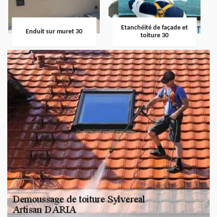
Etanchéité de façade et
Enduit sur muret 30
toiture 30