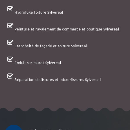
Hydrofuge toiture Sylvereal
Peinture et ravalement de commerce et boutique Sylvereal
Etanchéité de façade et toiture Sylvereal
Enduit sur muret Sylvereal
Réparation de fissures et micro-fissures Sylvereal