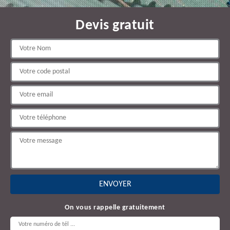
Devis gratuit
On vous rappelle gratuitement