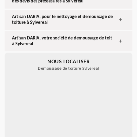
des devis des prestataires à Sylvereal
Artisan DARIA, pour le nettoyage et demoussage de
toiture à Sylvereal
Artisan DARIA, votre société de demoussage de toit
à Sylvereal
NOUS LOCALISER
Demoussage de toiture Sylvereal