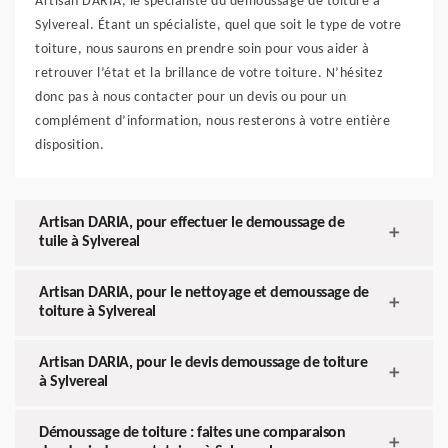
Artisan DARIA, le spécialiste du demoussage de toiture à
Sylvereal. Étant un spécialiste, quel que soit le type de votre
toiture, nous saurons en prendre soin pour vous aider à
retrouver l’état et la brillance de votre toiture. N’hésitez
donc pas à nous contacter pour un devis ou pour un
complément d’information, nous resterons à votre entière
disposition.
Artisan DARIA, pour effectuer le demoussage de
tuile à Sylvereal
Artisan DARIA, pour le nettoyage et demoussage de
toiture à Sylvereal
Artisan DARIA, pour le devis demoussage de toiture
à Sylvereal
Démoussage de toiture : faites une comparaison