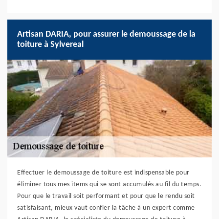
Artisan DARIA, pour assurer le demoussage de la
toiture à Sylvereal
Effectuer le demoussage de toiture est indispensable pour
éliminer tous mes items qui se sont accumulés au fil du temps.
Pour que le travail soit performant et pour que le rendu soit
satisfaisant, mieux vaut confier la tâche à un expert comme