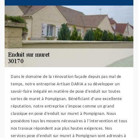
Dans le domaine de la rénovation façade depuis pas mal de
temps, notre entreprise Artisan DARIA a su développer un
savoir-faire inégalé en matière de pose d’enduit sur toutes
sortes de muret à Pompignan. Bénéficiant d’une excellente
réputation, notre entreprise s’impose comme un grand
classique en pose d’enduit sur muret à Pompignan. Nous
possédons tous les moyens nécessaires à l’intervention et tous
nos travaux répondent aux plus hautes exigences. Nos
services pose d’enduit sur muret à Pompignan sont adressés à