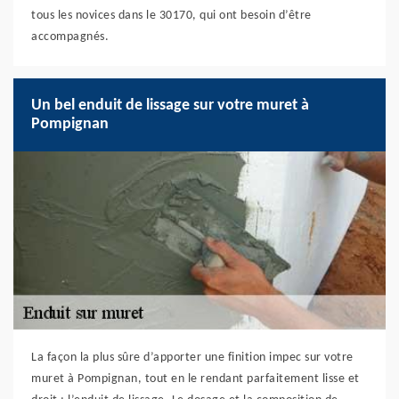
tous les novices dans le 30170, qui ont besoin d’être
accompagnés.
Un bel enduit de lissage sur votre muret à
Pompignan
La façon la plus sûre d’apporter une finition impec sur votre
muret à Pompignan, tout en le rendant parfaitement lisse et