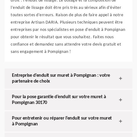
droit : l’enduit de lissage. Le dosage et la composition de
l’enduit de lissage doit être pris très au sérieux afin d’éviter
toutes sortes d’erreurs. Raison de plus de faire appel à notre
entreprise Artisan DARIA. Plusieurs techniques peuvent être
entreprises par nos spécialistes en pose d’enduit à Pompignan
pour obtenir le résultat que vous souhaitez. Faites nous
confiance et demandez sans attendre votre devis gratuit et
sans engagement à Pompignan !
Entreprise d’enduit sur muret à Pompignan : votre
partenaire de choix
Pour la pose garantie d’enduit sur votre muret à
Pompignan 30170
Pour entretenir ou réparer l’enduit sur votre muret
à Pompignan