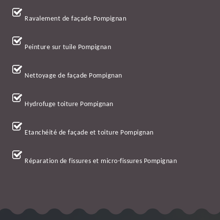
Ravalement de façade Pompignan
Peinture sur tuile Pompignan
Nettoyage de façade Pompignan
Hydrofuge toiture Pompignan
Etanchéité de façade et toiture Pompignan
Réparation de fissures et micro-fissures Pompignan