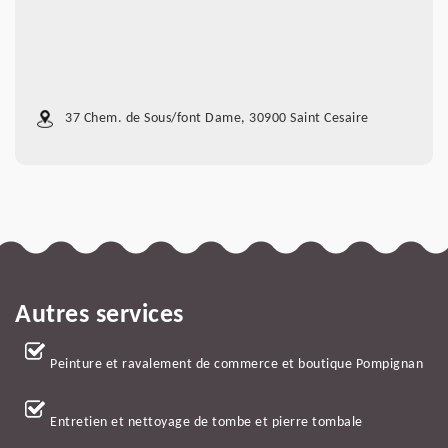
37 Chem. de Sous/font Dame, 30900 Saint Cesaire
Autres services
Peinture et ravalement de commerce et boutique Pompignan
Entretien et nettoyage de tombe et pierre tombale