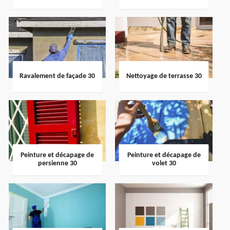
Ravalement de façade 30
Nettoyage de terrasse 30
Peinture et décapage de
Peinture et décapage de
persienne 30
volet 30