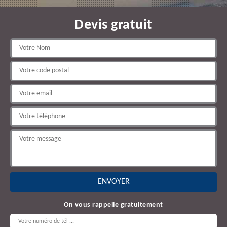
Devis gratuit
On vous rappelle gratuitement