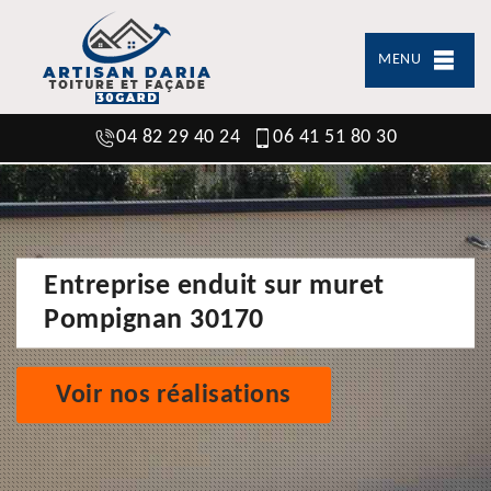
MENU
04 82 29 40 24
06 41 51 80 30
Entreprise enduit sur muret
Pompignan 30170
Voir nos réalisations