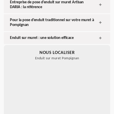
Entreprise de pose d’enduit sur muret Artisan
DARIA : la référence
Pour la pose d’enduit traditionnel sur votre muret à
Pompignan
Enduit sur muret : une solution efficace
NOUS LOCALISER
Enduit sur muret Pompignan