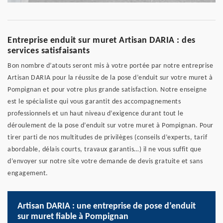
Entreprise enduit sur muret Artisan DARIA : des
services satisfaisants
Bon nombre d’atouts seront mis à votre portée par notre entreprise
Artisan DARIA pour la réussite de la pose d’enduit sur votre muret à
Pompignan et pour votre plus grande satisfaction. Notre enseigne
est le spécialiste qui vous garantit des accompagnements
professionnels et un haut niveau d’exigence durant tout le
déroulement de la pose d’enduit sur votre muret à Pompignan. Pour
tirer parti de nos multitudes de privilèges (conseils d’experts, tarif
abordable, délais courts, travaux garantis…) il ne vous suffit que
d’envoyer sur notre site votre demande de devis gratuite et sans
engagement.
Artisan DARIA : une entreprise de pose d’enduit
sur muret fiable à Pompignan