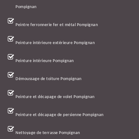
Pompignan
Peintre ferronnerie fer et métal Pompignan
Peinture intérieure extérieure Pompignan
Peinture intérieure Pompignan
Démoussage de toiture Pompignan
Peinture et décapage de volet Pompignan
Peinture et décapage de persienne Pompignan
Nettoyage de terrasse Pompignan