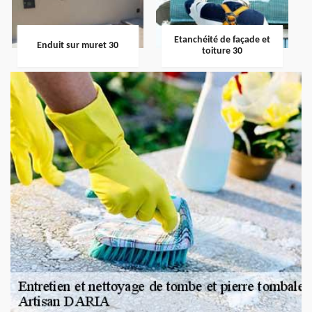
Etanchéité de façade et
Enduit sur muret 30
toiture 30