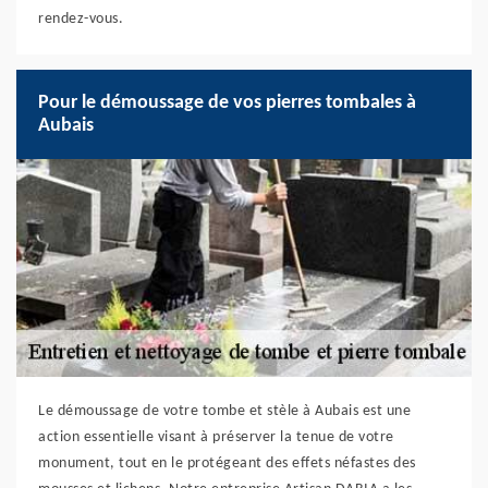
rendez-vous.
Pour le démoussage de vos pierres tombales à
Aubais
Le démoussage de votre tombe et stèle à Aubais est une
action essentielle visant à préserver la tenue de votre
monument, tout en le protégeant des effets néfastes des