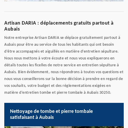
Artisan DARIA : déplacements gratuits partout à
Aubais
Notre entreprise Artisan DARIA se déplace gratuitement partout à
Aubais pour être au service de tous les habitants qui ont besoin
d’être accompagnés et aiguillés en matière d’entretien sépulture.
Nous nous mettons à votre écoute et nous vous expliquerons en
détails toutes les ficelles de notre service en entretien sépulture à
Aubais. Bien évidemment, nous répondrons à toutes vos questions et
nous vous conseillerons sur la bonne décision à prendre en regard de
vos souhaits, votre budget et des réglementations exigées en
matière d’entretien tombe et pierre tombale à Aubais 30250.
Nettoyage de tombe et pierre tombale
satisfaisant à Aubais