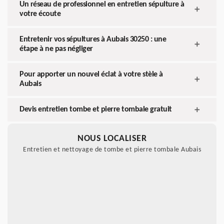
Un réseau de professionnel en entretien sépulture à
votre écoute
Entretenir vos sépultures à Aubais 30250 : une
étape à ne pas négliger
Pour apporter un nouvel éclat à votre stèle à
Aubais
Devis entretien tombe et pierre tombale gratuit
NOUS LOCALISER
Entretien et nettoyage de tombe et pierre tombale Aubais