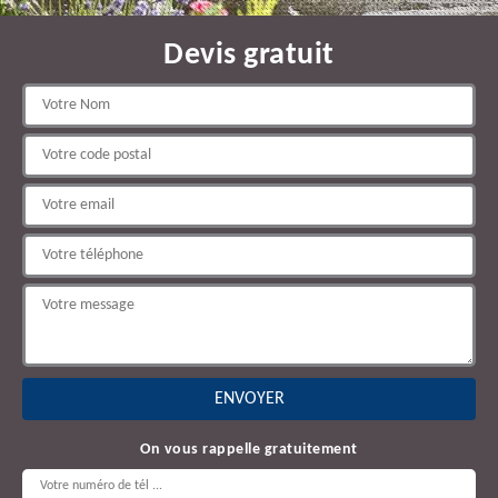
Devis gratuit
On vous rappelle gratuitement