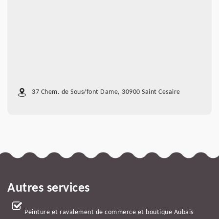
37 Chem. de Sous/font Dame, 30900 Saint Cesaire
Autres services
Peinture et ravalement de commerce et boutique Aubais