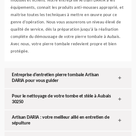
mousses et lichens. Notre entreprise Artisan DARIA a les
équipements, connait les produits anti-mousses approprié, et
maitrise toutes les techniques à mettre en œuvre pour ce
genre d’opération. Nous vous assurerons un niveau élevé de
qualité de service, dès la préparation jusqu’à la réalisation
complète du démoussage de votre pierre tombale à Aubais.
Avec nous, votre pierre tombale redevient propre et bien
protégée.
Entreprise d’entretien pierre tombale Artisan
DARIA pour vous guider
Pour le nettoyage de votre tombe et stèle à Aubais
30250
Artisan DARIA : votre meilleur allié en entretien de
sépulture