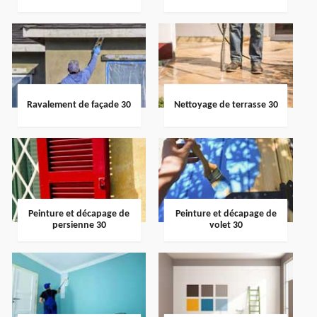
Ravalement de façade 30
Nettoyage de terrasse 30
Peinture et décapage de
Peinture et décapage de
persienne 30
volet 30