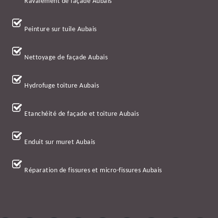
Ravalement de façade Aubais
Peinture sur tuile Aubais
Nettoyage de façade Aubais
Hydrofuge toiture Aubais
Etanchéité de façade et toiture Aubais
Enduit sur muret Aubais
Réparation de fissures et micro-fissures Aubais