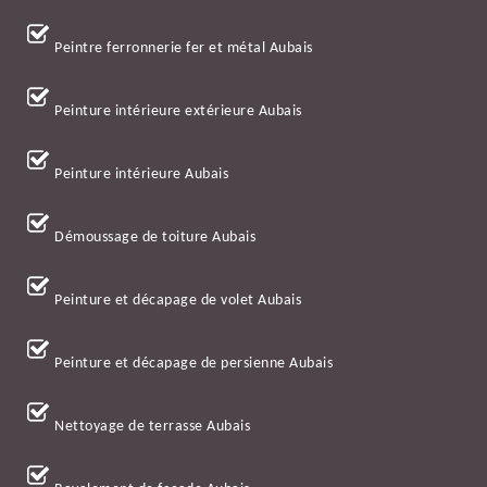
Peintre ferronnerie fer et métal Aubais
Peinture intérieure extérieure Aubais
Peinture intérieure Aubais
Démoussage de toiture Aubais
Peinture et décapage de volet Aubais
Peinture et décapage de persienne Aubais
Nettoyage de terrasse Aubais