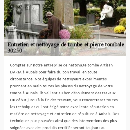
Comptez sur notre entreprise de nettoyage tombe Artisan
DARIA à Aubais pour faire du bon travail en toute
circonstance. Nos équipes de nettoyeurs expérimentés
prennent en main toutes les phases du nettoyage de votre
tombe à Aubais, ils veillent au bon déroulement des travaux.
Du début jusqu’à la fin des travaux, vous rencontrerez toutes
les techniques qui ont érigé notre excellente réputation en
matière de nettoyage et entretien de sépulture à Aubais. Des
techniques plus poussées ainsi que des interventions des plus
soignées avec des produits certifiés seront toujours au