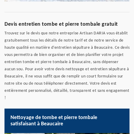
Devis entretien tombe et pierre tombale gratuit
Trouvez sur le devis que notre entreprise Artisan DARIA vous établit
gratuitement tous les détails de notre tarif et de notre service de
haute qualité en matière d’entretien sépulture à Beaucaire. Ce devis
vous permettra de bien organiser et de bien planifier votre projet
entretien tombe et pierre tombale à Beaucaire, sans dépenser
aucun sou. Pour avoir votre devis nettoyage et entretien sépulture à
Beaucaire, il ne vous suffit que de remplir un court formulaire sur
notre site ou de nous téléphoner directement. Votre devis est
entièrement personnalisé, détaillé, transparent et sans engagement
!
Nettoyage de tombe et pierre tombale
satisfaisant à Beaucaire