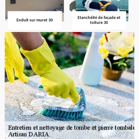
Etanchéité de façade et
Enduit sur muret 30
toiture 30