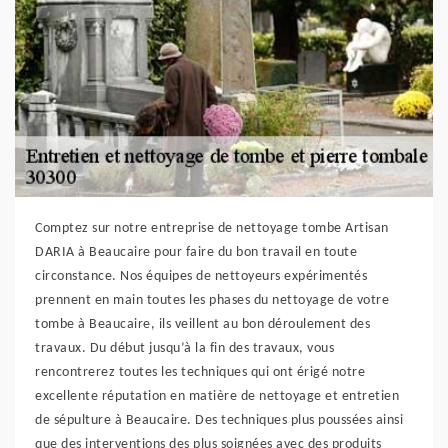
Comptez sur notre entreprise de nettoyage tombe Artisan
DARIA à Beaucaire pour faire du bon travail en toute
circonstance. Nos équipes de nettoyeurs expérimentés
prennent en main toutes les phases du nettoyage de votre
tombe à Beaucaire, ils veillent au bon déroulement des
travaux. Du début jusqu’à la fin des travaux, vous
rencontrerez toutes les techniques qui ont érigé notre
excellente réputation en matière de nettoyage et entretien
de sépulture à Beaucaire. Des techniques plus poussées ainsi
que des interventions des plus soignées avec des produits