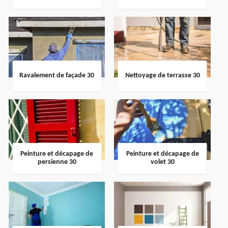
Ravalement de façade 30
Nettoyage de terrasse 30
Peinture et décapage de
Peinture et décapage de
persienne 30
volet 30