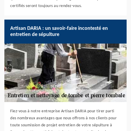
certifiés seront toujours au rendez-vous.
Artisan DARIA : un savoir-faire incontesté en
entretien de sépulture
Fiez-vous à notre entreprise Artisan DARIA pour tirer parti
des nombreux avantages que nous offrons à nos clients pour
toute soumission de projet entretien de votre sépulture à