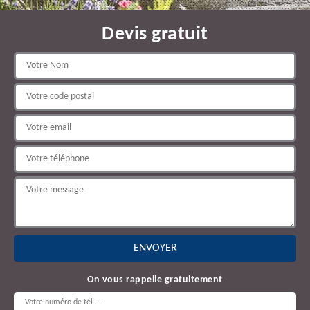
Devis gratuit
On vous rappelle gratuitement