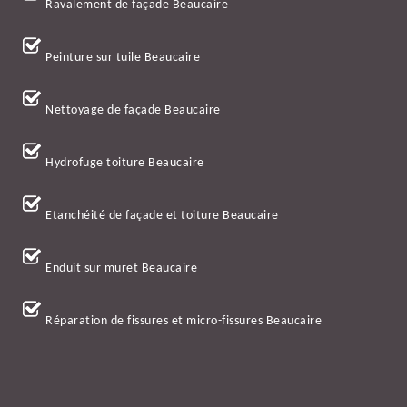
Ravalement de façade Beaucaire
Peinture sur tuile Beaucaire
Nettoyage de façade Beaucaire
Hydrofuge toiture Beaucaire
Etanchéité de façade et toiture Beaucaire
Enduit sur muret Beaucaire
Réparation de fissures et micro-fissures Beaucaire