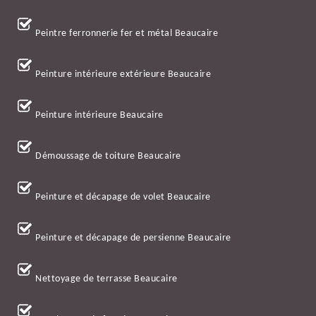
Peintre ferronnerie fer et métal Beaucaire
Peinture intérieure extérieure Beaucaire
Peinture intérieure Beaucaire
Démoussage de toiture Beaucaire
Peinture et décapage de volet Beaucaire
Peinture et décapage de persienne Beaucaire
Nettoyage de terrasse Beaucaire