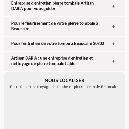
Entreprise d’entretien pierre tombale Artisan
DARIA pour vous guider
Pour le fleurissement de votre pierre tombale à
Beaucaire
Pour l’entretien de votre tombe à Beaucaire 30300
Artisan DARIA : une entreprise d’entretien et
nettoyage de pierre tombale fiable
NOUS LOCALISER
Entretien et nettoyage de tombe et pierre tombale Beaucaire