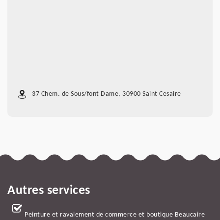
37 Chem. de Sous/font Dame, 30900 Saint Cesaire
Autres services
Peinture et ravalement de commerce et boutique Beaucaire