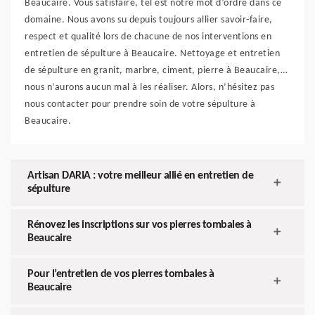
Beaucaire. Vous satisfaire, tel est notre mot d’ordre dans ce
domaine. Nous avons su depuis toujours allier savoir-faire,
respect et qualité lors de chacune de nos interventions en
entretien de sépulture à Beaucaire. Nettoyage et entretien
de sépulture en granit, marbre, ciment, pierre à Beaucaire,…
nous n’aurons aucun mal à les réaliser. Alors, n’hésitez pas
nous contacter pour prendre soin de votre sépulture à
Beaucaire.
Artisan DARIA : votre meilleur allié en entretien de
sépulture
Rénovez les inscriptions sur vos pierres tombales à
Beaucaire
Pour l’entretien de vos pierres tombales à
Beaucaire