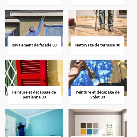
Ravalement de façade 30
Nettoyage de terrasse 30
Peinture et décapage de
Peinture et décapage de
persienne 30
volet 30