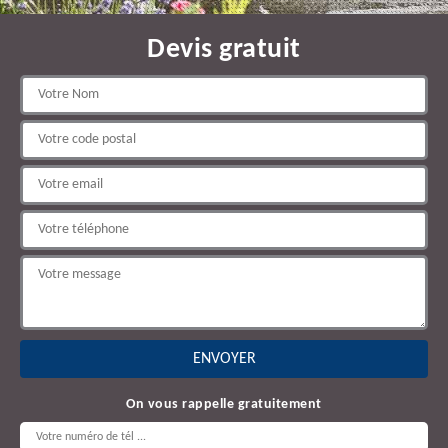
Devis gratuit
On vous rappelle gratuitement