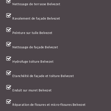
Nettoyage de terrasse Belvezet
Ravalement de façade Belvezet
Peinture sur tuile Belvezet
Nettoyage de façade Belvezet
Hydrofuge toiture Belvezet
Etanchéité de façade et toiture Belvezet
Enduit sur muret Belvezet
Réparation de fissures et micro-fissures Belvezet