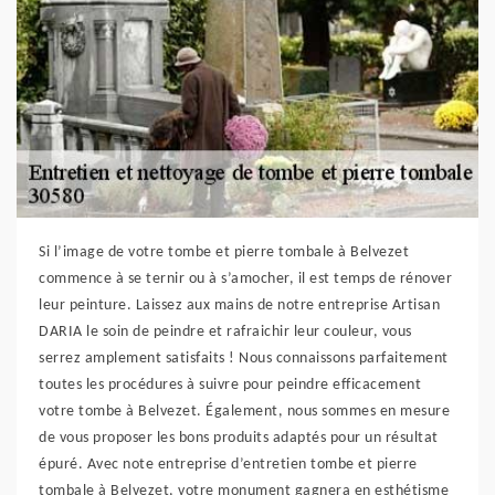
Si l’image de votre tombe et pierre tombale à Belvezet
commence à se ternir ou à s’amocher, il est temps de rénover
leur peinture. Laissez aux mains de notre entreprise Artisan
DARIA le soin de peindre et rafraichir leur couleur, vous
serrez amplement satisfaits ! Nous connaissons parfaitement
toutes les procédures à suivre pour peindre efficacement
votre tombe à Belvezet. Également, nous sommes en mesure
de vous proposer les bons produits adaptés pour un résultat
épuré. Avec note entreprise d’entretien tombe et pierre
tombale à Belvezet, votre monument gagnera en esthétisme