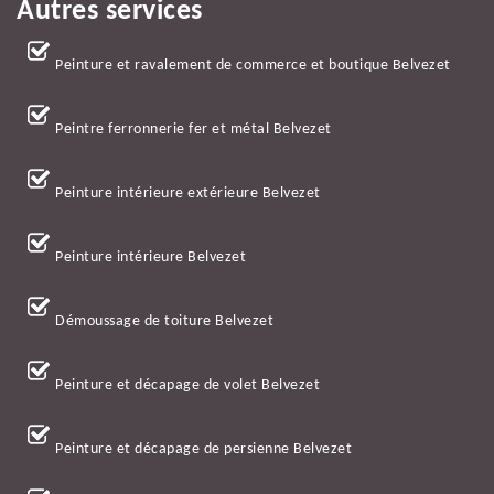
Autres services
Peinture et ravalement de commerce et boutique Belvezet
Peintre ferronnerie fer et métal Belvezet
Peinture intérieure extérieure Belvezet
Peinture intérieure Belvezet
Démoussage de toiture Belvezet
Peinture et décapage de volet Belvezet
Peinture et décapage de persienne Belvezet