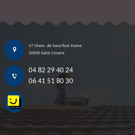
37 Chem. de Sous/font Dame
30900 Saint Cesaire
04 82 29 40 24
06 41 51 80 30