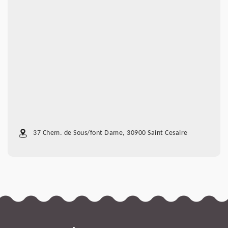
37 Chem. de Sous/font Dame, 30900 Saint Cesaire