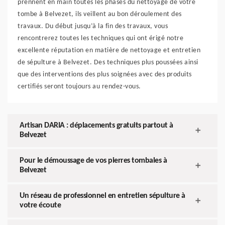
prennent en main toutes les phases du nettoyage de votre
tombe à Belvezet, ils veillent au bon déroulement des
travaux. Du début jusqu’à la fin des travaux, vous
rencontrerez toutes les techniques qui ont érigé notre
excellente réputation en matière de nettoyage et entretien
de sépulture à Belvezet. Des techniques plus poussées ainsi
que des interventions des plus soignées avec des produits
certifiés seront toujours au rendez-vous.
Artisan DARIA : déplacements gratuits partout à
Belvezet
Pour le démoussage de vos pierres tombales à
Belvezet
Un réseau de professionnel en entretien sépulture à
votre écoute