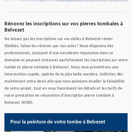
Rénovez les inscriptions sur vos pierres tombales à
Belvezet
Ne laissez pas les inscriptions sur vos stèles à Belvezet rester
illisibles, faites-les rénover par nos soins ! Nous disposons des
professionnels, jouissant d’une excellente réputation dans ce
domaine et pouvant restaurer parfaitement les inscriptions sur votre
tombe et pierre tombale à Belvezet. Nous vous promettons une
intervention rapide, opérée de la plus belle manière. Sollicitez dès
maintenant votre devis afin que nous puissions étudier la faisabilité
de votre projet, tout en vous fournissant les détails et les tarifs de
notre prestation en rénovation d’inscription pierre tombale à
Belvezet 30580.
Pour la peinture de votre tombe à Belvezet