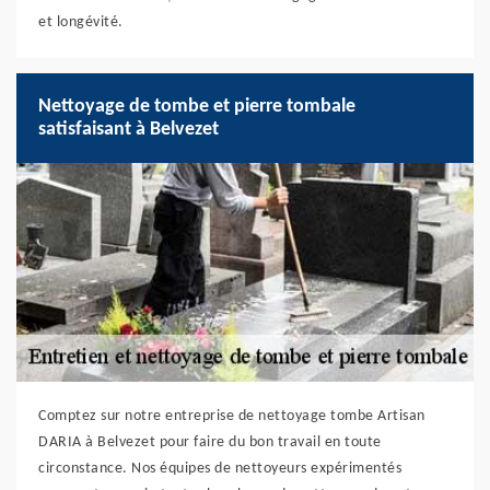
et longévité.
Nettoyage de tombe et pierre tombale
satisfaisant à Belvezet
Comptez sur notre entreprise de nettoyage tombe Artisan
DARIA à Belvezet pour faire du bon travail en toute
circonstance. Nos équipes de nettoyeurs expérimentés