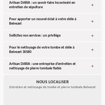
Artisan DARIA : un savoir-faire incontesté en
entretien de sépulture
Pour apporter un nouvel éclat à votre stèle à
Belvezet
Sollicitez nos services : un privilège
Pour le nettoyage de votre tombe et stèle à
Belvezet 30580
Artisan DARIA : une entreprise d’entretien et
nettoyage de pierre tombale fiable
NOUS LOCALISER
Entretien et nettoyage de tombe et pierre tombale Belvezet