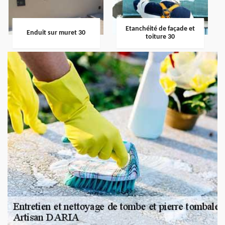
Etanchéité de façade et
Enduit sur muret 30
toiture 30