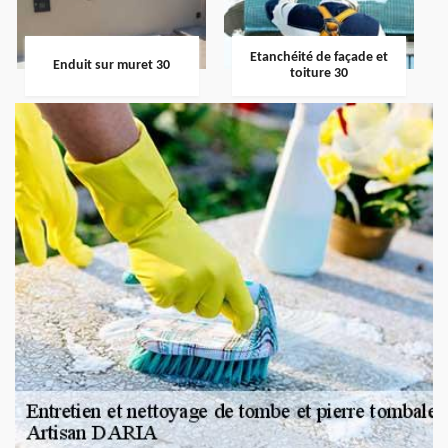
Etanchéité de façade et
Enduit sur muret 30
toiture 30