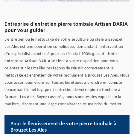
Entreprise d’entretien pierre tombale Artisan DARIA
pour vous guider
L’entretien ou le nettoyage de votre sépulture ou stèle à Brouzet
Les Ales est une opération compliquée, demandant l’intervention
d’un spécialiste confirmé pour un résultat 100% garanti. Notre
entreprise Artisan DARIA se tient à votre disposition pour vous
orienter sur les meilleures façons de réussir correctement le
nettoyage et entretien de votre monument à Brouzet Les Ales. Nous
vous accompagnerons sur toutes les étapes à prendre en compte,
concernant le nettoyage et entretien de votre pierre tombale à
Brouzet Les Ales. Soyez rassurés, nous sommes des experts en la
matière, disposant une large connaissance et maitrise du métier.
Pour le fleurissement de votre pierre tombale à
Brouzet Les Ales