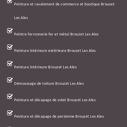
Peinture et ravalement de commerce et boutique Brouzet
Les Ales
Peintre ferronnerie fer et métal Brouzet Les Ales
Peinture intérieure extérieure Brouzet Les Ales
Peinture intérieure Brouzet Les Ales
Démoussage de toiture Brouzet Les Ales
Peinture et décapage de volet Brouzet Les Ales
Peinture et décapage de persienne Brouzet Les Ales