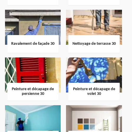
Ravalement de façade 30
Nettoyage de terrasse 30
Peinture et décapage de
Peinture et décapage de
persienne 30
volet 30