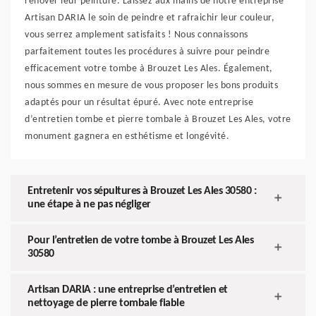
rénover leur peinture. Laissez aux mains de notre entreprise
Artisan DARIA le soin de peindre et rafraichir leur couleur,
vous serrez amplement satisfaits ! Nous connaissons
parfaitement toutes les procédures à suivre pour peindre
efficacement votre tombe à Brouzet Les Ales. Également,
nous sommes en mesure de vous proposer les bons produits
adaptés pour un résultat épuré. Avec note entreprise
d’entretien tombe et pierre tombale à Brouzet Les Ales, votre
monument gagnera en esthétisme et longévité.
Entretenir vos sépultures à Brouzet Les Ales 30580 :
une étape à ne pas négliger
Pour l’entretien de votre tombe à Brouzet Les Ales
30580
Artisan DARIA : une entreprise d’entretien et
nettoyage de pierre tombale fiable