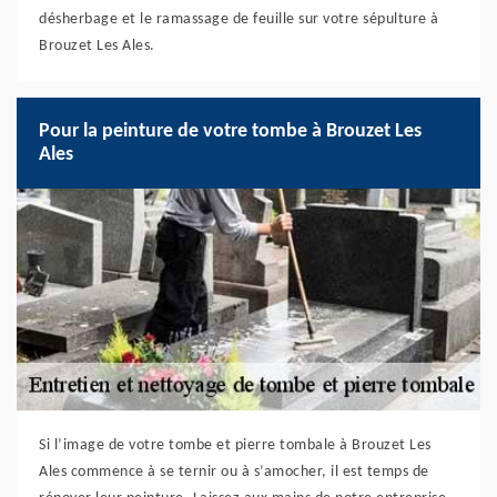
désherbage et le ramassage de feuille sur votre sépulture à
Brouzet Les Ales.
Pour la peinture de votre tombe à Brouzet Les
Ales
Si l’image de votre tombe et pierre tombale à Brouzet Les
Ales commence à se ternir ou à s’amocher, il est temps de