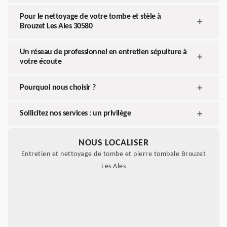
Pour le nettoyage de votre tombe et stèle à
Brouzet Les Ales 30580
Un réseau de professionnel en entretien sépulture à
votre écoute
Pourquoi nous choisir ?
Sollicitez nos services : un privilège
NOUS LOCALISER
Entretien et nettoyage de tombe et pierre tombale Brouzet
Les Ales