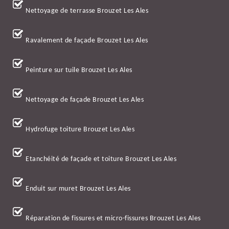
Nettoyage de terrasse Brouzet Les Ales
Ravalement de façade Brouzet Les Ales
Peinture sur tuile Brouzet Les Ales
Nettoyage de façade Brouzet Les Ales
Hydrofuge toiture Brouzet Les Ales
Etanchéité de façade et toiture Brouzet Les Ales
Enduit sur muret Brouzet Les Ales
Réparation de fissures et micro-fissures Brouzet Les Ales