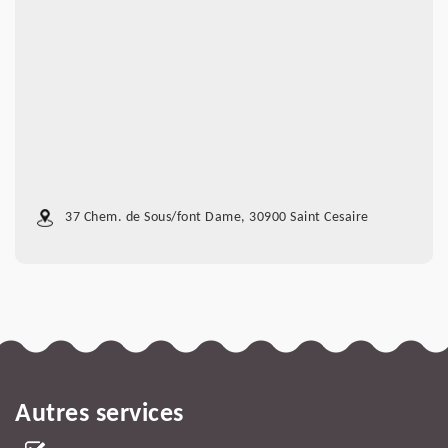
37 Chem. de Sous/font Dame, 30900 Saint Cesaire
Autres services