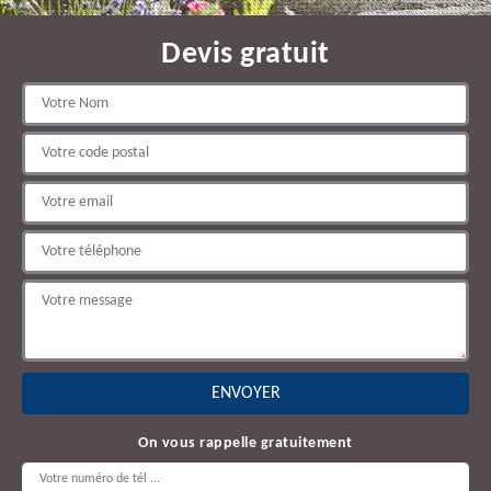
Devis gratuit
On vous rappelle gratuitement