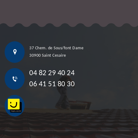
37 Chem. de Sous/font Dame
30900 Saint Cesaire
04 82 29 40 24
06 41 51 80 30