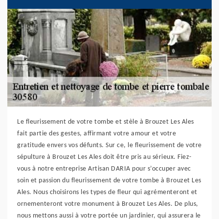
Le fleurissement de votre tombe et stèle à Brouzet Les Ales
fait partie des gestes, affirmant votre amour et votre
gratitude envers vos défunts. Sur ce, le fleurissement de votre
sépulture à Brouzet Les Ales doit être pris au sérieux. Fiez-
vous à notre entreprise Artisan DARIA pour s’occuper avec
soin et passion du fleurissement de votre tombe à Brouzet Les
Ales. Nous choisirons les types de fleur qui agrémenteront et
ornementeront votre monument à Brouzet Les Ales. De plus,
nous mettons aussi à votre portée un jardinier, qui assurera le