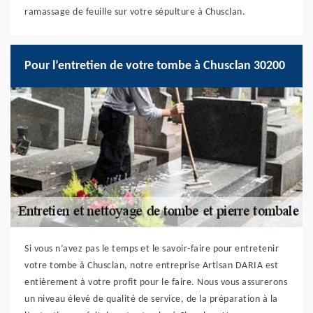
ramassage de feuille sur votre sépulture à Chusclan.
Pour l’entretien de votre tombe à Chusclan 30200
Si vous n’avez pas le temps et le savoir-faire pour entretenir
votre tombe à Chusclan, notre entreprise Artisan DARIA est
entièrement à votre profit pour le faire. Nous vous assurerons
un niveau élevé de qualité de service, de la préparation à la