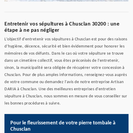
Entretenir vos sépultures à Chusclan 30200 : une
étape à ne pas négliger
L’objectif d’entretenir vos sépultures à Chusclan est pour des raisons
d’hygiène, décence, sécurité et bien évidemment pour honorer les
mémoires de vos défunts. Dans le cas où votre sépulture se trouve
dans un cimetière collectif, vous êtes préconisés de l’entretenir,
sinon, la municipalité sera obligée de récupérer votre concession à
Chusclan. Pour de plus amples informations, renseignez-vous auprès
de votre commune ou demandez l’avis de notre entreprise Artisan
DARIA à Chusclan. Une des meilleures entreprises d’entretien
sépulture à Chusclan, nous sommes en mesure de vous conseiller sur
les bonnes procédures à suivre.
Pour le fleurissement de votre pierre tombale à
Chusclan