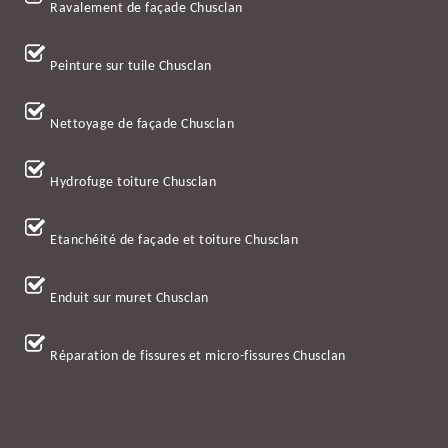
Ravalement de façade Chusclan
Peinture sur tuile Chusclan
Nettoyage de façade Chusclan
Hydrofuge toiture Chusclan
Etanchéité de façade et toiture Chusclan
Enduit sur muret Chusclan
Réparation de fissures et micro-fissures Chusclan