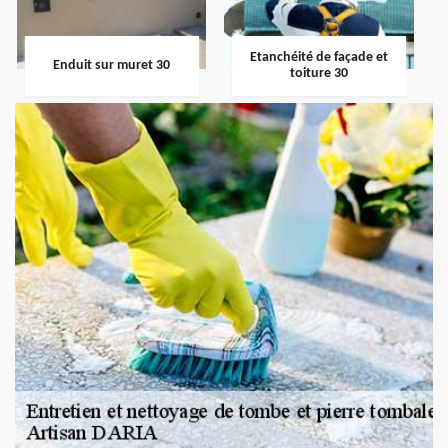
Etanchéité de façade et
Enduit sur muret 30
toiture 30