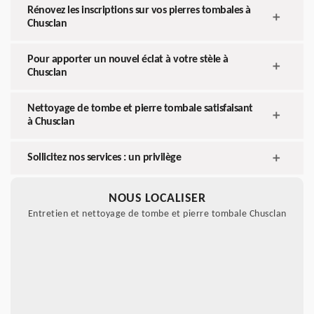
Rénovez les inscriptions sur vos pierres tombales à
Chusclan
Pour apporter un nouvel éclat à votre stèle à
Chusclan
Nettoyage de tombe et pierre tombale satisfaisant
à Chusclan
Sollicitez nos services : un privilège
NOUS LOCALISER
Entretien et nettoyage de tombe et pierre tombale Chusclan