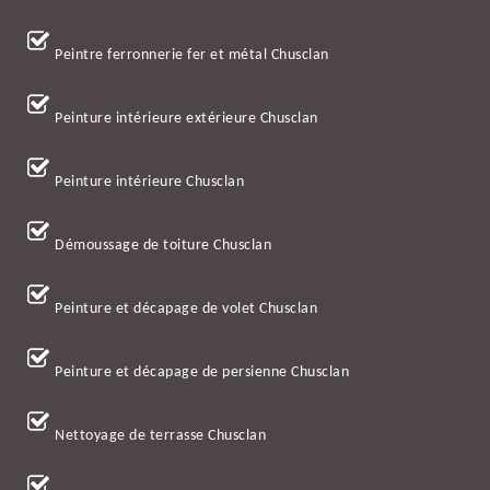
Peintre ferronnerie fer et métal Chusclan
Peinture intérieure extérieure Chusclan
Peinture intérieure Chusclan
Démoussage de toiture Chusclan
Peinture et décapage de volet Chusclan
Peinture et décapage de persienne Chusclan
Nettoyage de terrasse Chusclan