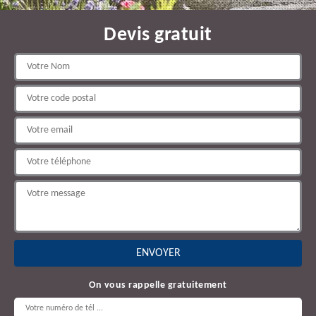
Devis gratuit
On vous rappelle gratuitement