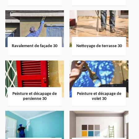
Ravalement de façade 30
Nettoyage de terrasse 30
Peinture et décapage de
Peinture et décapage de
persienne 30
volet 30