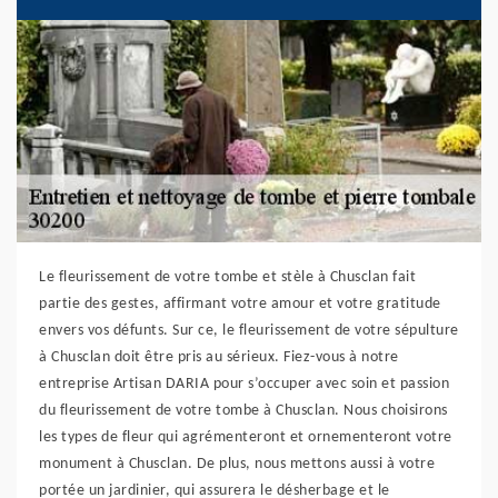
Le fleurissement de votre tombe et stèle à Chusclan fait
partie des gestes, affirmant votre amour et votre gratitude
envers vos défunts. Sur ce, le fleurissement de votre sépulture
à Chusclan doit être pris au sérieux. Fiez-vous à notre
entreprise Artisan DARIA pour s’occuper avec soin et passion
du fleurissement de votre tombe à Chusclan. Nous choisirons
les types de fleur qui agrémenteront et ornementeront votre
monument à Chusclan. De plus, nous mettons aussi à votre
portée un jardinier, qui assurera le désherbage et le