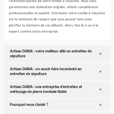
l’entretien parfait de votre tombe à Chusclan. Nous vous
garantissons une réalisation soignée, alliant compétences
professionnelles et qualité. Entretenir votre tombe à Chusclan
est le minimum de respect que vous pouvez faire pour
glorifier la mémoire de vos défunts. Alors, fiez-le à un vrai
expert comme notre entreprise.
Artisan DARIA : votre meilleur allié en entretien de
sépulture
Artisan DARIA : un savoir-faire incontesté en
entretien de sépulture
Artisan DARIA : une entreprise d’entretien et
nettoyage de pierre tombale fiable
Pourquoi nous choisir ?