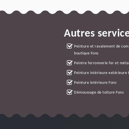
Autres servic
Peinture et ravalement de co
boutique Fons
Peintre ferronnerie fer et méta
Peinture intérieure extérieure 
Peinture intérieure Fons
Démoussage de toiture Fons