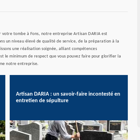
nir votre tombe à Fons, notre entreprise Artisan DARIA est
ns un niveau élevé de qualité de service, de la préparation à la
issons une réalisation soignée, alliant compétences
est le minimum de respect que vous pouvez faire pour glorifier la
mme notre entreprise.
Artisan DARIA : un savoir-faire incontesté en
entretien de sépulture