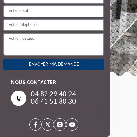
NOUS CONTACTER
04 82 29 40 24
06 41 51 80 30