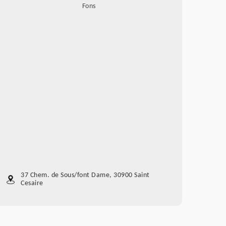
Fons
37 Chem. de Sous/font Dame, 30900 Saint
Cesaire