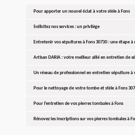
Pour apporter un nouvel éclat à votre stèle à Fons
Sollicitez nos services : un privilège
Entretenir vos sépultures à Fons 30730 : une étape à 
Artisan DARIA : votre meilleur allié en entretien de s
Un réseau de professionnel en entretien sépulture à
Pour le nettoyage de votre tombe et stèle à Fons 30
Pour l’entretien de vos pierres tombales à Fons
Rénovez les inscriptions sur vos pierres tombales à F