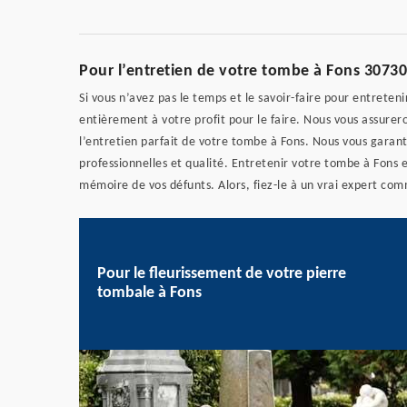
Pour l’entretien de votre tombe à Fons 30730
Si vous n’avez pas le temps et le savoir-faire pour entrete
entièrement à votre profit pour le faire. Nous vous assurero
l’entretien parfait de votre tombe à Fons. Nous vous garant
professionnelles et qualité. Entretenir votre tombe à Fons 
mémoire de vos défunts. Alors, fiez-le à un vrai expert co
Pour le fleurissement de votre pierre
tombale à Fons