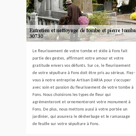
Le fleurissement de votre tombe et stèle à Fons fait
partie des gestes, affirmant votre amour et votre
gratitude envers vos défunts. Sur ce, le fleurissement
de votre sépulture à Fons doit être pris au sérieux. Fiez-
vous à notre entreprise Artisan DARIA pour s’occuper
avec soin et passion du fleurissement de votre tombe à
Fons. Nous choisirons les types de fleur qui
agrémenteront et ornementeront votre monument à
Fons. De plus, nous mettons aussi à votre portée un
jardinier, qui assurera le désherbage et le ramassage
de feuille sur votre sépulture à Fons.