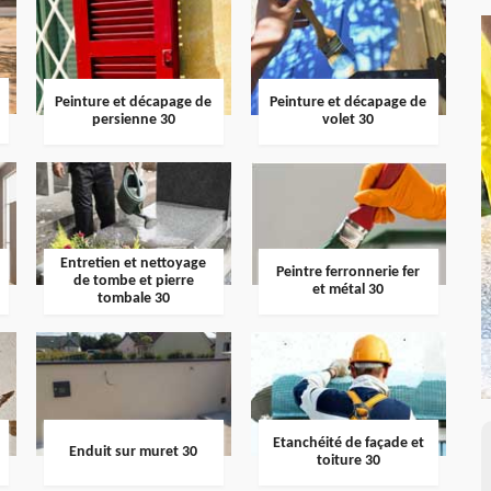
Peinture et décapage de
Peinture et décapage de
persienne 30
volet 30
Entretien et nettoyage
Peintre ferronnerie fer
de tombe et pierre
et métal 30
tombale 30
Etanchéité de façade et
Enduit sur muret 30
toiture 30