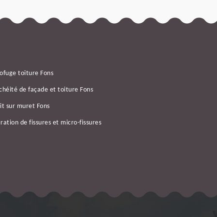
ofuge toiture Fons
chéité de façade et toiture Fons
it sur muret Fons
ration de fissures et micro-fissures