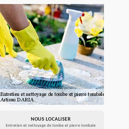
NOUS LOCALISER
Entretien et nettoyage de tombe et pierre tombale