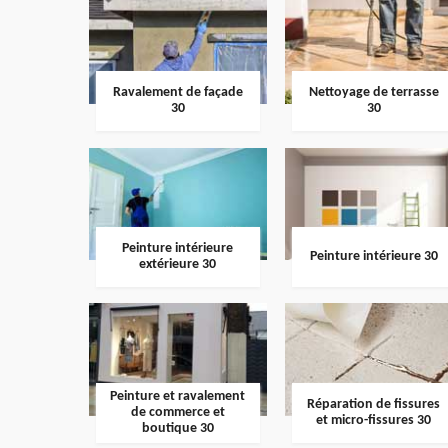
Ravalement de façade
Nettoyage de terrasse
30
30
Peinture intérieure
Peinture intérieure 30
extérieure 30
Peinture et ravalement
Réparation de fissures
de commerce et
et micro-fissures 30
boutique 30