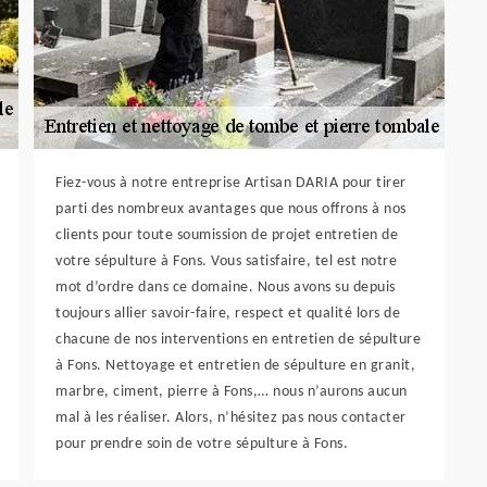
Fiez-vous à notre entreprise Artisan DARIA pour tirer
parti des nombreux avantages que nous offrons à nos
clients pour toute soumission de projet entretien de
votre sépulture à Fons. Vous satisfaire, tel est notre
mot d’ordre dans ce domaine. Nous avons su depuis
toujours allier savoir-faire, respect et qualité lors de
chacune de nos interventions en entretien de sépulture
à Fons. Nettoyage et entretien de sépulture en granit,
marbre, ciment, pierre à Fons,… nous n’aurons aucun
mal à les réaliser. Alors, n’hésitez pas nous contacter
pour prendre soin de votre sépulture à Fons.