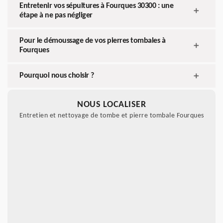
Entretenir vos sépultures à Fourques 30300 : une
étape à ne pas négliger
Pour le démoussage de vos pierres tombales à
Fourques
Pourquoi nous choisir ?
NOUS LOCALISER
Entretien et nettoyage de tombe et pierre tombale Fourques