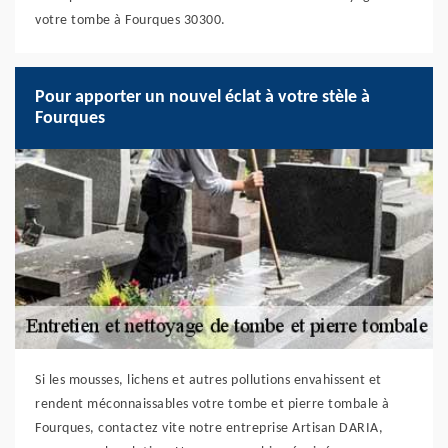
votre tombe à Fourques 30300.
Pour apporter un nouvel éclat à votre stèle à
Fourques
Si les mousses, lichens et autres pollutions envahissent et
rendent méconnaissables votre tombe et pierre tombale à
Fourques, contactez vite notre entreprise Artisan DARIA,