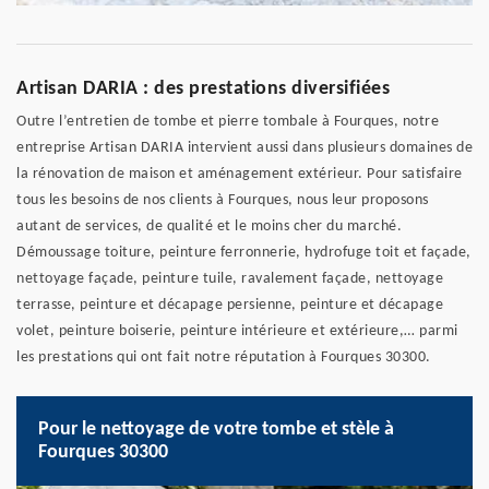
Artisan DARIA : des prestations diversifiées
Outre l’entretien de tombe et pierre tombale à Fourques, notre
entreprise Artisan DARIA intervient aussi dans plusieurs domaines de
la rénovation de maison et aménagement extérieur. Pour satisfaire
tous les besoins de nos clients à Fourques, nous leur proposons
autant de services, de qualité et le moins cher du marché.
Démoussage toiture, peinture ferronnerie, hydrofuge toit et façade,
nettoyage façade, peinture tuile, ravalement façade, nettoyage
terrasse, peinture et décapage persienne, peinture et décapage
volet, peinture boiserie, peinture intérieure et extérieure,… parmi
les prestations qui ont fait notre réputation à Fourques 30300.
Pour le nettoyage de votre tombe et stèle à
Fourques 30300