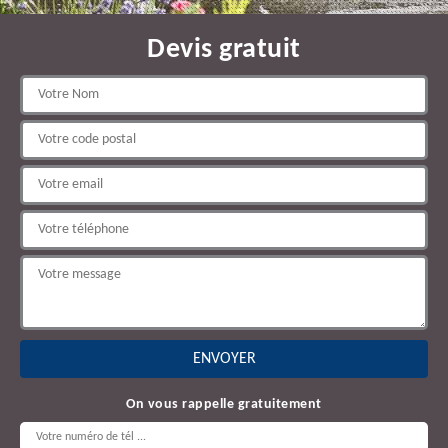
Devis gratuit
On vous rappelle gratuitement