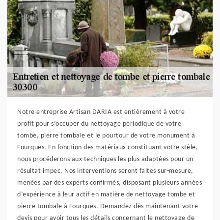
Notre entreprise Artisan DARIA est entièrement à votre
profit pour s’occuper du nettoyage périodique de votre
tombe, pierre tombale et le pourtour de votre monument à
Fourques. En fonction des matériaux constituant votre stèle,
nous procéderons aux techniques les plus adaptées pour un
résultat impec. Nos interventions seront faites sur-mesure,
menées par des experts confirmés, disposant plusieurs années
d’expérience à leur actif en matière de nettoyage tombe et
pierre tombale à Fourques. Demandez dès maintenant votre
devis pour avoir tous les détails concernant le nettoyage de