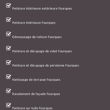
Peinture intérieure extérieure Fourques
Peinture intérieure Fourques
Démoussage de toiture Fourques
Peinture et décapage de volet Fourques
Peinture et décapage de persienne Fourques
Nettoyage de terrasse Fourques
Ravalement de façade Fourques
Peinture sur tuile Fourques