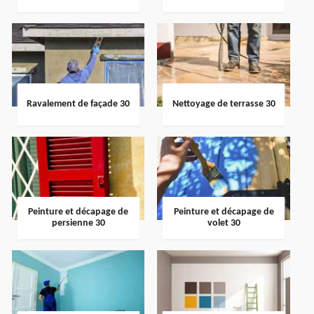
Ravalement de façade 30
Nettoyage de terrasse 30
Peinture et décapage de
Peinture et décapage de
persienne 30
volet 30