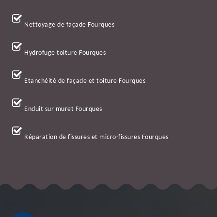
Nettoyage de façade Fourques
Hydrofuge toiture Fourques
Etanchéité de façade et toiture Fourques
Enduit sur muret Fourques
Réparation de fissures et micro-fissures Fourques