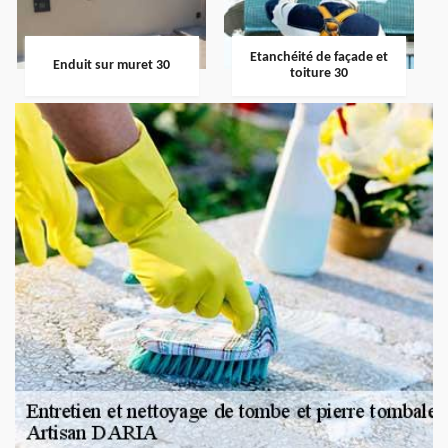
Etanchéité de façade et
Enduit sur muret 30
toiture 30