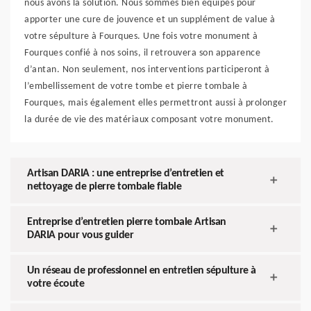
nous avons la solution. Nous sommes bien équipés pour
apporter une cure de jouvence et un supplément de value à
votre sépulture à Fourques. Une fois votre monument à
Fourques confié à nos soins, il retrouvera son apparence
d’antan. Non seulement, nos interventions participeront à
l’embellissement de votre tombe et pierre tombale à
Fourques, mais également elles permettront aussi à prolonger
la durée de vie des matériaux composant votre monument.
Artisan DARIA : une entreprise d’entretien et
nettoyage de pierre tombale fiable
Entreprise d’entretien pierre tombale Artisan
DARIA pour vous guider
Un réseau de professionnel en entretien sépulture à
votre écoute