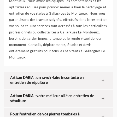
Montueux. Nous avons les équipes, les compétences et les
aptitudes requises pour pouvoir mener à bien le nettoyage et
entretien de vos stèles à Gallargues Le Montueux. Nous vous
garantissons des travaux soignés, effectués dans le respect de
vos souhaits. Nos services sont adressés à tous les particuliers,
professionnels ou collectivités à Gallargues Le Montueux,
besoins de garder impec la tenue et le rendu visuel de leur
monument. Conseils, déplacements, études et devis
entièrement gratuits pour tous les habitants à Gallargues Le
Montueux.
Artisan DARIA : un savoir-faire incontesté en
entretien de sépulture
Artisan DARIA : votre meilleur allié en entretien de
sépulture
Pour l’entretien de vos pierres tombales à