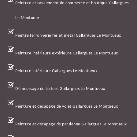
Peinture et ravalement de commerce et boutique Gallargues
Le Montueux
Peintre ferronnerie fer et métal Gallargues Le Montueux
Peinture intérieure extérieure Gallargues Le Montueux
Peinture intérieure Gallargues Le Montueux
Démoussage de toiture Gallargues Le Montueux
Peinture et décapage de volet Gallargues Le Montueux
Peinture et décapage de persienne Gallargues Le Montueux