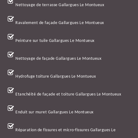
Nettoyage de terrasse Gallargues Le Montueux
Ravalement de façade Gallargues Le Montueux
Peinture sur tuile Gallargues Le Montueux
Nettoyage de façade Gallargues Le Montueux
Hydrofuge toiture Gallargues Le Montueux
Etanchéité de façade et toiture Gallargues Le Montueux
Enduit sur muret Gallargues Le Montueux
Réparation de fissures et micro-fissures Gallargues Le