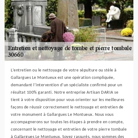
L’entretien ou le nettoyage de votre sépulture ou stèle à
Gallargues Le Montueux est une opération compliquée,
demandant l’intervention d’un spécialiste confirmé pour un
résultat 100% garanti. Notre entreprise Artisan DARIA se
tient à votre disposition pour vous orienter sur les meilleures
façons de réussir correctement le nettoyage et entretien de
votre monument à Gallargues Le Montueux. Nous vous
accompagnerons sur toutes les étapes à prendre en compte,
concernant le nettoyage et entretien de votre pierre tombale
à Gallargues Le Montueux. Soyez rassurés, nous sommes des