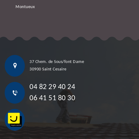
Montueux
37 Chem. de Sous/font Dame
30900 Saint Cesaire
04 82 29 40 24
06 41 51 80 30