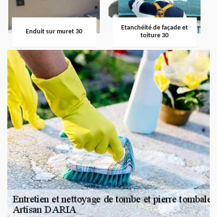
Etanchéité de façade et
Enduit sur muret 30
toiture 30