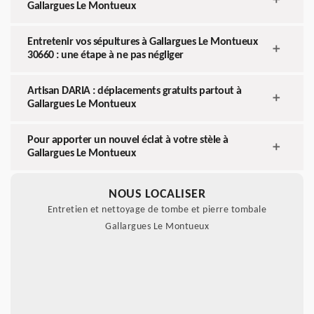
Gallargues Le Montueux
Entretenir vos sépultures à Gallargues Le Montueux
30660 : une étape à ne pas négliger
Artisan DARIA : déplacements gratuits partout à
Gallargues Le Montueux
Pour apporter un nouvel éclat à votre stèle à
Gallargues Le Montueux
NOUS LOCALISER
Entretien et nettoyage de tombe et pierre tombale
Gallargues Le Montueux