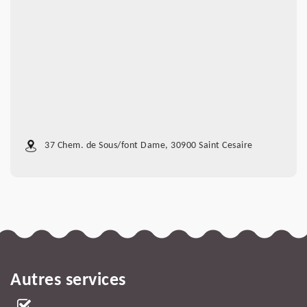
37 Chem. de Sous/font Dame, 30900 Saint Cesaire
Autres services