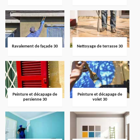
Ravalement de façade 30
Nettoyage de terrasse 30
Peinture et décapage de
Peinture et décapage de
persienne 30
volet 30