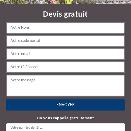
Devis gratuit
On vous rappelle gratuitement