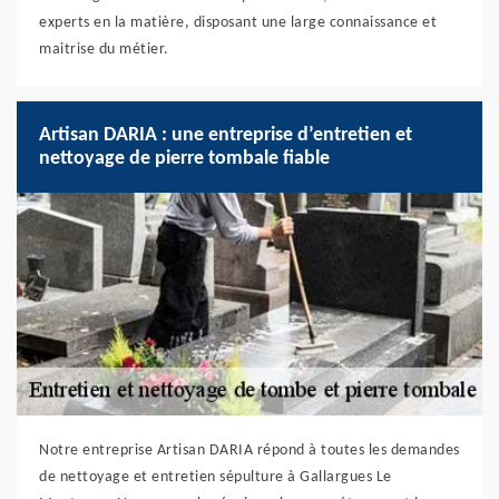
experts en la matière, disposant une large connaissance et
maitrise du métier.
Artisan DARIA : une entreprise d’entretien et
nettoyage de pierre tombale fiable
Notre entreprise Artisan DARIA répond à toutes les demandes
de nettoyage et entretien sépulture à Gallargues Le