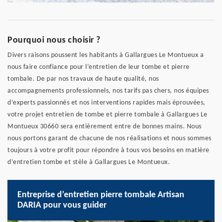
Pourquoi nous choisir ?
Divers raisons poussent les habitants à Gallargues Le Montueux a
nous faire confiance pour l’entretien de leur tombe et pierre
tombale. De par nos travaux de haute qualité, nos
accompagnements professionnels, nos tarifs pas chers, nos équipes
d’experts passionnés et nos interventions rapides mais éprouvées,
votre projet entretien de tombe et pierre tombale à Gallargues Le
Montueux 30660 sera entièrement entre de bonnes mains. Nous
nous portons garant de chacune de nos réalisations et nous sommes
toujours à votre profit pour répondre à tous vos besoins en matière
d’entretien tombe et stèle à Gallargues Le Montueux.
Entreprise d’entretien pierre tombale Artisan
DARIA pour vous guider