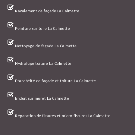
Ravalement de façade La Calmette
Peinture sur tuile La Calmette
Nettoyage de façade La Calmette
Hydrofuge toiture La Calmette
Etanchéité de façade et toiture La Calmette
Enduit sur muret La Calmette
Réparation de fissures et micro-fissures La Calmette