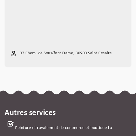
37 Chem. de Sous/font Dame, 30900 Saint Cesaire
Autres services
Peinture et ravalement de commerce et boutique La