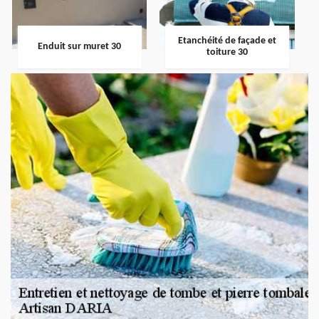
Etanchéité de façade et
Enduit sur muret 30
toiture 30