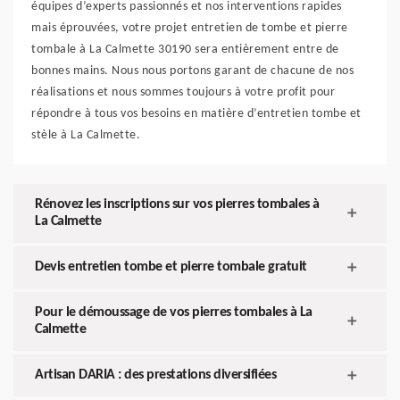
équipes d’experts passionnés et nos interventions rapides
mais éprouvées, votre projet entretien de tombe et pierre
tombale à La Calmette 30190 sera entièrement entre de
bonnes mains. Nous nous portons garant de chacune de nos
réalisations et nous sommes toujours à votre profit pour
répondre à tous vos besoins en matière d’entretien tombe et
stèle à La Calmette.
Rénovez les inscriptions sur vos pierres tombales à
La Calmette
Devis entretien tombe et pierre tombale gratuit
Pour le démoussage de vos pierres tombales à La
Calmette
Artisan DARIA : des prestations diversifiées