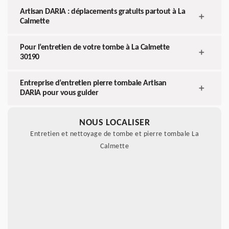
Artisan DARIA : déplacements gratuits partout à La
Calmette
Pour l’entretien de votre tombe à La Calmette
30190
Entreprise d’entretien pierre tombale Artisan
DARIA pour vous guider
NOUS LOCALISER
Entretien et nettoyage de tombe et pierre tombale La
Calmette