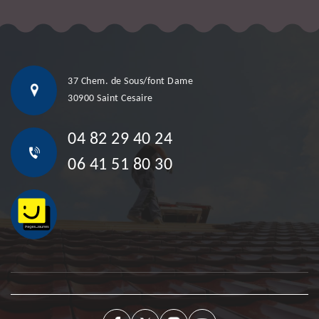
37 Chem. de Sous/font Dame
30900 Saint Cesaire
04 82 29 40 24
06 41 51 80 30