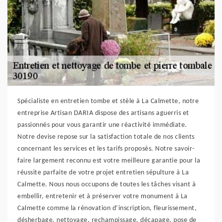
Spécialiste en entretien tombe et stèle à La Calmette, notre
entreprise Artisan DARIA dispose des artisans aguerris et
passionnés pour vous garantir une réactivité immédiate.
Notre devise repose sur la satisfaction totale de nos clients
concernant les services et les tarifs proposés. Notre savoir-
faire largement reconnu est votre meilleure garantie pour la
réussite parfaite de votre projet entretien sépulture à La
Calmette. Nous nous occupons de toutes les tâches visant à
embellir, entretenir et à préserver votre monument à La
Calmette comme la rénovation d’inscription, fleurissement,
désherbage, nettoyage, rechampissage, décapage, pose de