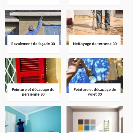
Ravalement de façade 30
Nettoyage de terrasse 30
Peinture et décapage de
Peinture et décapage de
persienne 30
volet 30