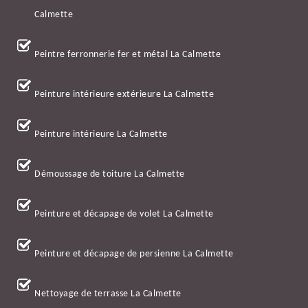
Calmette
Peintre ferronnerie fer et métal La Calmette
Peinture intérieure extérieure La Calmette
Peinture intérieure La Calmette
Démoussage de toiture La Calmette
Peinture et décapage de volet La Calmette
Peinture et décapage de persienne La Calmette
Nettoyage de terrasse La Calmette