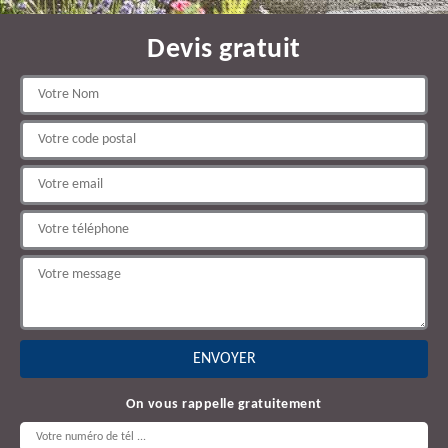
Devis gratuit
On vous rappelle gratuitement