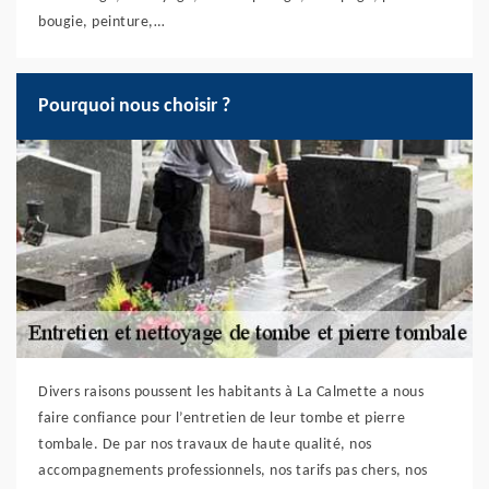
bougie, peinture,…
Pourquoi nous choisir ?
Divers raisons poussent les habitants à La Calmette a nous
faire confiance pour l’entretien de leur tombe et pierre
tombale. De par nos travaux de haute qualité, nos
accompagnements professionnels, nos tarifs pas chers, nos