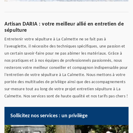
Artisan DARIA : votre meilleur allié en entretien de
sépulture
Entretenir votre sépulture à La Calmette ne se fait pas à
l’aveuglette, il nécessite des techniques spécifiques, une passion et
un certain savoir-faire pour ne pas abimer les matériaux. Grâce à
nos pratiques et à nos équipes de professionnels passionnés, nous
resterons votre meilleur conseiller et compagnon indispensable pour
l’entretien de votre sépulture à La Calmette. Nous mettons à votre
portée des multitudes de privilège ainsi que des accompagnements
sur-mesure tout au long de votre projet entretien sépulture à La
Calmette. Nos services sont de haute qualité et nos tarifs pas chers !
Sollicitez nos services : un privilège