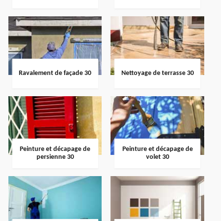
Ravalement de façade 30
Nettoyage de terrasse 30
Peinture et décapage de
Peinture et décapage de
persienne 30
volet 30