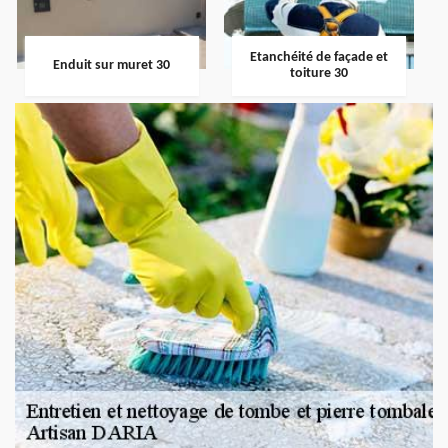
Etanchéité de façade et
Enduit sur muret 30
toiture 30