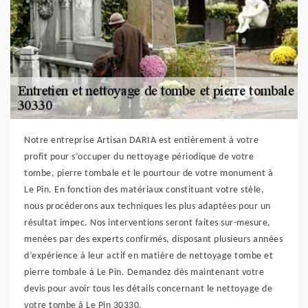
Notre entreprise Artisan DARIA est entièrement à votre
profit pour s’occuper du nettoyage périodique de votre
tombe, pierre tombale et le pourtour de votre monument à
Le Pin. En fonction des matériaux constituant votre stèle,
nous procéderons aux techniques les plus adaptées pour un
résultat impec. Nos interventions seront faites sur-mesure,
menées par des experts confirmés, disposant plusieurs années
d’expérience à leur actif en matière de nettoyage tombe et
pierre tombale à Le Pin. Demandez dès maintenant votre
devis pour avoir tous les détails concernant le nettoyage de
votre tombe à Le Pin 30330.