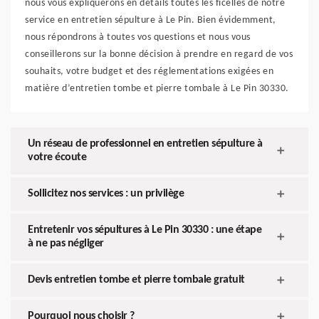
nous vous expliquerons en détails toutes les ficelles de notre
service en entretien sépulture à Le Pin. Bien évidemment,
nous répondrons à toutes vos questions et nous vous
conseillerons sur la bonne décision à prendre en regard de vos
souhaits, votre budget et des réglementations exigées en
matière d’entretien tombe et pierre tombale à Le Pin 30330.
Un réseau de professionnel en entretien sépulture à
votre écoute
Sollicitez nos services : un privilège
Entretenir vos sépultures à Le Pin 30330 : une étape
à ne pas négliger
Devis entretien tombe et pierre tombale gratuit
Pourquoi nous choisir ?