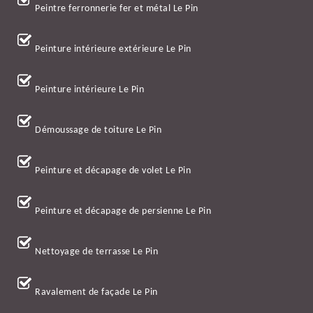
Peintre ferronnerie fer et métal Le Pin
Peinture intérieure extérieure Le Pin
Peinture intérieure Le Pin
Démoussage de toiture Le Pin
Peinture et décapage de volet Le Pin
Peinture et décapage de persienne Le Pin
Nettoyage de terrasse Le Pin
Ravalement de façade Le Pin