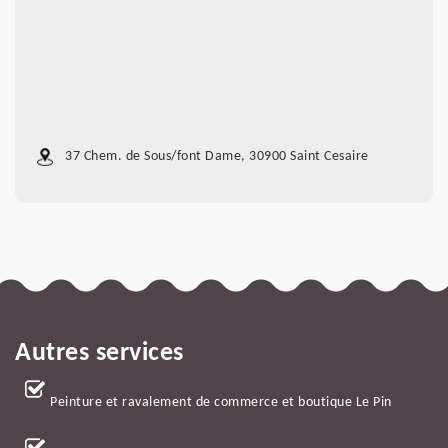
37 Chem. de Sous/font Dame, 30900 Saint Cesaire
Autres services
Peinture et ravalement de commerce et boutique Le Pin