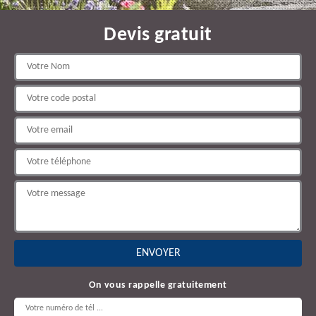
Devis gratuit
On vous rappelle gratuitement