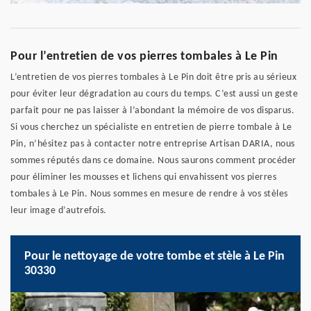
Pour l’entretien de vos pierres tombales à Le Pin
L’entretien de vos pierres tombales à Le Pin doit être pris au sérieux
pour éviter leur dégradation au cours du temps. C’est aussi un geste
parfait pour ne pas laisser à l’abondant la mémoire de vos disparus.
Si vous cherchez un spécialiste en entretien de pierre tombale à Le
Pin, n’hésitez pas à contacter notre entreprise Artisan DARIA, nous
sommes réputés dans ce domaine. Nous saurons comment procéder
pour éliminer les mousses et lichens qui envahissent vos pierres
tombales à Le Pin. Nous sommes en mesure de rendre à vos stèles
leur image d’autrefois.
Pour le nettoyage de votre tombe et stèle à Le Pin
30330