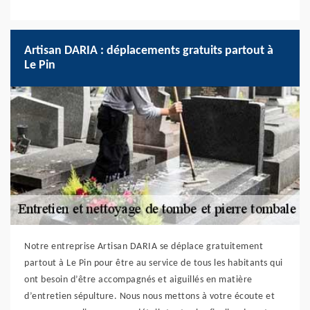
Artisan DARIA : déplacements gratuits partout à
Le Pin
Notre entreprise Artisan DARIA se déplace gratuitement
partout à Le Pin pour être au service de tous les habitants qui
ont besoin d’être accompagnés et aiguillés en matière
d’entretien sépulture. Nous nous mettons à votre écoute et