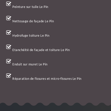
Peinture sur tuile Le Pin
Nettoyage de façade Le Pin
Hydrofuge toiture Le Pin
Etanchéité de façade et toiture Le Pin
Enduit sur muret Le Pin
Réparation de fissures et micro-fissures Le Pin