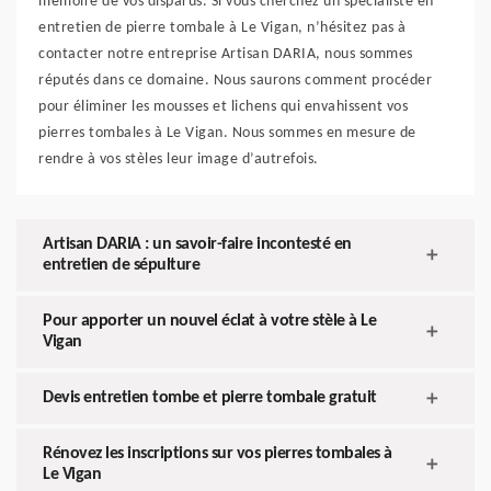
mémoire de vos disparus. Si vous cherchez un spécialiste en
entretien de pierre tombale à Le Vigan, n’hésitez pas à
contacter notre entreprise Artisan DARIA, nous sommes
réputés dans ce domaine. Nous saurons comment procéder
pour éliminer les mousses et lichens qui envahissent vos
pierres tombales à Le Vigan. Nous sommes en mesure de
rendre à vos stèles leur image d’autrefois.
Artisan DARIA : un savoir-faire incontesté en
entretien de sépulture
Pour apporter un nouvel éclat à votre stèle à Le
Vigan
Devis entretien tombe et pierre tombale gratuit
Rénovez les inscriptions sur vos pierres tombales à
Le Vigan