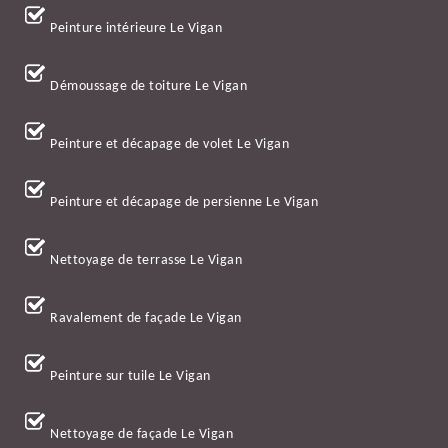
Peinture intérieure Le Vigan
Démoussage de toiture Le Vigan
Peinture et décapage de volet Le Vigan
Peinture et décapage de persienne Le Vigan
Nettoyage de terrasse Le Vigan
Ravalement de façade Le Vigan
Peinture sur tuile Le Vigan
Nettoyage de façade Le Vigan