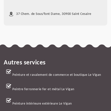
37 Chem. de Sous/font Dame, 30900 Saint Cesaire
Autres services
Peinture et ravalement de commerce et boutique Le Vigan
Peintre ferronnerie fer et métal Le Vigan
Peinture intérieure extérieure Le Vigan