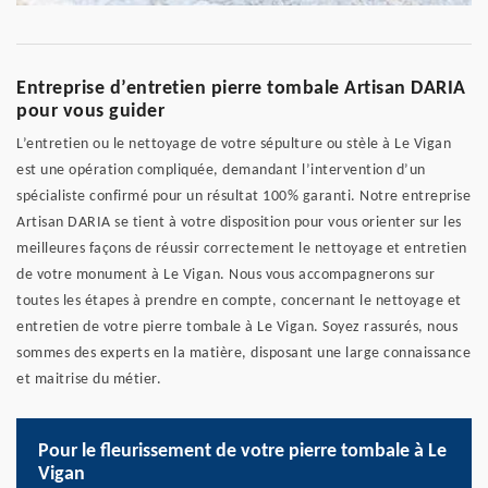
Entreprise d’entretien pierre tombale Artisan DARIA
pour vous guider
L’entretien ou le nettoyage de votre sépulture ou stèle à Le Vigan
est une opération compliquée, demandant l’intervention d’un
spécialiste confirmé pour un résultat 100% garanti. Notre entreprise
Artisan DARIA se tient à votre disposition pour vous orienter sur les
meilleures façons de réussir correctement le nettoyage et entretien
de votre monument à Le Vigan. Nous vous accompagnerons sur
toutes les étapes à prendre en compte, concernant le nettoyage et
entretien de votre pierre tombale à Le Vigan. Soyez rassurés, nous
sommes des experts en la matière, disposant une large connaissance
et maitrise du métier.
Pour le fleurissement de votre pierre tombale à Le
Vigan