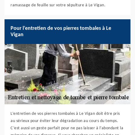
ramassage de feuille sur votre sépulture à Le Vigan.
Pour l’entretien de vos pierres tombales à Le
Vigan
L’entretien de vos pierres tombales à Le Vigan doit être pris
au sérieux pour éviter leur dégradation au cours du temps.
C’est aussi un geste parfait pour ne pas laisser à l’abondant la