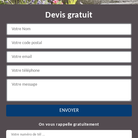
Devis gratuit
On vous rappelle gratuitement