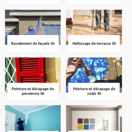
Ravalement de façade 30
Nettoyage de terrasse 30
Peinture et décapage de
Peinture et décapage de
persienne 30
volet 30