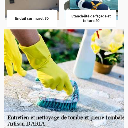
Etanchéité de façade et
Enduit sur muret 30
toiture 30