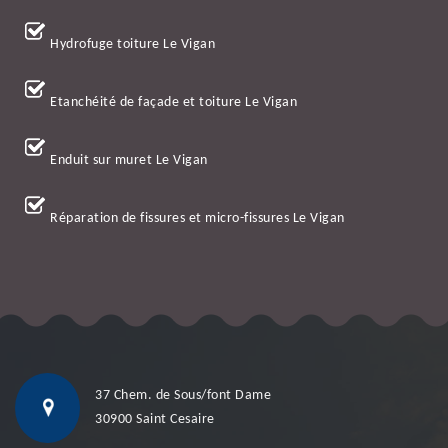
Hydrofuge toiture Le Vigan
Etanchéité de façade et toiture Le Vigan
Enduit sur muret Le Vigan
Réparation de fissures et micro-fissures Le Vigan
37 Chem. de Sous/font Dame
30900 Saint Cesaire