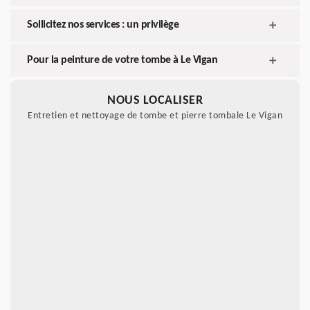
Sollicitez nos services : un privilège
Pour la peinture de votre tombe à Le Vigan
NOUS LOCALISER
Entretien et nettoyage de tombe et pierre tombale Le Vigan