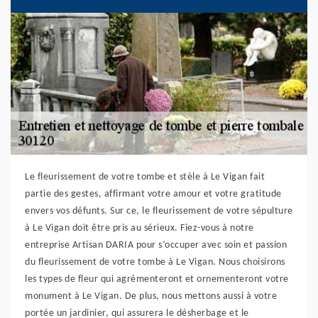
Le fleurissement de votre tombe et stèle à Le Vigan fait
partie des gestes, affirmant votre amour et votre gratitude
envers vos défunts. Sur ce, le fleurissement de votre sépulture
à Le Vigan doit être pris au sérieux. Fiez-vous à notre
entreprise Artisan DARIA pour s’occuper avec soin et passion
du fleurissement de votre tombe à Le Vigan. Nous choisirons
les types de fleur qui agrémenteront et ornementeront votre
monument à Le Vigan. De plus, nous mettons aussi à votre
portée un jardinier, qui assurera le désherbage et le