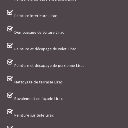
Peinture intérieure Lirac
Démoussage de toiture Lirac
Peinture et décapage de volet Lirac
Peinture et décapage de persienne Lirac
Nettoyage de terrasse Lirac
Ravalement de façade Lirac
Peinture sur tuile Lirac