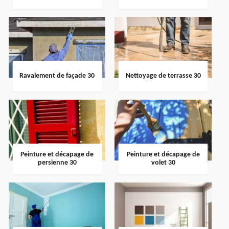
Ravalement de façade 30
Nettoyage de terrasse 30
Peinture et décapage de
Peinture et décapage de
persienne 30
volet 30