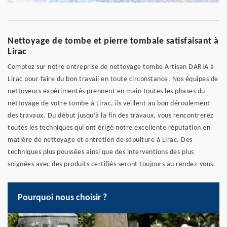
Nettoyage de tombe et pierre tombale satisfaisant à
Lirac
Comptez sur notre entreprise de nettoyage tombe Artisan DARIA à
Lirac pour faire du bon travail en toute circonstance. Nos équipes de
nettoyeurs expérimentés prennent en main toutes les phases du
nettoyage de votre tombe à Lirac, ils veillent au bon déroulement
des travaux. Du début jusqu’à la fin des travaux, vous rencontrerez
toutes les techniques qui ont érigé notre excellente réputation en
matière de nettoyage et entretien de sépulture à Lirac. Des
techniques plus poussées ainsi que des interventions des plus
soignées avec des produits certifiés seront toujours au rendez-vous.
Pourquoi nous choisir ?