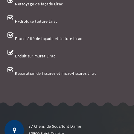
Nettoyage de façade Lirac
Hydrofuge toiture Lirac
Etanchéité de façade et toiture Lirac
Enduit sur muret Lirac
Réparation de fissures et micro-fissures Lirac
37 Chem. de Sous/font Dame
30900 Saint Cesaire