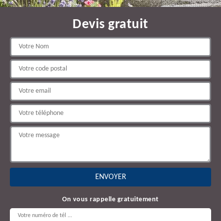
Devis gratuit
On vous rappelle gratuitement