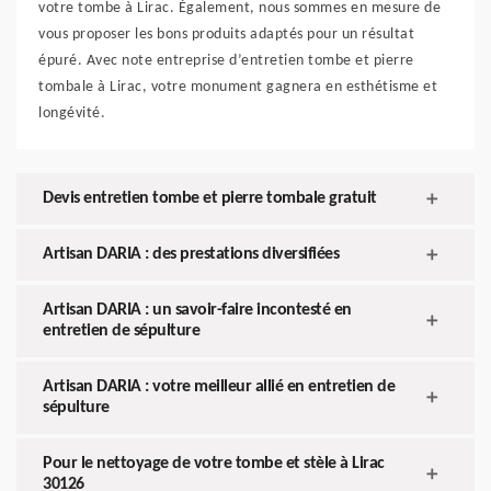
votre tombe à Lirac. Également, nous sommes en mesure de
vous proposer les bons produits adaptés pour un résultat
épuré. Avec note entreprise d’entretien tombe et pierre
tombale à Lirac, votre monument gagnera en esthétisme et
longévité.
Devis entretien tombe et pierre tombale gratuit
Artisan DARIA : des prestations diversifiées
Artisan DARIA : un savoir-faire incontesté en
entretien de sépulture
Artisan DARIA : votre meilleur allié en entretien de
sépulture
Pour le nettoyage de votre tombe et stèle à Lirac
30126