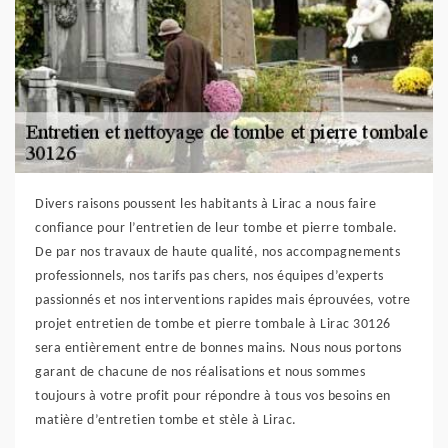
Divers raisons poussent les habitants à Lirac a nous faire
confiance pour l’entretien de leur tombe et pierre tombale.
De par nos travaux de haute qualité, nos accompagnements
professionnels, nos tarifs pas chers, nos équipes d’experts
passionnés et nos interventions rapides mais éprouvées, votre
projet entretien de tombe et pierre tombale à Lirac 30126
sera entièrement entre de bonnes mains. Nous nous portons
garant de chacune de nos réalisations et nous sommes
toujours à votre profit pour répondre à tous vos besoins en
matière d’entretien tombe et stèle à Lirac.