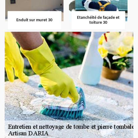
Etanchéité de façade et
Enduit sur muret 30
toiture 30