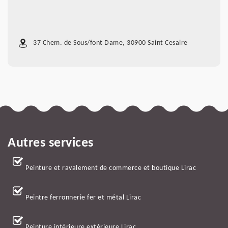
37 Chem. de Sous/font Dame, 30900 Saint Cesaire
Autres services
Peinture et ravalement de commerce et boutique Lirac
Peintre ferronnerie fer et métal Lirac
Peinture intérieure extérieure Lirac