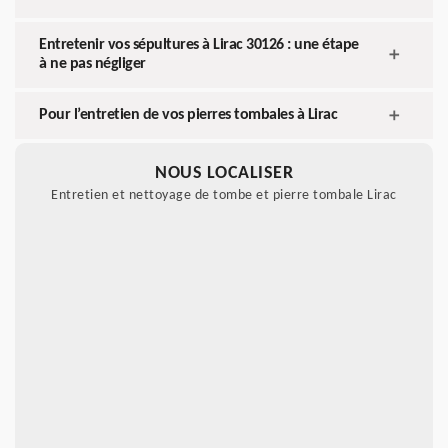
Entretenir vos sépultures à Lirac 30126 : une étape
à ne pas négliger
Pour l’entretien de vos pierres tombales à Lirac
NOUS LOCALISER
Entretien et nettoyage de tombe et pierre tombale Lirac