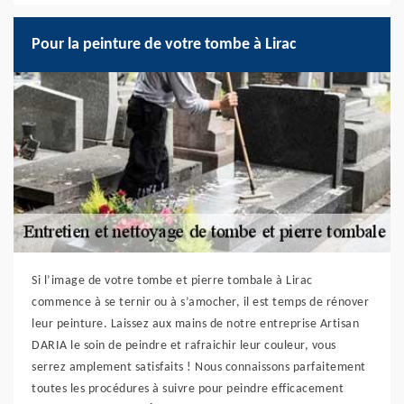
Pour la peinture de votre tombe à Lirac
Si l’image de votre tombe et pierre tombale à Lirac
commence à se ternir ou à s’amocher, il est temps de rénover
leur peinture. Laissez aux mains de notre entreprise Artisan
DARIA le soin de peindre et rafraichir leur couleur, vous
serrez amplement satisfaits ! Nous connaissons parfaitement
toutes les procédures à suivre pour peindre efficacement