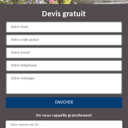
Devis gratuit
On vous rappelle gratuitement