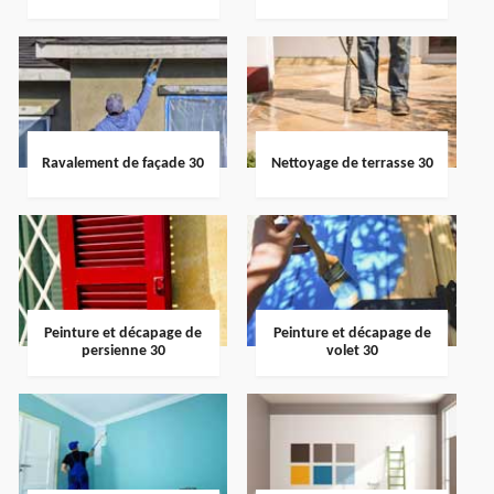
Ravalement de façade 30
Nettoyage de terrasse 30
Peinture et décapage de
Peinture et décapage de
persienne 30
volet 30