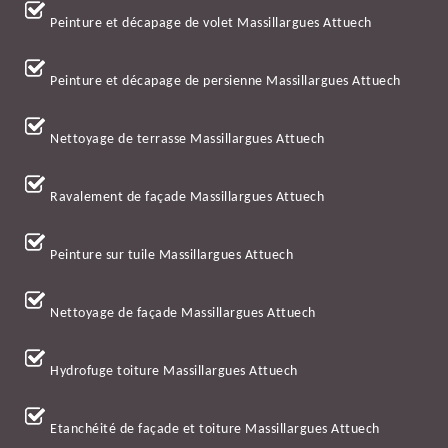
Peinture et décapage de volet Massillargues Attuech
Peinture et décapage de persienne Massillargues Attuech
Nettoyage de terrasse Massillargues Attuech
Ravalement de façade Massillargues Attuech
Peinture sur tuile Massillargues Attuech
Nettoyage de façade Massillargues Attuech
Hydrofuge toiture Massillargues Attuech
Etanchéité de façade et toiture Massillargues Attuech