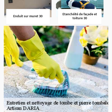
Etanchéité de façade et
Enduit sur muret 30
toiture 30