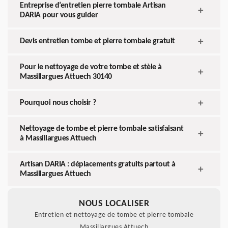
Entreprise d’entretien pierre tombale Artisan
DARIA pour vous guider
Devis entretien tombe et pierre tombale gratuit
Pour le nettoyage de votre tombe et stèle à
Massillargues Attuech 30140
Pourquoi nous choisir ?
Nettoyage de tombe et pierre tombale satisfaisant
à Massillargues Attuech
Artisan DARIA : déplacements gratuits partout à
Massillargues Attuech
NOUS LOCALISER
Entretien et nettoyage de tombe et pierre tombale
Massillargues Attuech