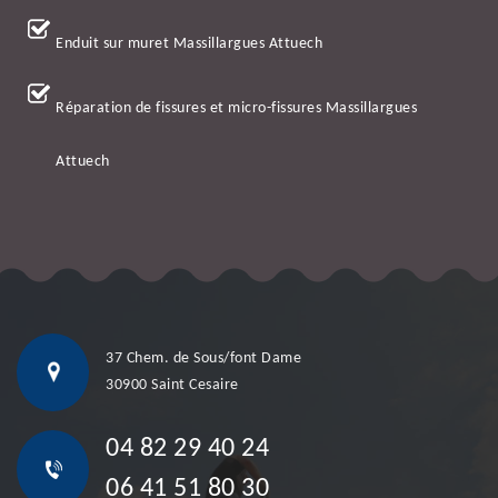
Enduit sur muret Massillargues Attuech
Réparation de fissures et micro-fissures Massillargues
Attuech
37 Chem. de Sous/font Dame
30900 Saint Cesaire
04 82 29 40 24
06 41 51 80 30