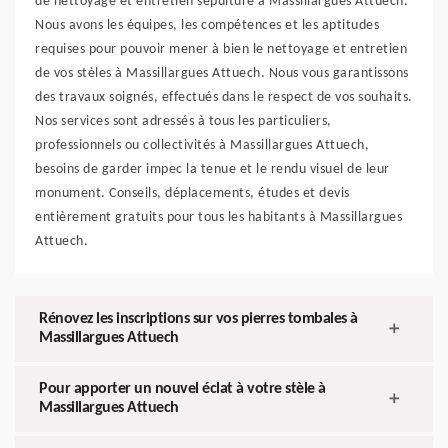
de nettoyage et entretien sépulture à Massillargues Attuech.
Nous avons les équipes, les compétences et les aptitudes
requises pour pouvoir mener à bien le nettoyage et entretien
de vos stèles à Massillargues Attuech. Nous vous garantissons
des travaux soignés, effectués dans le respect de vos souhaits.
Nos services sont adressés à tous les particuliers,
professionnels ou collectivités à Massillargues Attuech,
besoins de garder impec la tenue et le rendu visuel de leur
monument. Conseils, déplacements, études et devis
entièrement gratuits pour tous les habitants à Massillargues
Attuech.
Rénovez les inscriptions sur vos pierres tombales à
Massillargues Attuech
Pour apporter un nouvel éclat à votre stèle à
Massillargues Attuech