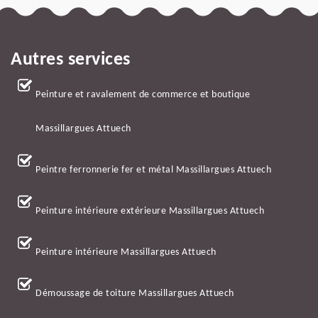
Autres services
Peinture et ravalement de commerce et boutique
Massillargues Attuech
Peintre ferronnerie fer et métal Massillargues Attuech
Peinture intérieure extérieure Massillargues Attuech
Peinture intérieure Massillargues Attuech
Démoussage de toiture Massillargues Attuech