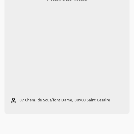
37 Chem. de Sous/font Dame, 30900 Saint Cesaire