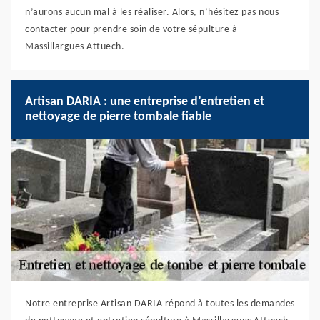
n’aurons aucun mal à les réaliser. Alors, n’hésitez pas nous
contacter pour prendre soin de votre sépulture à
Massillargues Attuech.
Artisan DARIA : une entreprise d’entretien et
nettoyage de pierre tombale fiable
Notre entreprise Artisan DARIA répond à toutes les demandes