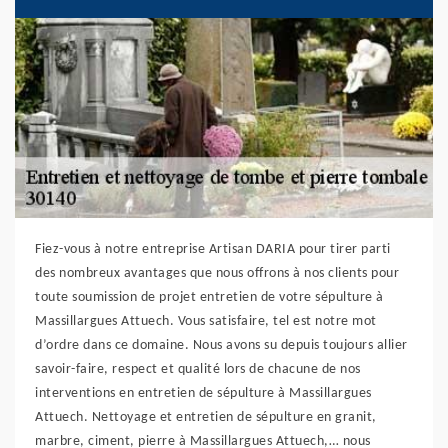
Fiez-vous à notre entreprise Artisan DARIA pour tirer parti
des nombreux avantages que nous offrons à nos clients pour
toute soumission de projet entretien de votre sépulture à
Massillargues Attuech. Vous satisfaire, tel est notre mot
d’ordre dans ce domaine. Nous avons su depuis toujours allier
savoir-faire, respect et qualité lors de chacune de nos
interventions en entretien de sépulture à Massillargues
Attuech. Nettoyage et entretien de sépulture en granit,
marbre, ciment, pierre à Massillargues Attuech,… nous