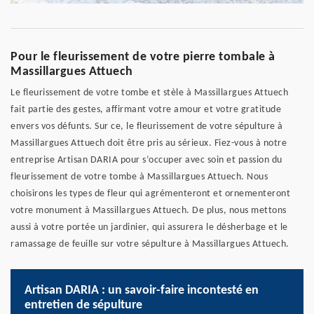
Pour le fleurissement de votre pierre tombale à
Massillargues Attuech
Le fleurissement de votre tombe et stèle à Massillargues Attuech
fait partie des gestes, affirmant votre amour et votre gratitude
envers vos défunts. Sur ce, le fleurissement de votre sépulture à
Massillargues Attuech doit être pris au sérieux. Fiez-vous à notre
entreprise Artisan DARIA pour s’occuper avec soin et passion du
fleurissement de votre tombe à Massillargues Attuech. Nous
choisirons les types de fleur qui agrémenteront et ornementeront
votre monument à Massillargues Attuech. De plus, nous mettons
aussi à votre portée un jardinier, qui assurera le désherbage et le
ramassage de feuille sur votre sépulture à Massillargues Attuech.
Artisan DARIA : un savoir-faire incontesté en
entretien de sépulture