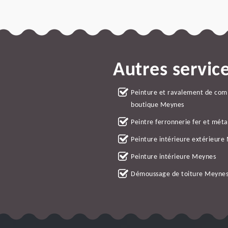
Autres servic
Peinture et ravalement de co
boutique Meynes
Peintre ferronnerie fer et mét
Peinture intérieure extérieure
Peinture intérieure Meynes
Démoussage de toiture Meyne