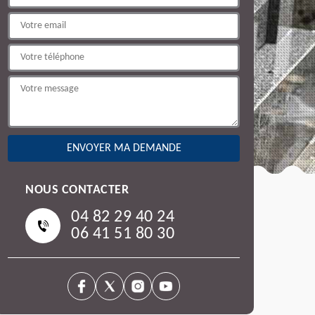
NOUS CONTACTER
04 82 29 40 24
06 41 51 80 30