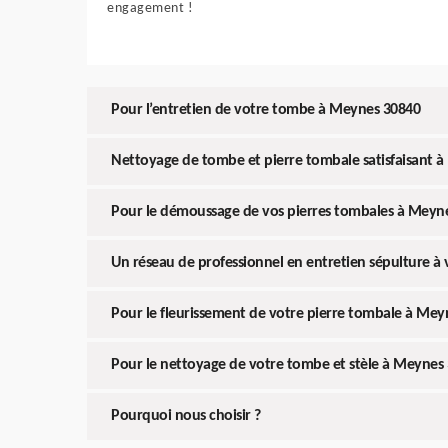
engagement !
Pour l’entretien de votre tombe à Meynes 30840
Nettoyage de tombe et pierre tombale satisfaisant 
Pour le démoussage de vos pierres tombales à Meyn
Un réseau de professionnel en entretien sépulture à
Pour le fleurissement de votre pierre tombale à Mey
Pour le nettoyage de votre tombe et stèle à Meynes
Pourquoi nous choisir ?