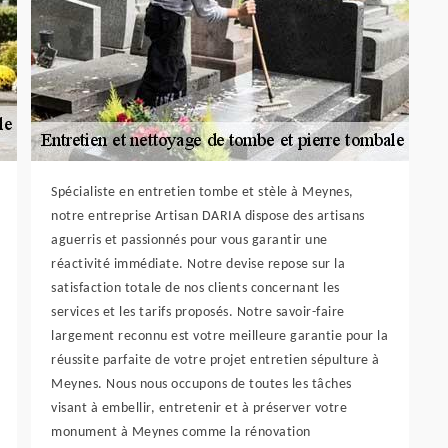
Spécialiste en entretien tombe et stèle à Meynes,
notre entreprise Artisan DARIA dispose des artisans
aguerris et passionnés pour vous garantir une
réactivité immédiate. Notre devise repose sur la
satisfaction totale de nos clients concernant les
services et les tarifs proposés. Notre savoir-faire
largement reconnu est votre meilleure garantie pour la
réussite parfaite de votre projet entretien sépulture à
Meynes. Nous nous occupons de toutes les tâches
visant à embellir, entretenir et à préserver votre
monument à Meynes comme la rénovation