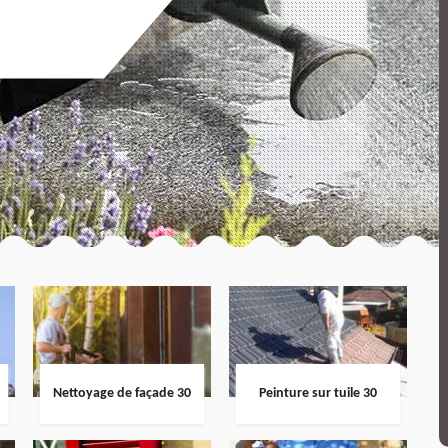
Nettoyage de façade 30
Peinture sur tuile 30