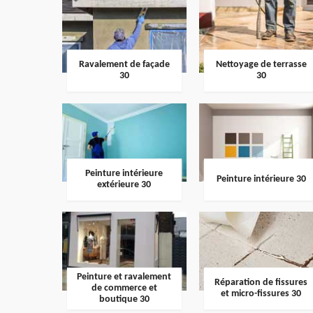
Ravalement de façade
Nettoyage de terrasse
30
30
Peinture intérieure
Peinture intérieure 30
extérieure 30
Peinture et ravalement
Réparation de fissures
de commerce et
et micro-fissures 30
boutique 30