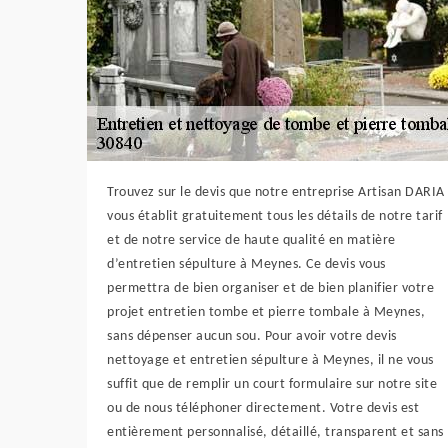
Trouvez sur le devis que notre entreprise Artisan DARIA
vous établit gratuitement tous les détails de notre tarif
et de notre service de haute qualité en matière
d’entretien sépulture à Meynes. Ce devis vous
permettra de bien organiser et de bien planifier votre
projet entretien tombe et pierre tombale à Meynes,
sans dépenser aucun sou. Pour avoir votre devis
nettoyage et entretien sépulture à Meynes, il ne vous
suffit que de remplir un court formulaire sur notre site
ou de nous téléphoner directement. Votre devis est
entièrement personnalisé, détaillé, transparent et sans