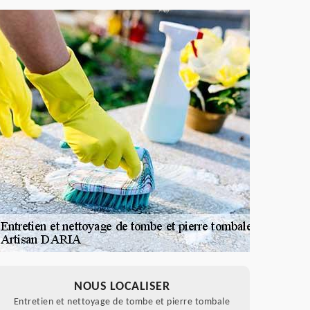
NOUS LOCALISER
Entretien et nettoyage de tombe et pierre tombale