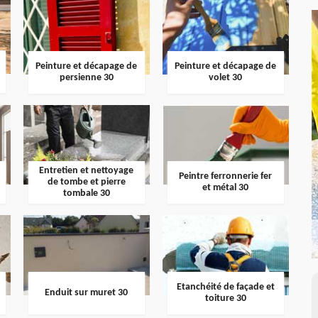
Peinture et décapage de
Peinture et décapage de
persienne 30
volet 30
Entretien et nettoyage
Peintre ferronnerie fer
de tombe et pierre
et métal 30
tombale 30
Etanchéité de façade et
Enduit sur muret 30
toiture 30