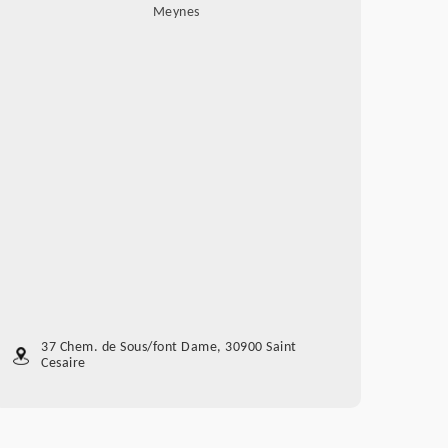
Meynes
37 Chem. de Sous/font Dame, 30900 Saint
Cesaire