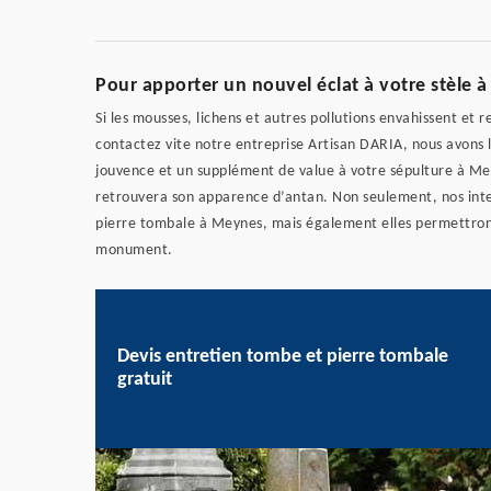
Pour apporter un nouvel éclat à votre stèle 
Si les mousses, lichens et autres pollutions envahissent e
contactez vite notre entreprise Artisan DARIA, nous avons
jouvence et un supplément de value à votre sépulture à Me
retrouvera son apparence d’antan. Non seulement, nos inte
pierre tombale à Meynes, mais également elles permettront
monument.
Devis entretien tombe et pierre tombale
gratuit