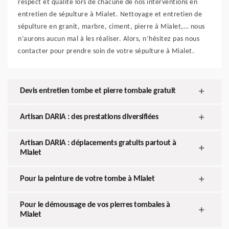
respect et qualité lors de chacune de nos interventions en
entretien de sépulture à Mialet. Nettoyage et entretien de
sépulture en granit, marbre, ciment, pierre à Mialet,… nous
n’aurons aucun mal à les réaliser. Alors, n’hésitez pas nous
contacter pour prendre soin de votre sépulture à Mialet.
Devis entretien tombe et pierre tombale gratuit
Artisan DARIA : des prestations diversifiées
Artisan DARIA : déplacements gratuits partout à
Mialet
Pour la peinture de votre tombe à Mialet
Pour le démoussage de vos pierres tombales à
Mialet