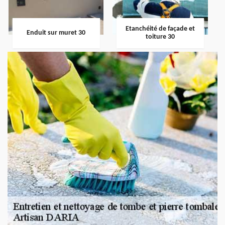
Etanchéité de façade et
Enduit sur muret 30
toiture 30