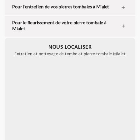
Pour l’entretien de vos pierres tombales à Mialet
Pour le fleurissement de votre pierre tombale à
Mialet
NOUS LOCALISER
Entretien et nettoyage de tombe et pierre tombale Mialet