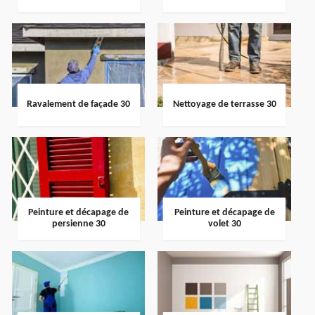
Ravalement de façade 30
Nettoyage de terrasse 30
Peinture et décapage de
Peinture et décapage de
persienne 30
volet 30