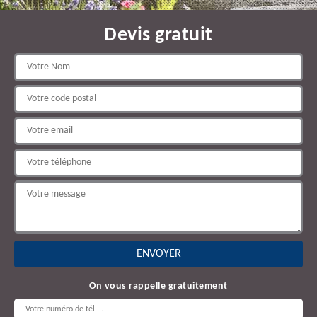
Devis gratuit
On vous rappelle gratuitement