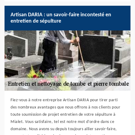
Artisan DARIA : un savoir-faire incontesté en
entretien de sépulture
Fiez-vous à notre entreprise Artisan DARIA pour tirer parti
des nombreux avantages que nous offrons à nos clients pour
toute soumission de projet entretien de votre sépulture à
Mialet. Vous satisfaire, tel est notre mot d’ordre dans ce
domaine. Nous avons su depuis toujours allier savoir-faire,