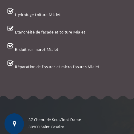
Hydrofuge toiture Mialet
Etanchéité de façade et toiture Mialet
Enduit sur muret Mialet
Réparation de fissures et micro-fissures Mialet
37 Chem. de Sous/font Dame
30900 Saint Cesaire