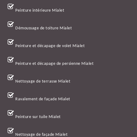
Peinture intérieure Mialet
Démoussage de toiture Mialet
Peinture et décapage de volet Mialet
Peinture et décapage de persienne Mialet
Nettoyage de terrasse Mialet
Ravalement de façade Mialet
Peinture sur tuile Mialet
Nettoyage de façade Mialet