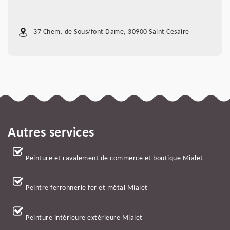
37 Chem. de Sous/font Dame, 30900 Saint Cesaire
Autres services
Peinture et ravalement de commerce et boutique Mialet
Peintre ferronnerie fer et métal Mialet
Peinture intérieure extérieure Mialet