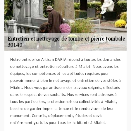
Notre entreprise Artisan DARIA répond à toutes les demandes
de nettoyage et entretien sépulture à Mialet. Nous avons les
équipes, les compétences et les aptitudes requises pour
pouvoir mener à bien le nettoyage et entretien de vos stèles à
Mialet. Nous vous garantissons des travaux soignés, effectués
dans le respect de vos souhaits. Nos services sont adressés à
tous les particuliers, professionnels ou collectivités à Mialet,
besoins de garder impec la tenue et le rendu visuel de leur
monument. Conseils, déplacements, études et devis
entièrement gratuits pour tous les habitants à Mialet.