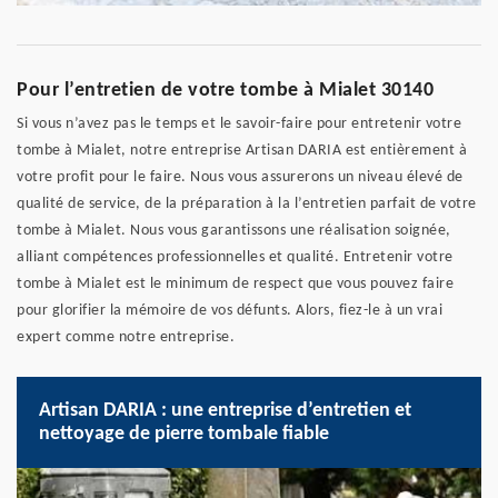
Pour l’entretien de votre tombe à Mialet 30140
Si vous n’avez pas le temps et le savoir-faire pour entretenir votre
tombe à Mialet, notre entreprise Artisan DARIA est entièrement à
votre profit pour le faire. Nous vous assurerons un niveau élevé de
qualité de service, de la préparation à la l’entretien parfait de votre
tombe à Mialet. Nous vous garantissons une réalisation soignée,
alliant compétences professionnelles et qualité. Entretenir votre
tombe à Mialet est le minimum de respect que vous pouvez faire
pour glorifier la mémoire de vos défunts. Alors, fiez-le à un vrai
expert comme notre entreprise.
Artisan DARIA : une entreprise d’entretien et
nettoyage de pierre tombale fiable