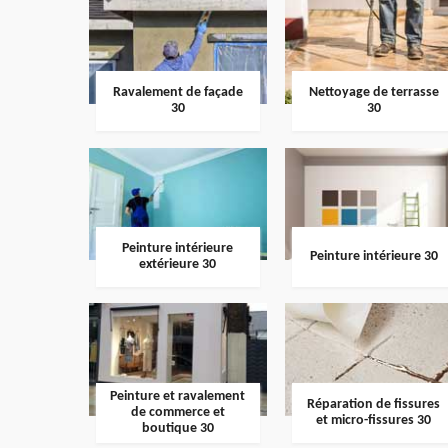
Ravalement de façade
Nettoyage de terrasse
30
30
Peinture intérieure
Peinture intérieure 30
extérieure 30
Peinture et ravalement
Réparation de fissures
de commerce et
et micro-fissures 30
boutique 30