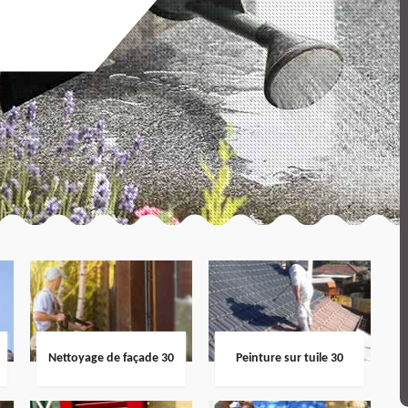
Nettoyage de façade 30
Peinture sur tuile 30