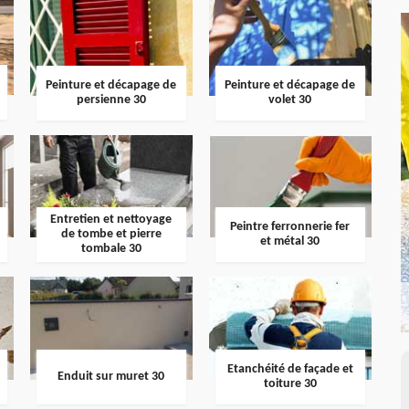
Peinture et décapage de
Peinture et décapage de
persienne 30
volet 30
Entretien et nettoyage
Peintre ferronnerie fer
de tombe et pierre
et métal 30
tombale 30
Etanchéité de façade et
Enduit sur muret 30
toiture 30