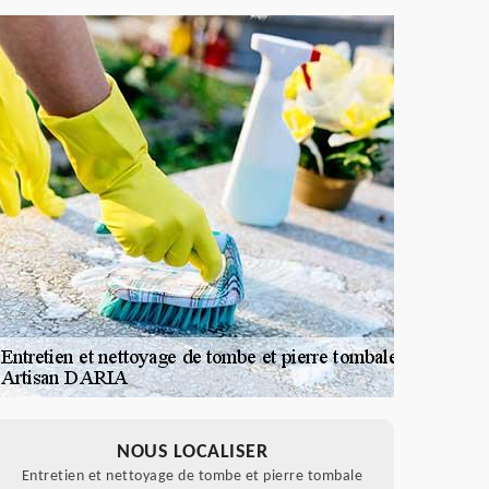
NOUS LOCALISER
Entretien et nettoyage de tombe et pierre tombale