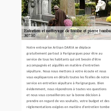
Notre entreprise Artisan DARIA se déplace
gratuitement partout à Parignargues pour être au
service de tous les habitants qui ont besoin d’être
accompagnés et aiguillés en matière d’entretien
sépulture. Nous nous mettons à votre écoute et nous
vous expliquerons en détails toutes les ficelles de notre
service en entretien sépulture à Parignargues. Bien
évidemment, nous répondrons à toutes vos questions
et nous vous conseillerons sur la bonne décision à
prendre en regard de vos souhaits, votre budget et des
réglementations exigées en matière d’entretien tombe