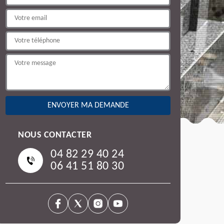
NOUS CONTACTER
04 82 29 40 24
06 41 51 80 30