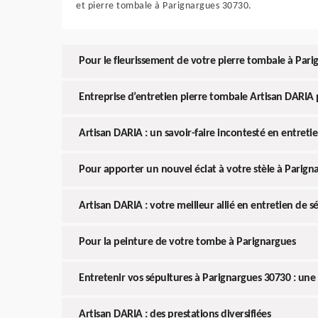
et pierre tombale à Parignargues 30730.
Pour le fleurissement de votre pierre tombale à Pari
Entreprise d’entretien pierre tombale Artisan DARIA
Artisan DARIA : un savoir-faire incontesté en entreti
Pour apporter un nouvel éclat à votre stèle à Parign
Artisan DARIA : votre meilleur allié en entretien de s
Pour la peinture de votre tombe à Parignargues
Entretenir vos sépultures à Parignargues 30730 : une 
Artisan DARIA : des prestations diversifiées