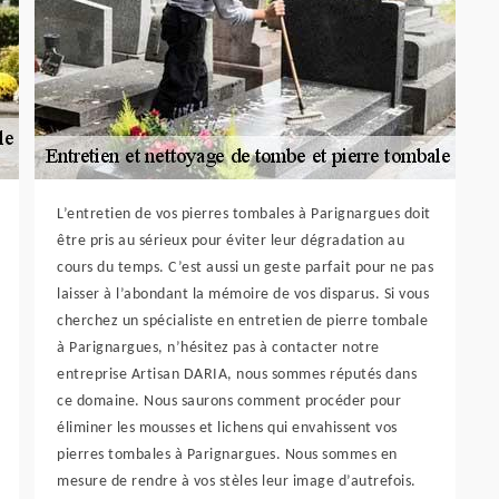
L’entretien de vos pierres tombales à Parignargues doit
être pris au sérieux pour éviter leur dégradation au
cours du temps. C’est aussi un geste parfait pour ne pas
laisser à l’abondant la mémoire de vos disparus. Si vous
cherchez un spécialiste en entretien de pierre tombale
à Parignargues, n’hésitez pas à contacter notre
entreprise Artisan DARIA, nous sommes réputés dans
ce domaine. Nous saurons comment procéder pour
éliminer les mousses et lichens qui envahissent vos
pierres tombales à Parignargues. Nous sommes en
mesure de rendre à vos stèles leur image d’autrefois.