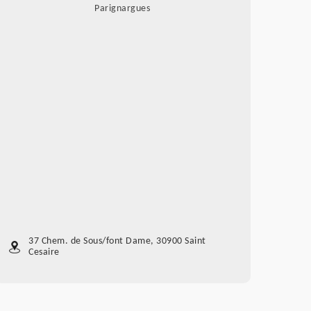
Parignargues
37 Chem. de Sous/font Dame, 30900 Saint
Cesaire