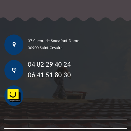
37 Chem. de Sous/font Dame
30900 Saint Cesaire
04 82 29 40 24
06 41 51 80 30