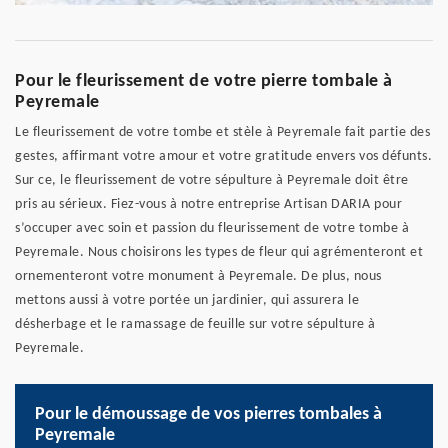
Pour le fleurissement de votre pierre tombale à
Peyremale
Le fleurissement de votre tombe et stèle à Peyremale fait partie des
gestes, affirmant votre amour et votre gratitude envers vos défunts.
Sur ce, le fleurissement de votre sépulture à Peyremale doit être
pris au sérieux. Fiez-vous à notre entreprise Artisan DARIA pour
s’occuper avec soin et passion du fleurissement de votre tombe à
Peyremale. Nous choisirons les types de fleur qui agrémenteront et
ornementeront votre monument à Peyremale. De plus, nous
mettons aussi à votre portée un jardinier, qui assurera le
désherbage et le ramassage de feuille sur votre sépulture à
Peyremale.
Pour le démoussage de vos pierres tombales à
Peyremale