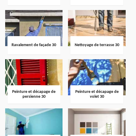
Ravalement de façade 30
Nettoyage de terrasse 30
Peinture et décapage de
Peinture et décapage de
persienne 30
volet 30