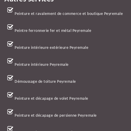
Peinture et ravalement de commerce et boutique Peyremale
Peintre ferronnerie fer et métal Peyremale
Peinture intérieure extérieure Peyremale
Peinture intérieure Peyremale
Démoussage de toiture Peyremale
Peinture et décapage de volet Peyremale
Peinture et décapage de persienne Peyremale