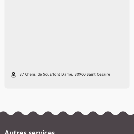
37 Chem. de Sous/font Dame, 30900 Saint Cesaire
Autres services