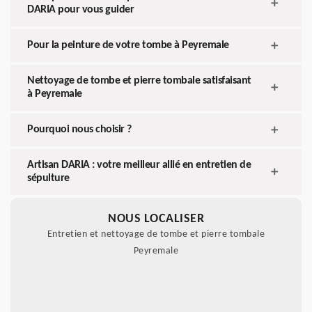
DARIA pour vous guider
Pour la peinture de votre tombe à Peyremale
Nettoyage de tombe et pierre tombale satisfaisant
à Peyremale
Pourquoi nous choisir ?
Artisan DARIA : votre meilleur allié en entretien de
sépulture
NOUS LOCALISER
Entretien et nettoyage de tombe et pierre tombale
Peyremale