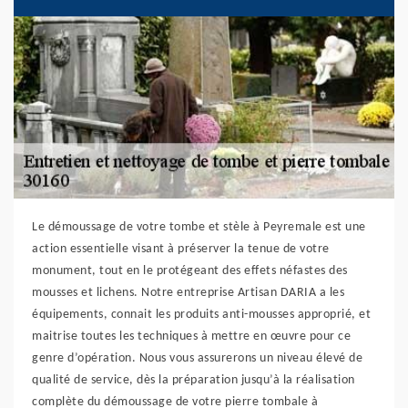
Le démoussage de votre tombe et stèle à Peyremale est une
action essentielle visant à préserver la tenue de votre
monument, tout en le protégeant des effets néfastes des
mousses et lichens. Notre entreprise Artisan DARIA a les
équipements, connait les produits anti-mousses approprié, et
maitrise toutes les techniques à mettre en œuvre pour ce
genre d’opération. Nous vous assurerons un niveau élevé de
qualité de service, dès la préparation jusqu’à la réalisation
complète du démoussage de votre pierre tombale à