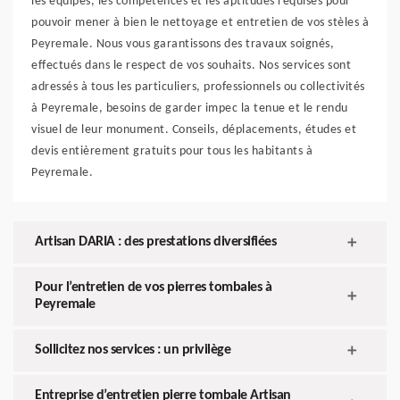
les équipes, les compétences et les aptitudes requises pour
pouvoir mener à bien le nettoyage et entretien de vos stèles à
Peyremale. Nous vous garantissons des travaux soignés,
effectués dans le respect de vos souhaits. Nos services sont
adressés à tous les particuliers, professionnels ou collectivités
à Peyremale, besoins de garder impec la tenue et le rendu
visuel de leur monument. Conseils, déplacements, études et
devis entièrement gratuits pour tous les habitants à
Peyremale.
Artisan DARIA : des prestations diversifiées
Pour l’entretien de vos pierres tombales à
Peyremale
Sollicitez nos services : un privilège
Entreprise d’entretien pierre tombale Artisan