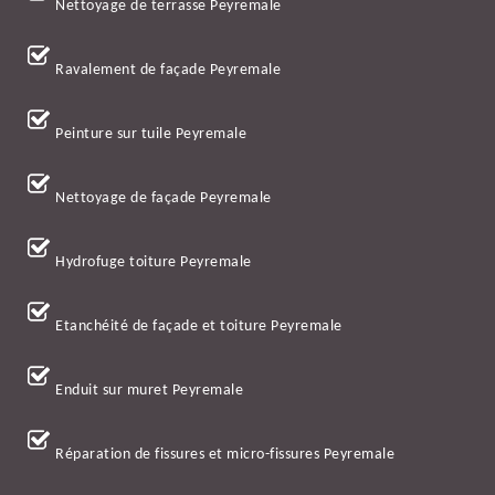
Nettoyage de terrasse Peyremale
Ravalement de façade Peyremale
Peinture sur tuile Peyremale
Nettoyage de façade Peyremale
Hydrofuge toiture Peyremale
Etanchéité de façade et toiture Peyremale
Enduit sur muret Peyremale
Réparation de fissures et micro-fissures Peyremale