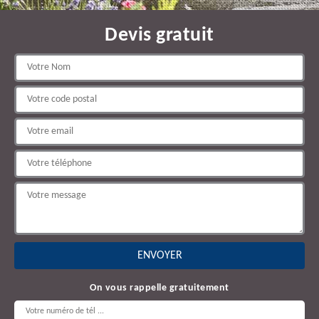
Devis gratuit
On vous rappelle gratuitement