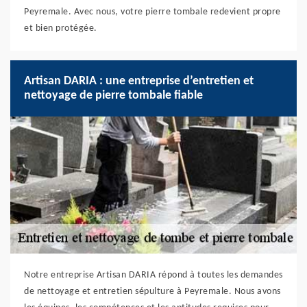
Peyremale. Avec nous, votre pierre tombale redevient propre
et bien protégée.
Artisan DARIA : une entreprise d’entretien et
nettoyage de pierre tombale fiable
Notre entreprise Artisan DARIA répond à toutes les demandes
de nettoyage et entretien sépulture à Peyremale. Nous avons