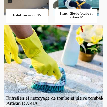
Etanchéité de façade et
Enduit sur muret 30
toiture 30