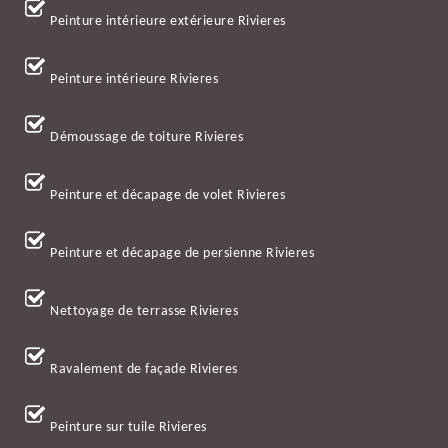
Peinture intérieure extérieure Rivieres
Peinture intérieure Rivieres
Démoussage de toiture Rivieres
Peinture et décapage de volet Rivieres
Peinture et décapage de persienne Rivieres
Nettoyage de terrasse Rivieres
Ravalement de façade Rivieres
Peinture sur tuile Rivieres