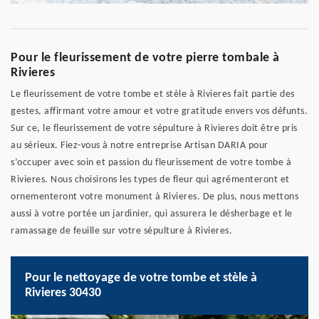
Pour le fleurissement de votre pierre tombale à
Rivieres
Le fleurissement de votre tombe et stèle à Rivieres fait partie des
gestes, affirmant votre amour et votre gratitude envers vos défunts.
Sur ce, le fleurissement de votre sépulture à Rivieres doit être pris
au sérieux. Fiez-vous à notre entreprise Artisan DARIA pour
s’occuper avec soin et passion du fleurissement de votre tombe à
Rivieres. Nous choisirons les types de fleur qui agrémenteront et
ornementeront votre monument à Rivieres. De plus, nous mettons
aussi à votre portée un jardinier, qui assurera le désherbage et le
ramassage de feuille sur votre sépulture à Rivieres.
Pour le nettoyage de votre tombe et stèle à
Rivieres 30430