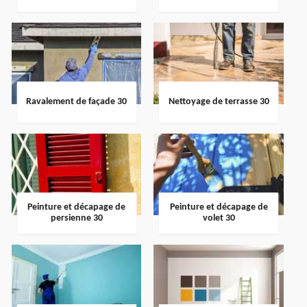
Ravalement de façade 30
Nettoyage de terrasse 30
Peinture et décapage de
Peinture et décapage de
persienne 30
volet 30