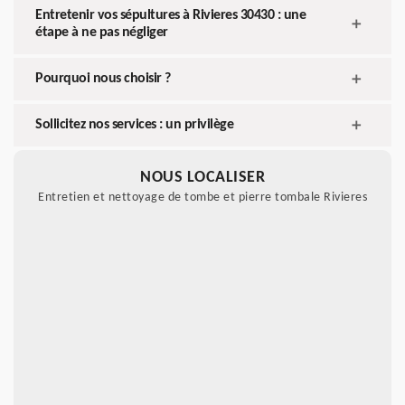
Entretenir vos sépultures à Rivieres 30430 : une
étape à ne pas négliger
Pourquoi nous choisir ?
Sollicitez nos services : un privilège
NOUS LOCALISER
Entretien et nettoyage de tombe et pierre tombale Rivieres