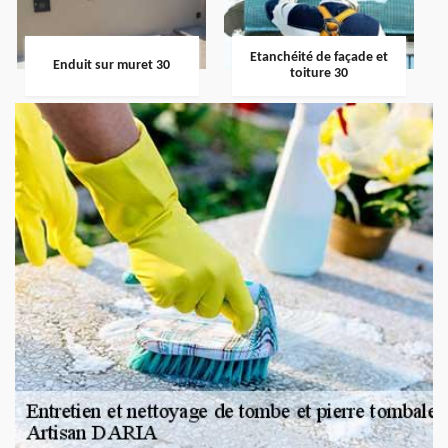
Etanchéité de façade et
Enduit sur muret 30
toiture 30