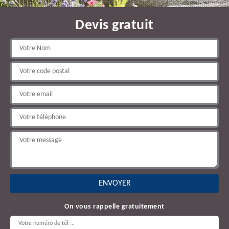
Devis gratuit
On vous rappelle gratuitement