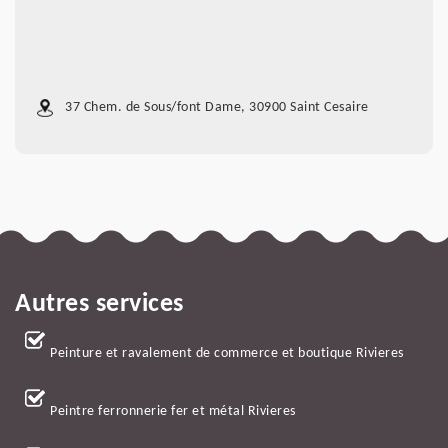
37 Chem. de Sous/font Dame, 30900 Saint Cesaire
Autres services
Peinture et ravalement de commerce et boutique Rivieres
Peintre ferronnerie fer et métal Rivieres