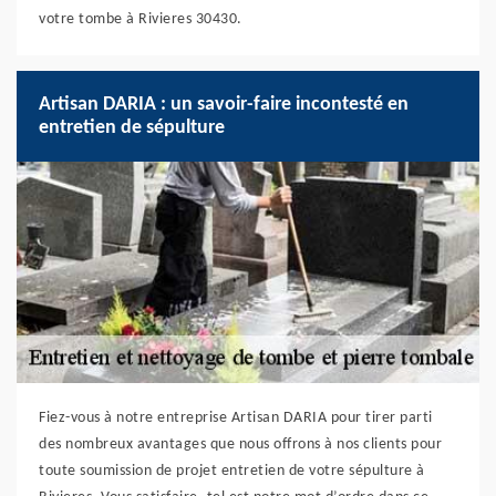
votre tombe à Rivieres 30430.
Artisan DARIA : un savoir-faire incontesté en
entretien de sépulture
Fiez-vous à notre entreprise Artisan DARIA pour tirer parti
des nombreux avantages que nous offrons à nos clients pour
toute soumission de projet entretien de votre sépulture à