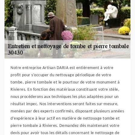
Notre entreprise Artisan DARIA est entièrement à votre
profit pour s’occuper du nettoyage périodique de votre
tombe, pierre tombale et le pourtour de votre monument à
Rivieres. En fonction des matériaux constituant votre stèle,
nous procéderons aux techniques les plus adaptées pour un
résultat impec. Nos interventions seront faites sur-mesure,
menées par des experts confirmés, disposant plusieurs années
d’expérience à leur actif en matière de nettoyage tombe et
pierre tombale à Rivieres. Demandez dès maintenant votre
devis pour avoir tous les détails concernant le nettoyage de