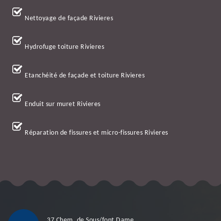
Nettoyage de façade Rivieres
Hydrofuge toiture Rivieres
Etanchéité de façade et toiture Rivieres
Enduit sur muret Rivieres
Réparation de fissures et micro-fissures Rivieres
37 Chem. de Sous/font Dame