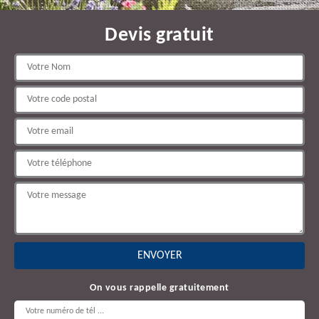
Devis gratuit
On vous rappelle gratuitement