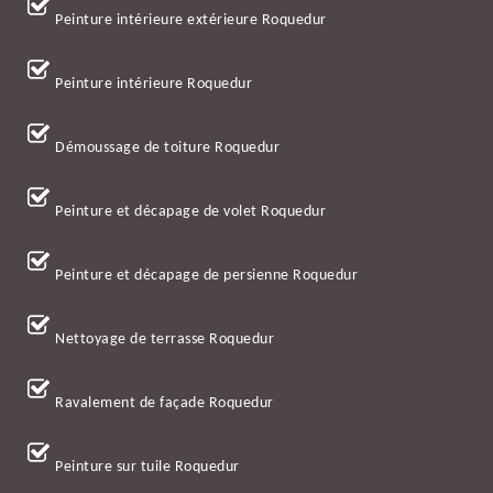
Peinture intérieure extérieure Roquedur
Peinture intérieure Roquedur
Démoussage de toiture Roquedur
Peinture et décapage de volet Roquedur
Peinture et décapage de persienne Roquedur
Nettoyage de terrasse Roquedur
Ravalement de façade Roquedur
Peinture sur tuile Roquedur