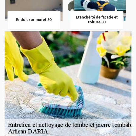
Etanchéité de façade et
Enduit sur muret 30
toiture 30