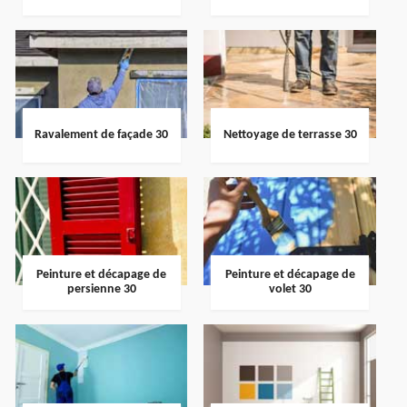
Ravalement de façade 30
Nettoyage de terrasse 30
Peinture et décapage de
Peinture et décapage de
persienne 30
volet 30