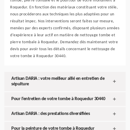
tombe, pierre tombale et le pourtour de votre monument à
Roquedur. En fonction des matériaux constituant votre stèle,
nous procéderons aux techniques les plus adaptées pour un
résultat impec. Nos interventions seront faites sur-mesure,
menées par des experts confirmés, disposant plusieurs années
d’expérience à leur actif en matière de nettoyage tombe et
pierre tombale à Roquedur. Demandez dès maintenant votre
devis pour avoir tous les détails concernant le nettoyage de
votre tombe à Roquedur 30440.
Artisan DARIA : votre meilleur allié en entretien de
sépulture
Pour l’entretien de votre tombe à Roquedur 30440
Artisan DARIA : des prestations diversifiées
Pour la peinture de votre tombe à Roquedur