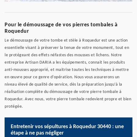
Pour le démoussage de vos pierres tombales à
Roquedur
Le démoussage de votre tombe et stèle à Roquedur est une action
essentielle visant à préserver la tenue de votre monument, tout en
le protégeant des effets néfastes des mousses et lichens. Notre
entreprise Artisan DARIA a les équipements, connait les produits
anti-mousses approprié, et maitrise toutes les techniques à mettre
en œuvre pour ce genre d’opération. Nous vous assurerons un
niveau élevé de qualité de service, dès la préparation jusqu’à la
réalisation complète du démoussage de votre pierre tombale à
Roquedur. Avec nous, votre pierre tombale redevient propre et bien
protégée.
Entretenir vos sépultures à Roquedur 30440 : une
étape à ne pas négliger