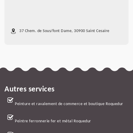
37 Chem. de Sous/font Dame, 30900 Saint Cesaire
Autres services
Peinture et ravalement de commerce et boutique Roquedur
Peintre ferronnerie fer et métal Roquedur