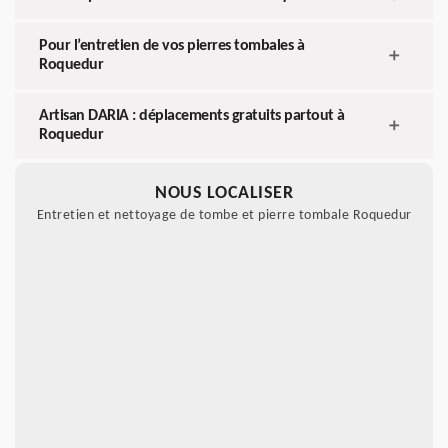
Pour l’entretien de vos pierres tombales à
Roquedur
Artisan DARIA : déplacements gratuits partout à
Roquedur
NOUS LOCALISER
Entretien et nettoyage de tombe et pierre tombale Roquedur