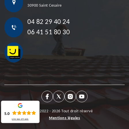
30900 Saint Cesaire
04 82 29 40 24
06 41 51 80 30
©2022 - 2026 Tout droit réservé
5.0
Mentions légales
Lire nos
25
avis