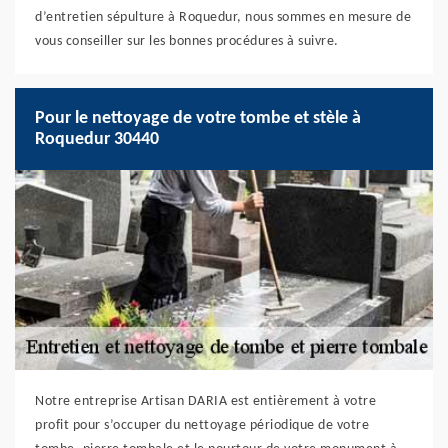
d’entretien sépulture à Roquedur, nous sommes en mesure de
vous conseiller sur les bonnes procédures à suivre.
Pour le nettoyage de votre tombe et stèle à
Roquedur 30440
Notre entreprise Artisan DARIA est entièrement à votre
profit pour s’occuper du nettoyage périodique de votre