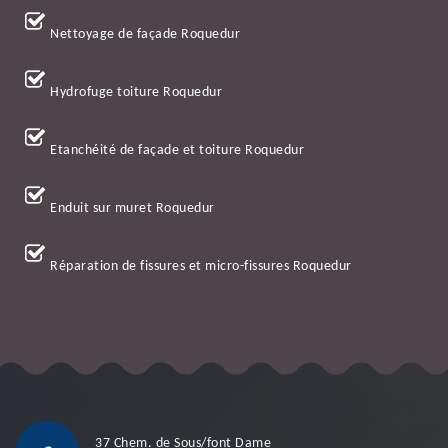
Nettoyage de façade Roquedur
Hydrofuge toiture Roquedur
Etanchéité de façade et toiture Roquedur
Enduit sur muret Roquedur
Réparation de fissures et micro-fissures Roquedur
37 Chem. de Sous/font Dame