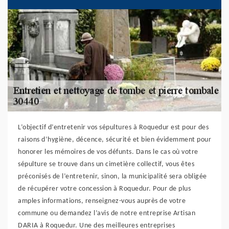
L’objectif d’entretenir vos sépultures à Roquedur est pour des
raisons d’hygiène, décence, sécurité et bien évidemment pour
honorer les mémoires de vos défunts. Dans le cas où votre
sépulture se trouve dans un cimetière collectif, vous êtes
préconisés de l’entretenir, sinon, la municipalité sera obligée
de récupérer votre concession à Roquedur. Pour de plus
amples informations, renseignez-vous auprès de votre
commune ou demandez l’avis de notre entreprise Artisan
DARIA à Roquedur. Une des meilleures entreprises